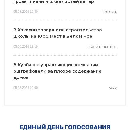
грозы, ливни и шквалистый ветер
05.08.2026 19:30
ПОГОДА
В Хакасии завершили строительство
школы на 1000 мест в Белом Яре
05.08.2026 19:10
СТРОИТЕЛЬСТВО
В Кузбассе управляющие компании
оштрафовали за плохое содержание
домов
05.08.2026 19:00
ЖКХ