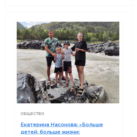
ОБЩЕСТВО
Екатерина Насонова: «Больше
детей, больше жизни: