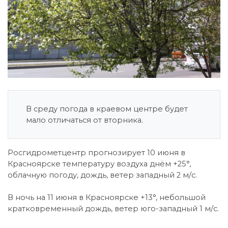
В среду погода в краевом центре будет
мало отличаться от вторника.
Росгидрометцентр прогнозирует 10 июня в
Красноярске температуру воздуха днём +25°,
облачную погоду, дождь, ветер западный 2 м/с.
В ночь на 11 июня в Красноярске +13°, небольшой
кратковременный дождь, ветер юго-западный 1 м/с.