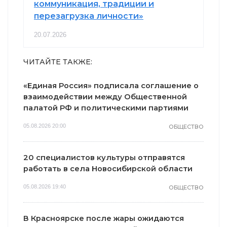
коммуникация, традиции и
перезагрузка личности»
20.07.2026
ЧИТАЙТЕ ТАКЖЕ:
«Единая Россия» подписала соглашение о
взаимодействии между Общественной
палатой РФ и политическими партиями
05.08.2026 20:00
ОБЩЕСТВО
20 специалистов культуры отправятся
работать в села Новосибирской области
05.08.2026 19:40
ОБЩЕСТВО
В Красноярске после жары ожидаются