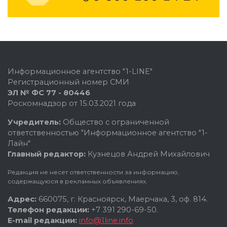
Информационное агентство "1-LINE"
Регистрационный номер СМИ
ЭЛ № ФС 77 - 80446
Роскомнадзор от 15.03.2021 года
Учредитель:
Общество с ограниченной
ответственностью "Информационное агентство "1-
Лайн"
Главный редактор:
Кузнецов Андрей Михайлович
Редакция не несет ответственности за информацию,
содержащуюся в рекламных объявлениях.
Адрес:
660075, г. Красноярск, Маерчака, 3, оф. 814.
Телефон редакции:
+7 391 290-69-50.
E-mail редакции:
info@1line.info