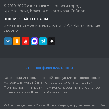
© 2010-2026
ИА "1-LINE"
- новости города
Красноярска, Красноярского края, Сибири.
ПОДПИСЫВАЙТЕСЬ НА НАС
и читайте самое интересное от ИА «1-Line» там, где
удобно
Политика конфиденциальности
Категория информационной продукции: 18+ (некоторые
материалы могут быть не предназначены для детей).
При полном или частичном использовании материалов
ссылка на www.1line.info обязательна.
Cайт использует файлы Cookies, Яндекс Метрику и другие решения, чтобы