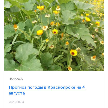
ПОГОДА
Прогноз погоды в Красноярске на 4
августа
2026-08-04