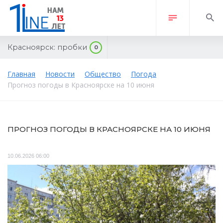
Красноярск:
пробки
0
Главная
Новости
Общество
Погода
Прогноз погоды в Красноярске на 10 июня
ПРОГНОЗ ПОГОДЫ В КРАСНОЯРСКЕ НА 10 ИЮНЯ
10.06.2026 06:00