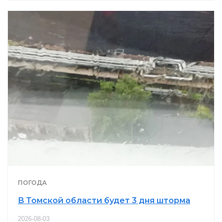
ПОГОДА
В Томской области будет 3 дня шторма
2026-08-03