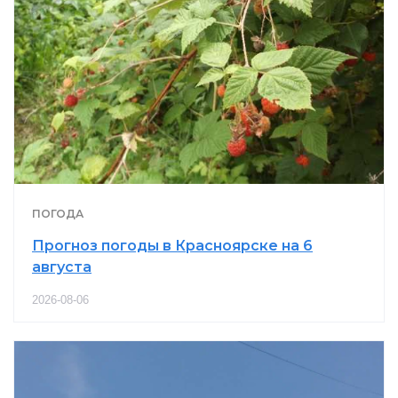
ПОГОДА
Прогноз погоды в Красноярске на 6
августа
2026-08-06