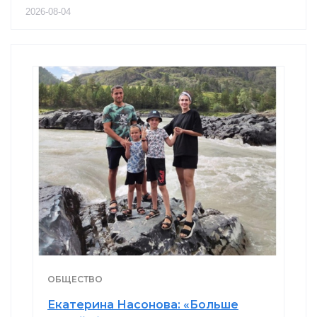
2026-08-04
ОБЩЕСТВО
Екатерина Насонова: «Больше