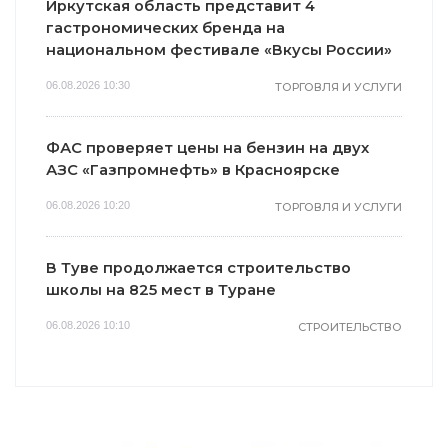
Иркутская область представит 4
гастрономических бренда на
национальном фестивале «Вкусы России»
06.08.2026 10:30
ТОРГОВЛЯ И УСЛУГИ
ФАС проверяет цены на бензин на двух
АЗС «Газпромнефть» в Красноярске
06.08.2026 10:20
ТОРГОВЛЯ И УСЛУГИ
В Туве продолжается строительство
школы на 825 мест в Туране
06.08.2026 10:10
СТРОИТЕЛЬСТВО