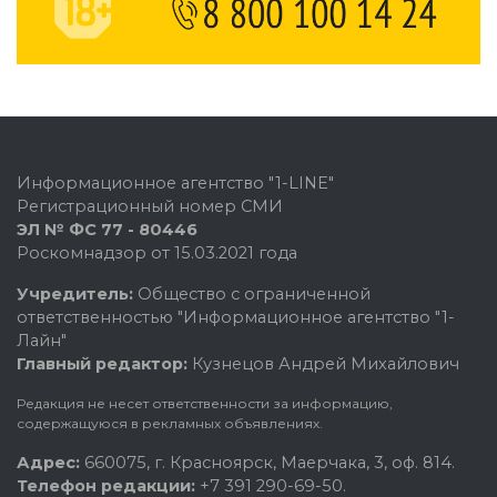
Информационное агентство "1-LINE"
Регистрационный номер СМИ
ЭЛ № ФС 77 - 80446
Роскомнадзор от 15.03.2021 года
Учредитель:
Общество с ограниченной
ответственностью "Информационное агентство "1-
Лайн"
Главный редактор:
Кузнецов Андрей Михайлович
Редакция не несет ответственности за информацию,
содержащуюся в рекламных объявлениях.
Адрес:
660075, г. Красноярск, Маерчака, 3, оф. 814.
Телефон редакции:
+7 391 290-69-50.