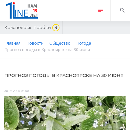
Красноярск:
пробки
4
Главная
Новости
Общество
Погода
Прогноз погоды в Красноярске на 30 июня
ПРОГНОЗ ПОГОДЫ В КРАСНОЯРСКЕ НА 30 ИЮНЯ
30.06.2025 06:00