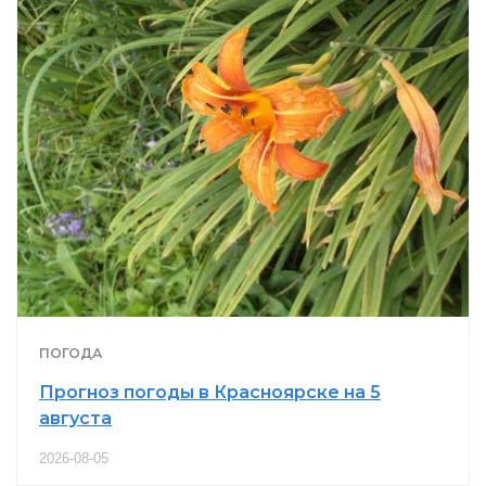
ПОГОДА
Прогноз погоды в Красноярске на 5
августа
2026-08-05