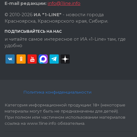
E-mail редакции:
info@1line.info
© 2010-2026
ИА "1-LINE"
- новости города
Красноярска, Красноярского края, Сибири.
ПОДПИСЫВАЙТЕСЬ НА НАС
и читайте самое интересное от ИА «1-Line» там, где
удобно
Политика конфиденциальности
Категория информационной продукции: 18+ (некоторые
материалы могут быть не предназначены для детей).
При полном или частичном использовании материалов
ссылка на www.1line.info обязательна.