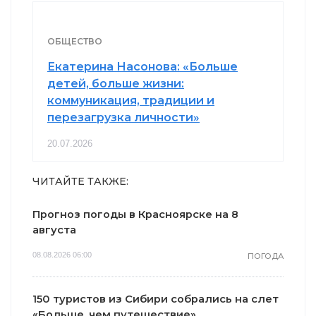
ОБЩЕСТВО
Екатерина Насонова: «Больше
детей, больше жизни:
коммуникация, традиции и
перезагрузка личности»
20.07.2026
ЧИТАЙТЕ ТАКЖЕ:
Прогноз погоды в Красноярске на 8
августа
08.08.2026 06:00
ПОГОДА
150 туристов из Сибири собрались на слет
«Больше, чем путешествие»