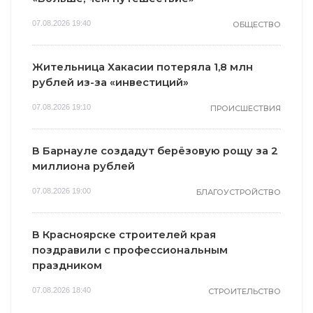
07.08.2026 19:40
ОБЩЕСТВО
Жительница Хакасии потеряла 1,8 млн
рублей из-за «инвестиций»
07.08.2026 19:10
ПРОИСШЕСТВИЯ
В Барнауле создадут берёзовую рощу за 2
миллиона рублей
07.08.2026 19:00
БЛАГОУСТРОЙСТВО
В Красноярске строителей края
поздравили с профессиональным
праздником
07.08.2026 18:40
СТРОИТЕЛЬСТВО