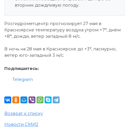
вторник дождливую погоду.
Росгидрометцентр прогнозирует 27 мая в
Красноярске температуру воздуха утром +7°, днём
+8°, дожди, ветер западный 8 м/с.
В ночь на 28 мая в Красноярске до +3°, пасмурно,
ветер юго-западный 3 м/с.
Подпишитесь:
Telegram
Возврат к списку
Новости СМИ2