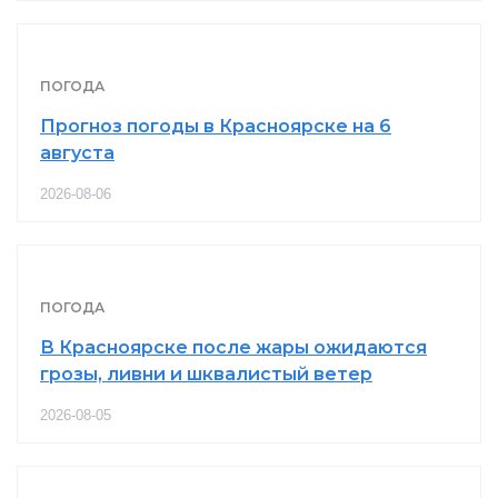
ПОГОДА
Прогноз погоды в Красноярске на 6
августа
2026-08-06
ПОГОДА
В Красноярске после жары ожидаются
грозы, ливни и шквалистый ветер
2026-08-05