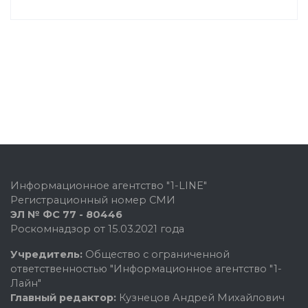
Информационное агентство "1-LINE"
Регистрационный номер СМИ
ЭЛ № ФС 77 - 80446
Роскомнадзор от 15.03.2021 года
Учредитель:
Общество с ограниченной
ответственностью "Информационное агентство "1-
Лайн"
Главный редактор:
Кузнецов Андрей Михайлович