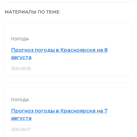
МАТЕРИАЛЫ ПО ТЕМЕ:
ПОГОДА
Прогноз погоды в Красноярске на 8
августа
2026-08-08
ПОГОДА
Прогноз погоды в Красноярске на 7
августа
2026-08-07