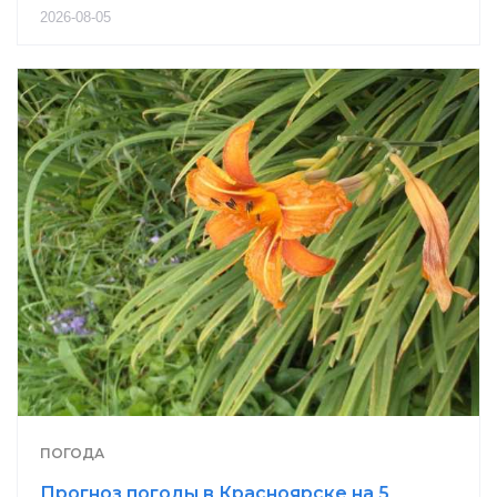
2026-08-05
ПОГОДА
Прогноз погоды в Красноярске на 5