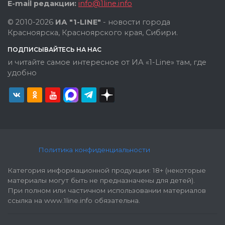
E-mail редакции:
info@1line.info
© 2010-2026
ИА "1-LINE"
- новости города
Красноярска, Красноярского края, Сибири.
ПОДПИСЫВАЙТЕСЬ НА НАС
и читайте самое интересное от ИА «1-Line» там, где
удобно
Политика конфиденциальности
Категория информационной продукции: 18+ (некоторые
материалы могут быть не предназначены для детей).
При полном или частичном использовании материалов
ссылка на www.1line.info обязательна.