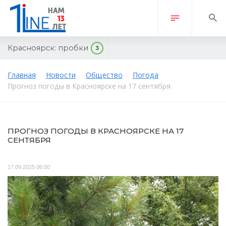
Красноярск:
пробки
3
Главная
Новости
Общество
Погода
Прогноз погоды в Красноярске на 17 сентября
ПРОГНОЗ ПОГОДЫ В КРАСНОЯРСКЕ НА 17
СЕНТЯБРЯ
17.09.2025 06:00