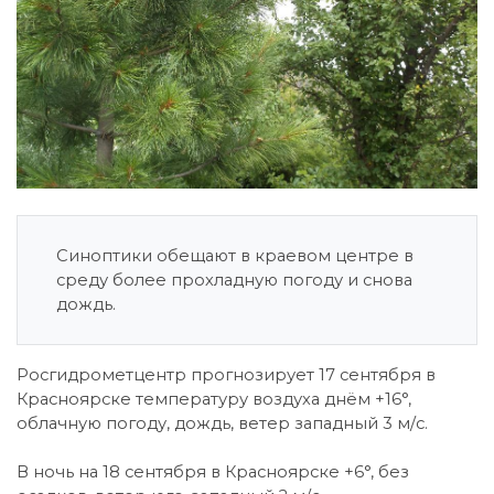
Синоптики обещают в краевом центре в
среду более прохладную погоду и снова
дождь.
Росгидрометцентр прогнозирует 17 сентября в
Красноярске температуру воздуха днём +16°,
облачную погоду, дождь, ветер западный 3 м/с.
В ночь на 18 сентября в Красноярске +6°, без