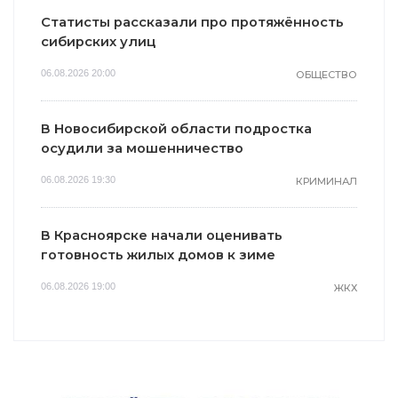
Статисты рассказали про протяжённость
сибирских улиц
06.08.2026 20:00
ОБЩЕСТВО
В Новосибирской области подростка
осудили за мошенничество
06.08.2026 19:30
КРИМИНАЛ
В Красноярске начали оценивать
готовность жилых домов к зиме
06.08.2026 19:00
ЖКХ