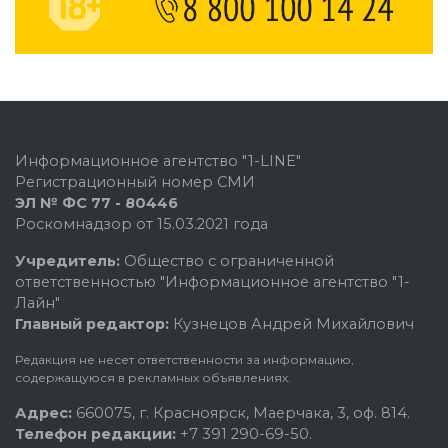
Информационное агентство "1-LINE"
Регистрационный номер СМИ
ЭЛ № ФС 77 - 80446
Роскомнадзор от 15.03.2021 года
Учредитель:
Общество с ограниченной
ответственностью "Информационное агентство "1-
Лайн"
Главный редактор:
Кузнецов Андрей Михайлович
Редакция не несет ответственности за информацию,
содержащуюся в рекламных объявлениях.
Адрес:
660075, г. Красноярск, Маерчака, 3, оф. 814.
Телефон редакции:
+7 391 290-69-50.