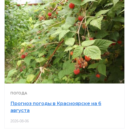
ПОГОДА
Прогноз погоды в Красноярске на 6
августа
2026-08-06