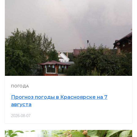
ПОГОДА
Прогноз погоды в Красноярске на 7
августа
2026-08-07