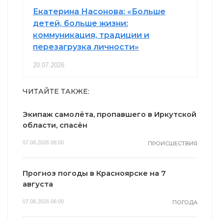
Екатерина Насонова: «Больше
детей, больше жизни:
коммуникация, традиции и
перезагрузка личности»
20.07.2026
ЧИТАЙТЕ ТАКЖЕ:
Экипаж самолёта, пропавшего в Иркутской
области, спасён
07.08.2026 08:00
ПРОИСШЕСТВИЯ
Прогноз погоды в Красноярске на 7
августа
07.08.2026 06:00
ПОГОДА