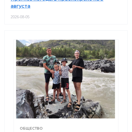
августа
2026-08-05
ОБЩЕСТВО