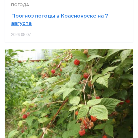
ПОГОДА
Прогноз погоды в Красноярске на 7
августа
2026-08-07