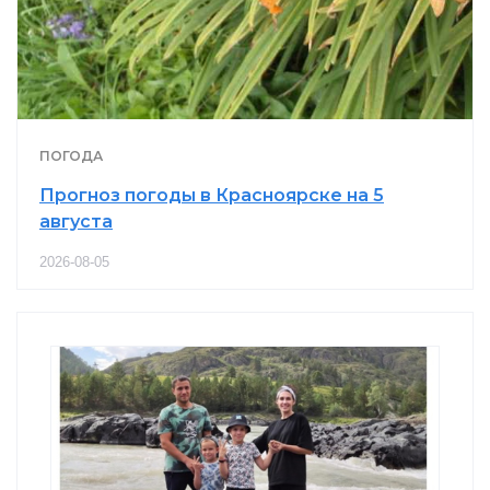
ПОГОДА
Прогноз погоды в Красноярске на 5
августа
2026-08-05