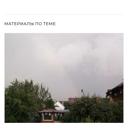
МАТЕРИАЛЫ ПО ТЕМЕ: