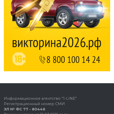
Информационное агентство "1-LINE"
Регистрационный номер СМИ
ЭЛ № ФС 77 - 80446