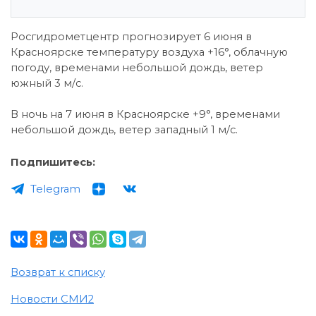
Росгидрометцентр прогнозирует 6 июня в
Красноярске температуру воздуха +16°, облачную
погоду, временами небольшой дождь, ветер
южный 3 м/с.
В ночь на 7 июня в Красноярске +9°, временами
небольшой дождь, ветер западный 1 м/с.
Подпишитесь:
Telegram
Возврат к списку
Новости СМИ2