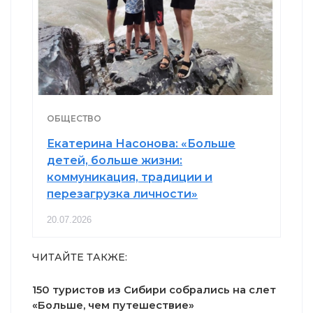
ОБЩЕСТВО
Екатерина Насонова: «Больше
детей, больше жизни:
коммуникация, традиции и
перезагрузка личности»
20.07.2026
ЧИТАЙТЕ ТАКЖЕ:
150 туристов из Сибири собрались на слет
«Больше, чем путешествие»