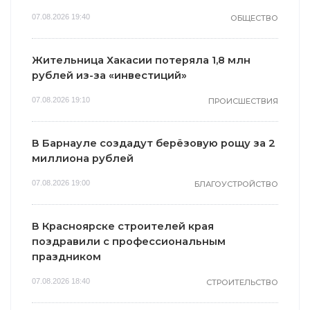
07.08.2026 19:40
ОБЩЕСТВО
Жительница Хакасии потеряла 1,8 млн
рублей из-за «инвестиций»
07.08.2026 19:10
ПРОИСШЕСТВИЯ
В Барнауле создадут берёзовую рощу за 2
миллиона рублей
07.08.2026 19:00
БЛАГОУСТРОЙСТВО
В Красноярске строителей края
поздравили с профессиональным
праздником
07.08.2026 18:40
СТРОИТЕЛЬСТВО