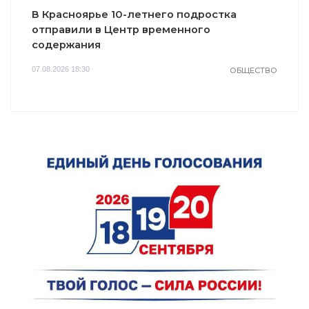
В Красноярье 10-летнего подростка
отправили в Центр временного
содержания
07.08.2026 18:30
ОБЩЕСТВО