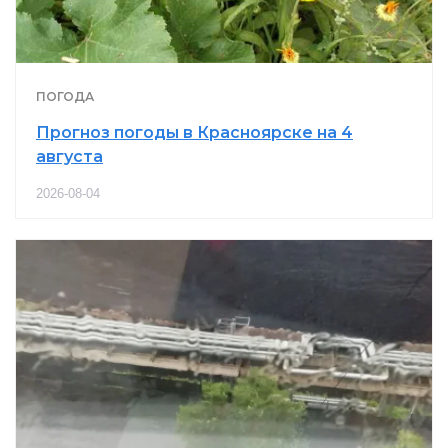
ПОГОДА
Прогноз погоды в Красноярске на 4
августа
2026-08-04