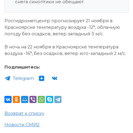
снега синоптики не обещают.
Росгидрометцентр прогнозирует 21 ноября в
Красноярске температуру воздуха -12°, облачную
погоду без осадков, ветер западный 3 м/с.
В ночь на 22 ноября в Красноярске температура
воздуха -16°, без осадков, ветер юго-западный 2 м/с.
Подпишитесь:
Telegram
Возврат к списку
Новости СМИ2