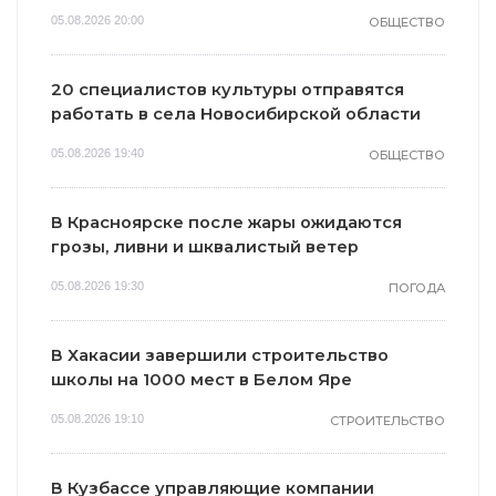
05.08.2026 20:00
ОБЩЕСТВО
20 специалистов культуры отправятся
работать в села Новосибирской области
05.08.2026 19:40
ОБЩЕСТВО
В Красноярске после жары ожидаются
грозы, ливни и шквалистый ветер
05.08.2026 19:30
ПОГОДА
В Хакасии завершили строительство
школы на 1000 мест в Белом Яре
05.08.2026 19:10
СТРОИТЕЛЬСТВО
В Кузбассе управляющие компании