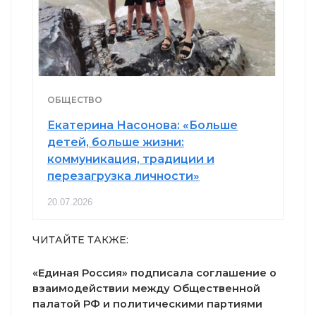
ОБЩЕСТВО
Екатерина Насонова: «Больше
детей, больше жизни:
коммуникация, традиции и
перезагрузка личности»
20.07.2026
ЧИТАЙТЕ ТАКЖЕ:
«Единая Россия» подписала соглашение о
взаимодействии между Общественной
палатой РФ и политическими партиями