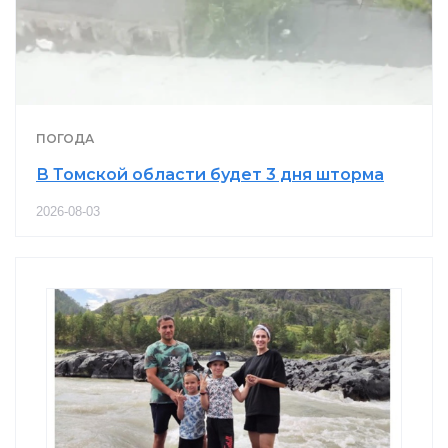
ПОГОДА
В Томской области будет 3 дня шторма
2026-08-03