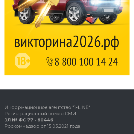
Информационное агентство "1-LINE"
Регистрационный номер СМИ
ЭЛ № ФС 77 - 80446
Роскомнадзор от 15.03.2021 года