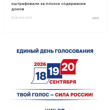
оштрафовали за плохое содержание
домов
05.08.2026 19:00
ЖКХ