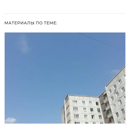
МАТЕРИАЛЫ ПО ТЕМЕ: