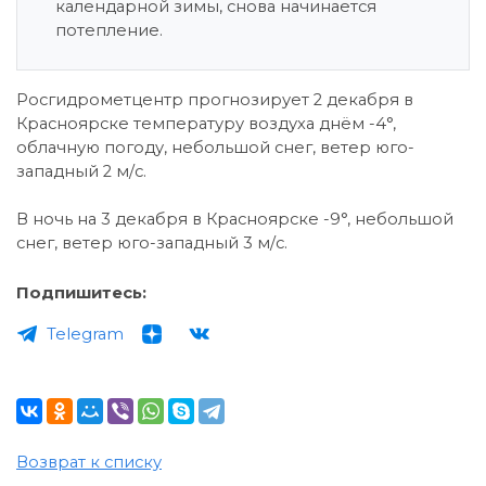
календарной зимы, снова начинается
потепление.
Росгидрометцентр прогнозирует 2 декабря в
Красноярске температуру воздуха днём -4°,
облачную погоду, небольшой снег, ветер юго-
западный 2 м/с.
В ночь на 3 декабря в Красноярске -9°, небольшой
снег, ветер юго-западный 3 м/с.
Подпишитесь:
Telegram
Возврат к списку