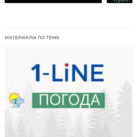
МАТЕРИАЛЫ ПО ТЕМЕ: