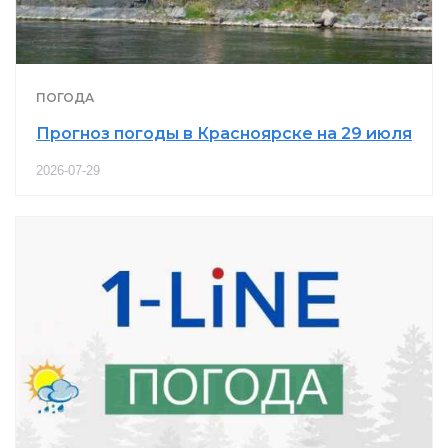
ПОГОДА
Прогноз погоды в Красноярске на 29 июля
2026-07-29