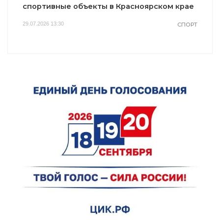
спортивные объекты в Красноярском крае
29.07.2026 13:30
СПОРТ