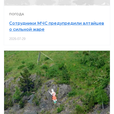
ПОГОДА
Сотрудники МЧС предупредили алтайцев
о сильной жаре
2026-07-29