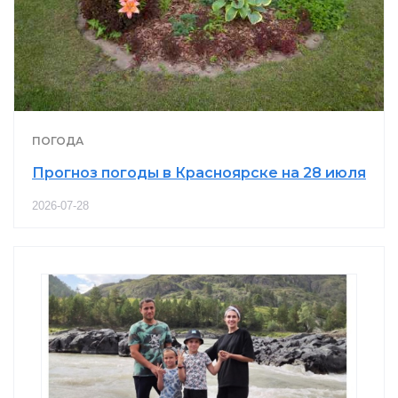
ПОГОДА
Прогноз погоды в Красноярске на 28 июля
2026-07-28