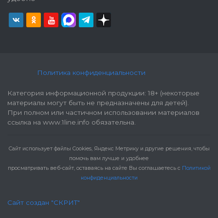
Политика конфиденциальности
Категория информационной продукции: 18+ (некоторые
материалы могут быть не предназначены для детей).
При полном или частичном использовании материалов
ссылка на www.1line.info обязательна.
Cайт использует файлы Cookies, Яндекс Метрику и другие решения, чтобы
помочь вам лучше и удобнее
просматривать веб-сайт, оставаясь на сайте Вы соглашаетесь с
Политикой
конфиденциальности
Сайт создан "СКРИТ"