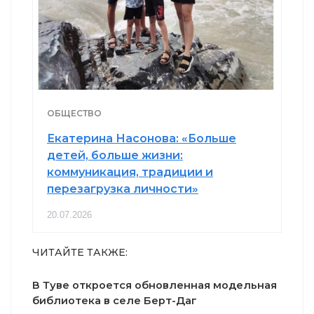
ОБЩЕСТВО
Екатерина Насонова: «Больше
детей, больше жизни:
коммуникация, традиции и
перезагрузка личности»
20.07.2026
ЧИТАЙТЕ ТАКЖЕ:
В Туве откроется обновленная модельная
библиотека в селе Берт-Даг