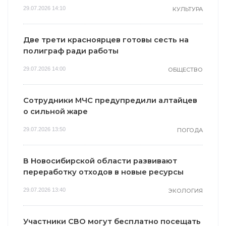
29.07.2026 14:10
КУЛЬТУРА
Две трети красноярцев готовы сесть на
полиграф ради работы
29.07.2026 14:00
ОБЩЕСТВО
Сотрудники МЧС предупредили алтайцев
о сильной жаре
29.07.2026 13:50
ПОГОДА
В Новосибирской области развивают
переработку отходов в новые ресурсы
29.07.2026 13:40
ЭКОЛОГИЯ
Участники СВО могут бесплатно посещать