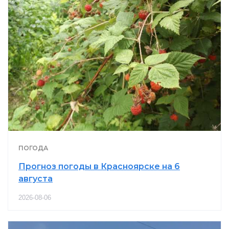
ПОГОДА
Прогноз погоды в Красноярске на 6
августа
2026-08-06