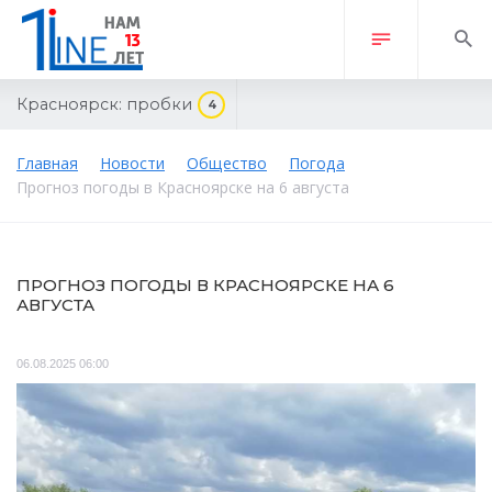
Красноярск:
пробки
4
Главная
Новости
Общество
Погода
Прогноз погоды в Красноярске на 6 августа
ПРОГНОЗ ПОГОДЫ В КРАСНОЯРСКЕ НА 6
АВГУСТА
06.08.2025 06:00