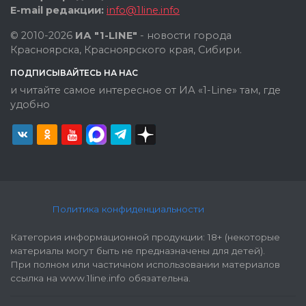
E-mail редакции:
info@1line.info
© 2010-2026
ИА "1-LINE"
- новости города
Красноярска, Красноярского края, Сибири.
ПОДПИСЫВАЙТЕСЬ НА НАС
и читайте самое интересное от ИА «1-Line» там, где
удобно
Политика конфиденциальности
Категория информационной продукции: 18+ (некоторые
материалы могут быть не предназначены для детей).
При полном или частичном использовании материалов
ссылка на www.1line.info обязательна.