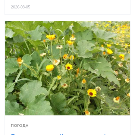
2026-08-05
ПОГОДА