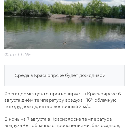
Фото: 1-LiNE
Среда в Красноярске будет дождливой.
Росгидрометцентр прогнозирует в Красноярске 6
августа днём температуру воздуха +16°, облачную
погоду, дождь, ветер восточный 2 м/c.
В ночь на 7 августа в Красноярске температура
воздуха +8° облачно с прояснениями, без осадков,