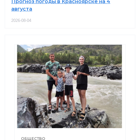
Прогноз погоды в Красноярске на 4
августа
2026-08-04
ОБЩЕСТВО