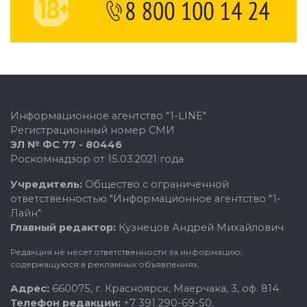
Информационное агентство "1-LINE"
Регистрационный номер СМИ
ЭЛ № ФС 77 - 80446
Роскомнадзор от 15.03.2021 года
Учредитель:
Общество с ограниченной
ответственностью "Информационное агентство "1-
Лайн"
Главный редактор:
Кузнецов Андрей Михайлович
Редакция не несет ответственности за информацию,
содержащуюся в рекламных объявлениях.
Адрес:
660075, г. Красноярск, Маерчака, 3, оф. 814.
Телефон редакции:
+7 391 290-69-50.