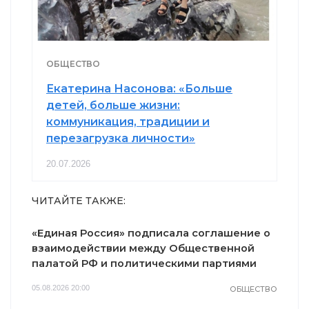
ОБЩЕСТВО
Екатерина Насонова: «Больше
детей, больше жизни:
коммуникация, традиции и
перезагрузка личности»
20.07.2026
ЧИТАЙТЕ ТАКЖЕ:
«Единая Россия» подписала соглашение о
взаимодействии между Общественной
палатой РФ и политическими партиями
05.08.2026 20:00
ОБЩЕСТВО