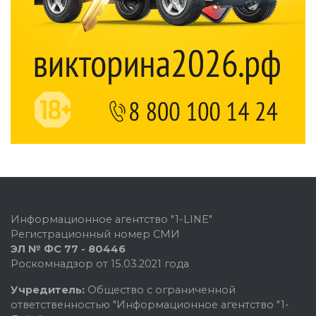
Информационное агентство "1-LINE"
Регистрационный номер СМИ
ЭЛ № ФС 77 - 80446
Роскомнадзор от 15.03.2021 года
Учредитель:
Общество с ограниченной
ответственностью "Информационное агентство "1-