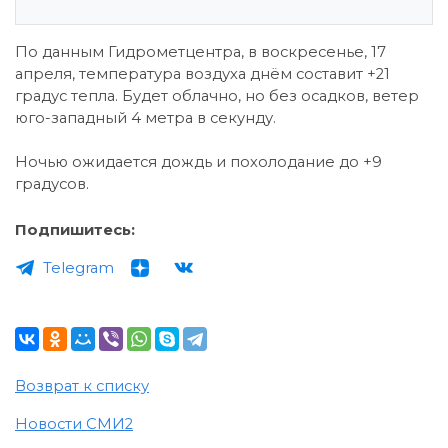
По данным Гидрометцентра, в воскресенье, 17
апреля, температура воздуха днём составит +21
градус тепла. Будет облачно, но без осадков, ветер
юго-западный 4 метра в секунду.
Ночью ожидается дождь и похолодание до +9
градусов.
Подпишитесь:
Telegram
Возврат к списку
Новости СМИ2