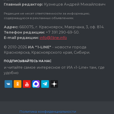
Главный редактор:
Кузнецов Андрей Михайлович
Редакция не несет ответственности за информацию,
содержащуюся в рекламных объявлениях.
Адрес:
660075, г. Красноярск, Маерчака, 3, оф. 814.
Телефон редакции:
+7 391 290-69-50.
E-mail редакции:
info@1line.info
© 2010-2026
ИА "1-LINE"
- новости города
Красноярска, Красноярского края, Сибири.
ПОДПИСЫВАЙТЕСЬ НА НАС
и читайте самое интересное от ИА «1-Line» там, где
удобно
Политика конфиденциальности