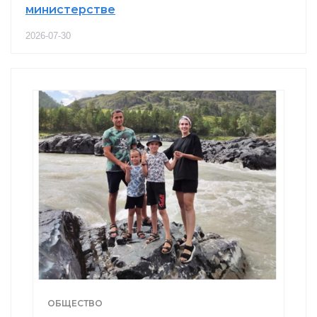
министерстве
2026-07-30
ОБЩЕСТВО