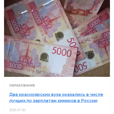
ОБРАЗОВАНИЕ
Два красноярских вуза оказались в числе
лучших по зарплатам химиков в России
2026-07-30