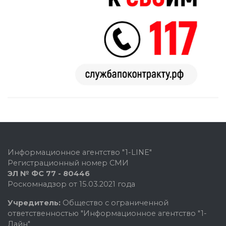
Информационное агентство "1-LINE"
Регистрационный номер СМИ
ЭЛ № ФС 77 - 80446
Роскомнадзор от 15.03.2021 года
Учредитель:
Общество с ограниченной
ответственностью "Информационное агентство "1-
Лайн"