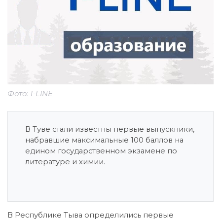
Фото: 1-LINE
В Туве стали известны первые выпускники,
набравшие максимальные 100 баллов на
едином государственном экзамене по
литературе и химии.
В Республике Тыва определились первые