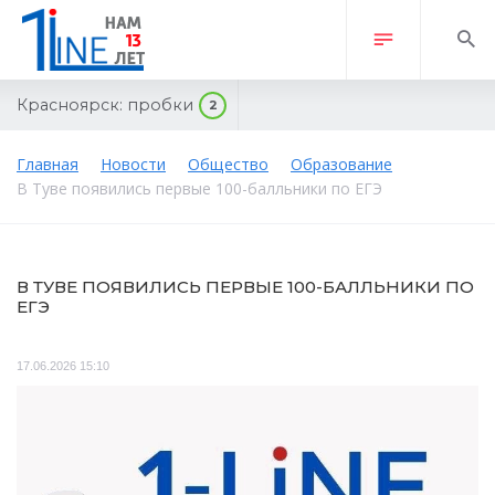
Красноярск:
пробки
2
Главная
Новости
Общество
Образование
В Туве появились первые 100-балльники по ЕГЭ
В ТУВЕ ПОЯВИЛИСЬ ПЕРВЫЕ 100-БАЛЛЬНИКИ ПО
ЕГЭ
17.06.2026 15:10