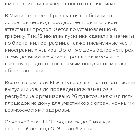
им спокойствия и уверенности в своих силах.
В Министерстве образования сообщили, что
основной период государственной итоговой
аттестации продолжается по установленному
графику. Так, 15 июня выпускники сдавали экзамены
по биологии, географии, а также письменные части
иностранных языков. В этот же день более четырех
тысяч девятиклассников прошли экзамены по
выбору, среди которых самым популярным стало
обществознание.
Всего в этом году ЕГЭ в Туве сдают почти три тысячи
выпускников. Для проведения экзаменов в
республике организовано 26 пунктов, включая пять
площадок на дому для участников с ограниченными
возможностями здоровья.
Основной этап ЕГЭ продлится до 9 июля, а
основной период ОГЭ — до 6 июля.