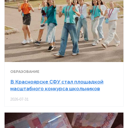
ОБРАЗОВАНИЕ
В Красноярске СФУ стал площадкой
масштабного конкурса школьников
2026-07-31