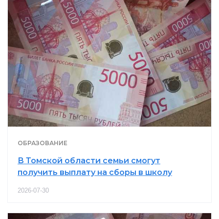
ОБРАЗОВАНИЕ
В Томской области семьи смогут
получить выплату на сборы в школу
2026-07-30