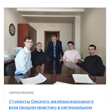
ОБРАЗОВАНИЕ
Студенты Омского железнодорожного
вуза прошли практику в региональном