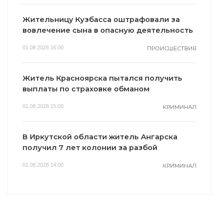
Жительницу Кузбасса оштрафовали за
вовлечение сына в опасную деятельность
01.08.2026 16:00
ПРОИСШЕСТВИЯ
Житель Красноярска пытался получить
выплаты по страховке обманом
01.08.2026 15:00
КРИМИНАЛ
В Иркутской области житель Ангарска
получил 7 лет колонии за разбой
01.08.2026 14:00
КРИМИНАЛ