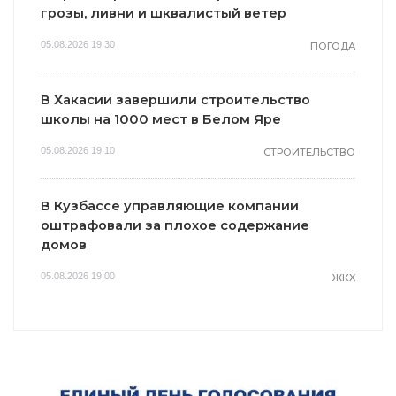
грозы, ливни и шквалистый ветер
05.08.2026 19:30
ПОГОДА
В Хакасии завершили строительство
школы на 1000 мест в Белом Яре
05.08.2026 19:10
СТРОИТЕЛЬСТВО
В Кузбассе управляющие компании
оштрафовали за плохое содержание
домов
05.08.2026 19:00
ЖКХ