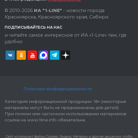
© 2010-2026
ИА "1-LINE"
- новости города
Красноярска, Красноярского края, Сибири.
ПОДПИСЫВАЙТЕСЬ НА НАС
и читайте самое интересное от ИА «1-Line» там, где
удобно
Политика конфиденциальности
Категория информационной продукции: 18+ (некоторые
материалы могут быть не предназначены для детей).
При полном или частичном использовании материалов
ссылка на www.1line.info обязательна.
Cайт использует файлы Cookies, Яндекс Метрику и другие решения, чтобы