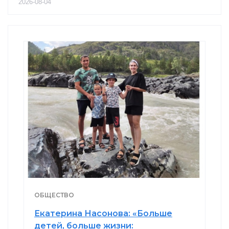
2026-08-04
ОБЩЕСТВО
Екатерина Насонова: «Больше
детей, больше жизни: