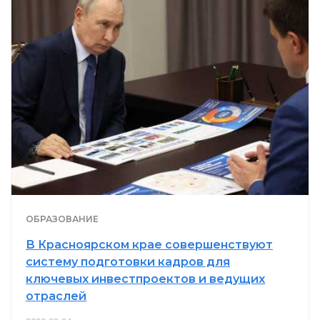
ОБРАЗОВАНИЕ
В Красноярском крае совершенствуют
систему подготовки кадров для
ключевых инвестпроектов и ведущих
отраслей