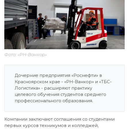
Фото: «РН-Ванкор»
Дочерние предприятия «Роснефти» в
Красноярском крае - «РН-Ванкор» и «ТБС-
Логистика» - расширяют практику
целевого обучения студентов среднего
профессионального образования.
Компании заключают соглашения со студентами
первых курсов техникумов и колледжей,