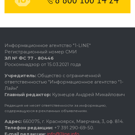
Информационное агентство "1-LINE"
Регистрационный номер СМИ
ЭЛ № ФС 77 - 80446
Роскомнадзор от 15.03.2021 года
Учредитель:
Общество с ограниченной
ответственностью "Информационное агентство "1-
Лайн"
Главный редактор:
Кузнецов Андрей Михайлович
Редакция не несет ответственности за информацию,
содержащуюся в рекламных объявлениях.
Адрес:
660075, г. Красноярск, Маерчака, 3, оф. 814.
Телефон редакции:
+7 391 290-69-50.
E-mail редакции:
info@1line.info