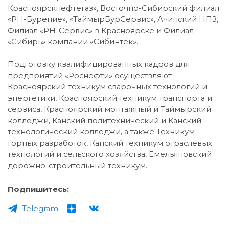
Красноярскнефтегаз», Восточно-Сибирский филиал
«РН-Бурение», «ТаймырБурСервис», Ачинский НПЗ,
Филиал «РН-Сервис» в Красноярске и Филиал
«Сибирь» компании «Сибинтек».
Подготовку квалифицированных кадров для
предприятий «Роснефти» осуществляют
Красноярский техникум сварочных технологий и
энергетики, Красноярский техникум транспорта и
сервиса, Красноярский монтажный и Таймырский
колледжи, Канский политехнический и Канский
технологический колледжи, а также Техникум
горных разработок, Канский техникум отраслевых
технологий и сельского хозяйства, Емельяновский
дорожно-строительный техникум.
Подпишитесь:
Telegram