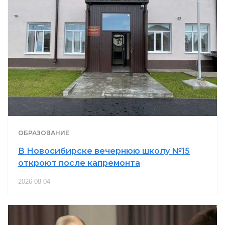
ОБРАЗОВАНИЕ
В Новосибирске вечернюю школу №15
откроют после капремонта
2026-08-04