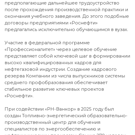
предполагающие дальнейшее трудоустройство
после прохождения производственной практики и
окончания учебного заведения. До этого подобные
договоры предприятиями «Роснефти»
предлагались исключительно обучающимся в вузах.
Участие в федеральной программе
«Профессионалитет» через целевое обучение
представляет собой ключевой шаг в формировании
высоко квалифицированных кадров для
нефтегазовой индустрии. Создание кадрового
резерва Компании из числа выпускников системы
среднего профобразования обеспечивает
стабильное развитие ключевых проектов
«Роснефти».
При содействии «РН-Ванкор» в 2025 году был
создан Топливно-энергетический образовательно-
производственный центр для обучения
специалистов по энергообеспечению и