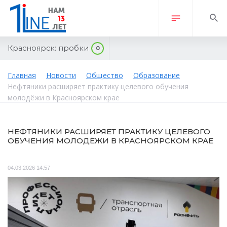
Красноярск:
пробки
0
Главная
Новости
Общество
Образование
Нефтяники расширяет практику целевого обучения
молодёжи в Красноярском крае
НЕФТЯНИКИ РАСШИРЯЕТ ПРАКТИКУ ЦЕЛЕВОГО
ОБУЧЕНИЯ МОЛОДЁЖИ В КРАСНОЯРСКОМ КРАЕ
04.03.2026 14:57