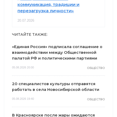
коммуникация, традиции и
перезагрузка личности»
20.07.2026
ЧИТАЙТЕ ТАКЖЕ:
«Единая Россия» подписала соглашение о
взаимодействии между Общественной
палатой РФ и политическими партиями
05.08.2026 20:00
ОБЩЕСТВО
20 специалистов культуры отправятся
работать в села Новосибирской области
05.08.2026 19:40
ОБЩЕСТВО
В Красноярске после жары ожидаются