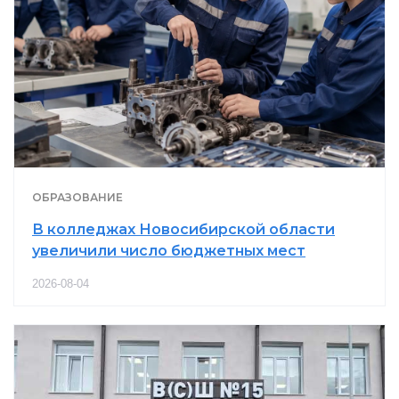
ОБРАЗОВАНИЕ
В колледжах Новосибирской области
увеличили число бюджетных мест
2026-08-04