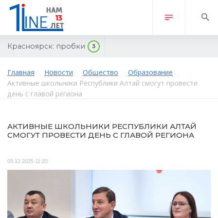
Красноярск:
пробки
3
Главная
Новости
Общество
Образование
Активные школьники Республики Алтай смогут провести
день с главой региона
АКТИВНЫЕ ШКОЛЬНИКИ РЕСПУБЛИКИ АЛТАЙ
СМОГУТ ПРОВЕСТИ ДЕНЬ С ГЛАВОЙ РЕГИОНА
05.12.2025 11:20