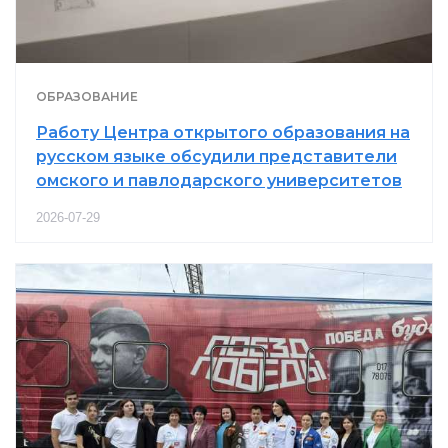
ОБРАЗОВАНИЕ
Работу Центра открытого образования на
русском языке обсудили представители
омского и павлодарского университетов
2026-07-29