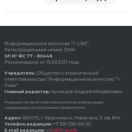
Информационное агентство "1-LINE"
Регистрационный номер СМИ
ЭЛ № ФС 77 - 80446
Роскомнадзор от 15.03.2021 года
Учредитель:
Общество с ограниченной
ответственностью "Информационное агентство "1-
Лайн"
Главный редактор:
Кузнецов Андрей Михайлович
Редакция не несет ответственности за информацию,
содержащуюся в рекламных объявлениях.
Адрес:
660075, г. Красноярск, Маерчака, 3, оф. 814.
Телефон редакции:
+7 391 290-69-50.
E-mail редакции:
info@1line.info