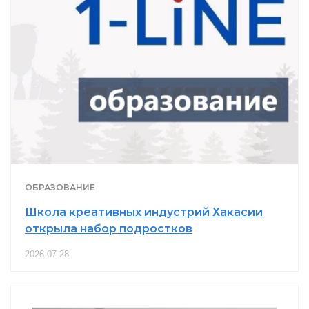
ОБРАЗОВАНИЕ
Школа креативных индустрий Хакасии
открыла набор подростков
2026-07-28