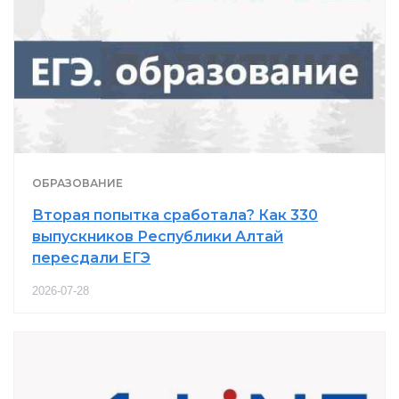
ОБРАЗОВАНИЕ
Вторая попытка сработала? Как 330
выпускников Республики Алтай
пересдали ЕГЭ
2026-07-28