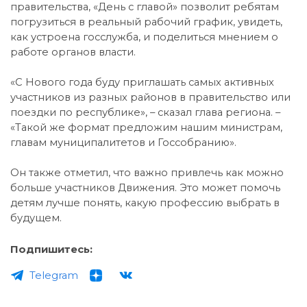
правительства, «День с главой» позволит ребятам
погрузиться в реальный рабочий график, увидеть,
как устроена госслужба, и поделиться мнением о
работе органов власти.
«С Нового года буду приглашать самых активных
участников из разных районов в правительство или
поездки по республике», – сказал глава региона. –
«Такой же формат предложим нашим министрам,
главам муниципалитетов и Госсобранию».
Он также отметил, что важно привлечь как можно
больше участников Движения. Это может помочь
детям лучше понять, какую профессию выбрать в
будущем.
Подпишитесь:
Telegram