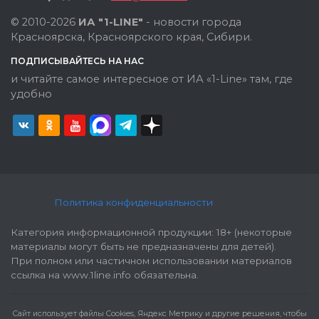
© 2010-2026
ИА "1-LINE"
- новости города
Красноярска, Красноярского края, Сибири.
ПОДПИСЫВАЙТЕСЬ НА НАС
и читайте самое интересное от ИА «1-Line» там, где
удобно
Политика конфиденциальности
Категория информационной продукции: 18+ (некоторые
материалы могут быть не предназначены для детей).
При полном или частичном использовании материалов
ссылка на www.1line.info обязательна.
Cайт использует файлы Cookies, Яндекс Метрику и другие решения, чтобы