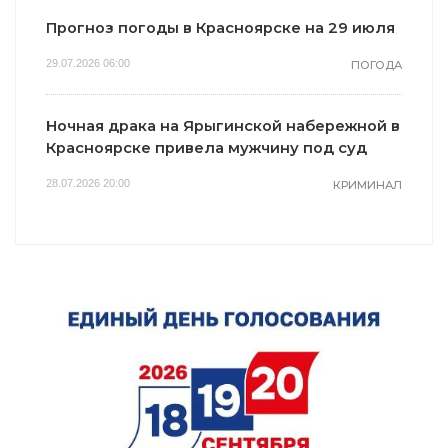
Прогноз погоды в Красноярске на 29 июля
29.07.2026 06:00
ПОГОДА
Ночная драка на Ярыгинской набережной в
Красноярске привела мужчину под суд
28.07.2026 20:00
КРИМИНАЛ