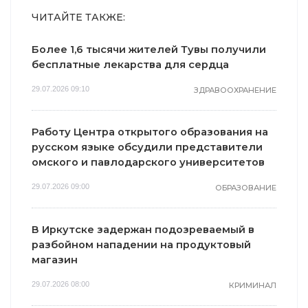
ЧИТАЙТЕ ТАКЖЕ:
Более 1,6 тысячи жителей Тувы получили
бесплатные лекарства для сердца
29.07.2026 09:10
ЗДРАВООХРАНЕНИЕ
Работу Центра открытого образования на
русском языке обсудили представители
омского и павлодарского университетов
29.07.2026 09:00
ОБРАЗОВАНИЕ
В Иркутске задержан подозреваемый в
разбойном нападении на продуктовый
магазин
29.07.2026 08:00
КРИМИНАЛ