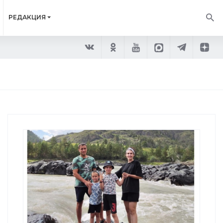
РЕДАКЦИЯ