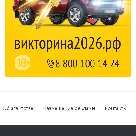
Об агентстве
Размещение рекламы
Контакты