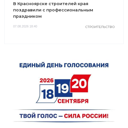
В Красноярске строителей края
поздравили с профессиональным
праздником
07.08.2026 18:40
СТРОИТЕЛЬСТВО