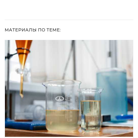
МАТЕРИАЛЫ ПО ТЕМЕ: