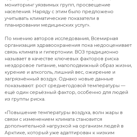
мониторинг уязвимых групп, просвещение
населения. Наряду с этим было предложено
учитывать климатические показатели в
планировании медицинских услуг».
По мнению авторов исследования, Всемирная
организация здравоохранения пока недооценивает
связь климата и гипертонии. ВОЗ традиционно
называет в качестве ключевых факторов риска
нездоровое питание, малоподвижный образ жизни,
курение и алкоголь, лишний вес, ожирение и
загрязнённый воздух. Однако новые данные
показывают: рост среднегодовой температуры —
ещё один серьёзный фактор, особенно для людей
из группы риска.
«Повышение температуры воздуха, волн жары в
связи с изменением климата становится
дополнительной нагрузкой на организм людей в
Арктике, который уже адаптирован к низким