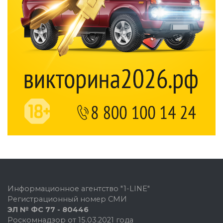
Информационное агентство "1-LINE"
Регистрационный номер СМИ
ЭЛ № ФС 77 - 80446
Роскомнадзор от 15.03.2021 года