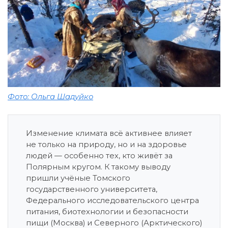
Фото: Ольга Шадуйко
Изменение климата всё активнее влияет
не только на природу, но и на здоровье
людей — особенно тех, кто живёт за
Полярным кругом. К такому выводу
пришли учёные Томского
государственного университета,
Федерального исследовательского центра
питания, биотехнологии и безопасности
пищи (Москва) и Северного (Арктического)