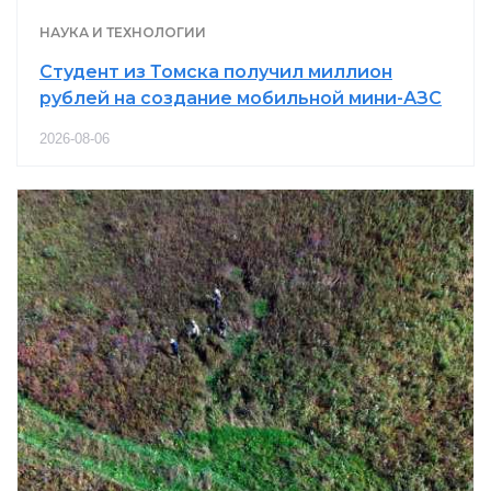
НАУКА И ТЕХНОЛОГИИ
Студент из Томска получил миллион
рублей на создание мобильной мини-АЗС
2026-08-06