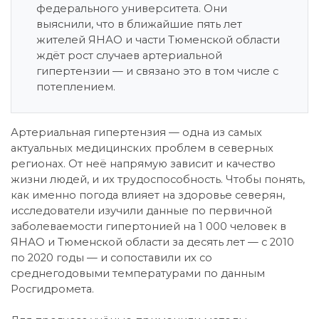
федерального университета. Они
выяснили, что в ближайшие пять лет
жителей ЯНАО и части Тюменской области
ждёт рост случаев артериальной
гипертензии — и связано это в том числе с
потеплением.
Артериальная гипертензия — одна из самых
актуальных медицинских проблем в северных
регионах. От неё напрямую зависит и качество
жизни людей, и их трудоспособность. Чтобы понять,
как именно погода влияет на здоровье северян,
исследователи изучили данные по первичной
заболеваемости гипертонией на 1 000 человек в
ЯНАО и Тюменской области за десять лет — с 2010
по 2020 годы — и сопоставили их со
среднегодовыми температурами по данным
Росгидромета.