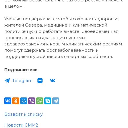
в целом.
Учёные подчёркивают: чтобы сохранить здоровье
жителей Севера, медицине и климатической
политике нужно работать вместе. Своевременная
профилактика и адаптация системы
здравоохранения к новым климатическим реалиям
помогут сдержать рост заболеваемости и
поддержать устойчивость северных сообществ.
Подпишитесь:
Telegram
Возврат к списку
Новости СМИ2