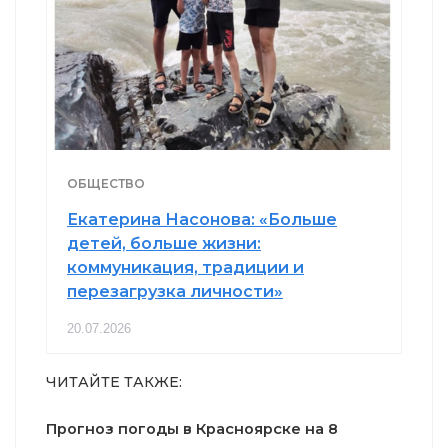
ОБЩЕСТВО
Екатерина Насонова: «Больше
детей, больше жизни:
коммуникация, традиции и
перезагрузка личности»
20.07.2026
ЧИТАЙТЕ ТАКЖЕ:
Прогноз погоды в Красноярске на 8