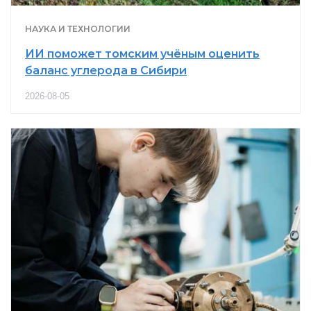
НАУКА И ТЕХНОЛОГИИ
ИИ поможет томским учёным оценить
баланс углерода в Сибири
2026-08-05