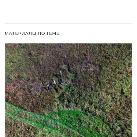
МАТЕРИАЛЫ ПО ТЕМЕ: