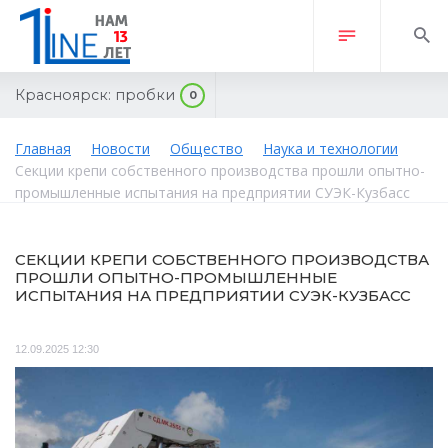
Красноярск:
пробки
0
Главная
Новости
Общество
Наука и технологии
Секции крепи собственного производства прошли опытно-
промышленные испытания на предприятии СУЭК-Кузбасс
СЕКЦИИ КРЕПИ СОБСТВЕННОГО ПРОИЗВОДСТВА
ПРОШЛИ ОПЫТНО-ПРОМЫШЛЕННЫЕ
ИСПЫТАНИЯ НА ПРЕДПРИЯТИИ СУЭК-КУЗБАСС
12.09.2025 12:30