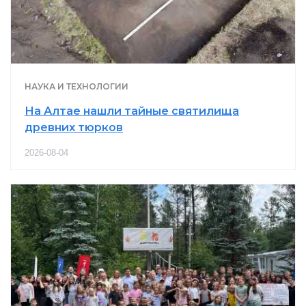
НАУКА И ТЕХНОЛОГИИ
На Алтае нашли тайные святилища
древних тюрков
2026-08-04