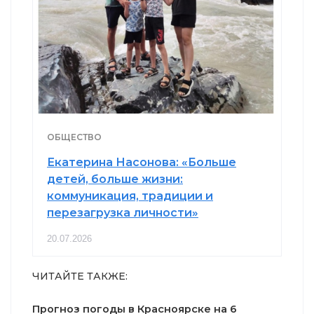
ОБЩЕСТВО
Екатерина Насонова: «Больше
детей, больше жизни:
коммуникация, традиции и
перезагрузка личности»
20.07.2026
ЧИТАЙТЕ ТАКЖЕ:
Прогноз погоды в Красноярске на 6