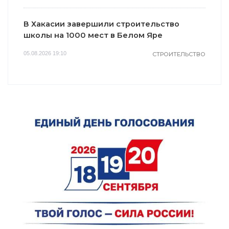
В Хакасии завершили строительство
школы на 1000 мест в Белом Яре
05.08.2026 19:10
СТРОИТЕЛЬСТВО