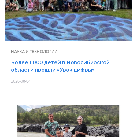
НАУКА И ТЕХНОЛОГИИ
Более 1 000 детей в Новосибирской
области прошли «Урок цифры»
2026-08-04