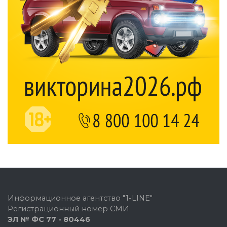
Информационное агентство "1-LINE"
Регистрационный номер СМИ
ЭЛ № ФС 77 - 80446