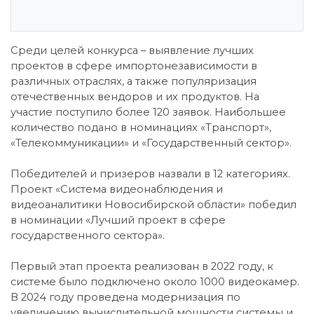
Среди целей конкурса – выявление лучших
проектов в сфере импортонезависимости в
различных отраслях, а также популяризация
отечественных вендоров и их продуктов. На
участие поступило более 120 заявок. Наибольшее
количество подано в номинациях «Транспорт»,
«Телекоммуникации» и «Государственный сектор».
Победителей и призеров назвали в 12 категориях.
Проект «Система видеонаблюдения и
видеоаналитики Новосибирской области» победил
в номинации «Лучший проект в сфере
государственного сектора».
Первый этап проекта реализован в 2022 году, к
системе было подключено около 1000 видеокамер.
В 2024 году проведена модернизация по
увеличению вычислительной мощности системы и