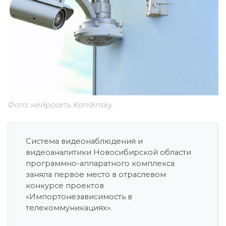
Фото: нейросеть Kandinsky
Система видеонаблюдения и
видеоаналитики Новосибирской области
программно-аппаратного комплекса
заняла первое место в отраслевом
конкурсе проектов
«Импортонезависимость в
телекоммуникациях».