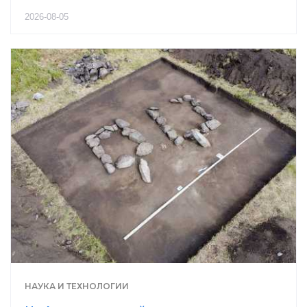
2026-08-05
НАУКА И ТЕХНОЛОГИИ