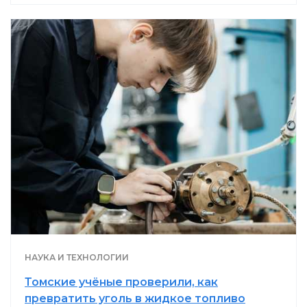
НАУКА И ТЕХНОЛОГИИ
Томские учёные проверили, как
превратить уголь в жидкое топливо