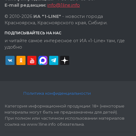
E-mail редакции:
info@1line.info
© 2010-2026
ИА "1-LINE"
- новости города
Красноярска, Красноярского края, Сибири.
ПОДПИСЫВАЙТЕСЬ НА НАС
и читайте самое интересное от ИА «1-Line» там, где
удобно
Политика конфиденциальности
Категория информационной продукции: 18+ (некоторые
материалы могут быть не предназначены для детей).
При полном или частичном использовании материалов
ссылка на www.1line.info обязательна.