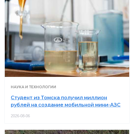
НАУКА И ТЕХНОЛОГИИ
Студент из Томска получил миллион
рублей на создание мобильной мини-АЗС
2026-08-06