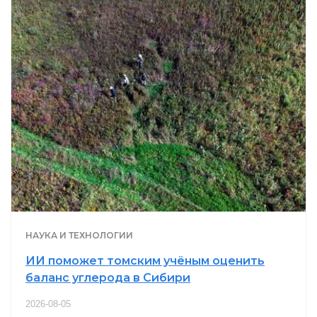
НАУКА И ТЕХНОЛОГИИ
ИИ поможет томским учёным оценить
баланс углерода в Сибири
2026-08-05