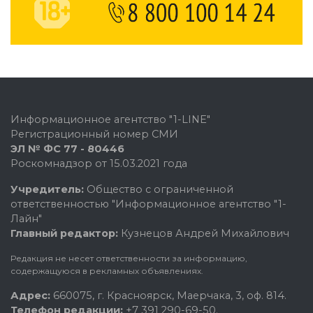
Информационное агентство "1-LINE"
Регистрационный номер СМИ
ЭЛ № ФС 77 - 80446
Роскомнадзор от 15.03.2021 года
Учредитель:
Общество с ограниченной
ответственностью "Информационное агентство "1-
Лайн"
Главный редактор:
Кузнецов Андрей Михайлович
Редакция не несет ответственности за информацию,
содержащуюся в рекламных объявлениях.
Адрес:
660075, г. Красноярск, Маерчака, 3, оф. 814.
Телефон редакции:
+7 391 290-69-50.