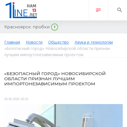
Красноярск:
пробки
1
Главная
Новости
Общество
Наука и технологии
«Безопасный город» Новосибирской области признан
лучшим импортонезависимым проектом
«БЕЗОПАСНЫЙ ГОРОД» НОВОСИБИРСКОЙ
ОБЛАСТИ ПРИЗНАН ЛУЧШИМ
ИМПОРТОНЕЗАВИСИМЫМ ПРОЕКТОМ
05.05.2025 18:10