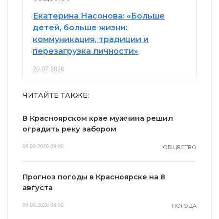
Екатерина Насонова: «Больше
детей, больше жизни:
коммуникация, традиции и
перезагрузка личности»
20.07.2026
ЧИТАЙТЕ ТАКЖЕ:
В Красноярском крае мужчина решил
оградить реку забором
08.08.2026 09:00
ОБЩЕСТВО
Прогноз погоды в Красноярске на 8
августа
08.08.2026 06:00
ПОГОДА