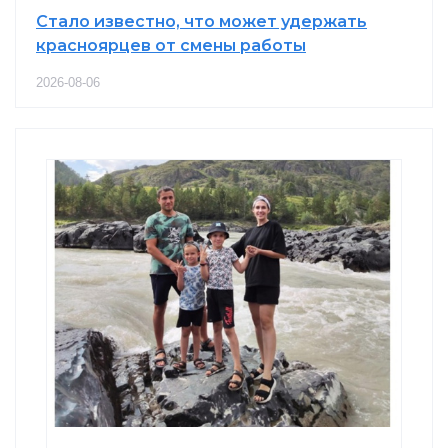
Стало известно, что может удержать
красноярцев от смены работы
2026-08-06