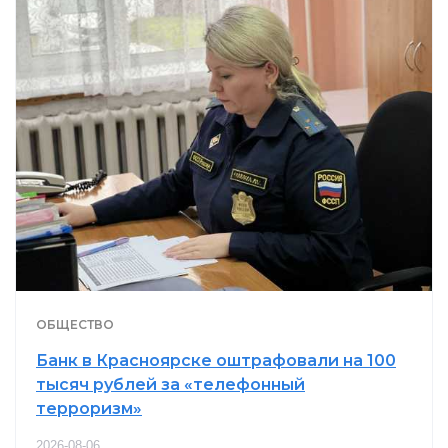
ОБЩЕСТВО
Банк в Красноярске оштрафовали на 100
тысяч рублей за «телефонный
терроризм»
2026-08-06