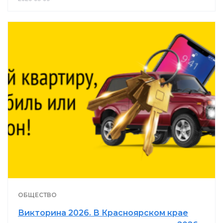
ОБЩЕСТВО
Викторина 2026. В Красноярском крае