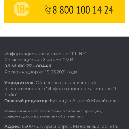
Информационное агентство "1-LINE"
Регистрационный номер СМИ
ЭЛ № ФС 77 - 80446
Роскомнадзор от 15.03.2021 года
Учредитель:
Общество с ограниченной
ответственностью "Информационное агентство "1-
Лайн"
Главный редактор:
Кузнецов Андрей Михайлович
Редакция не несет ответственности за информацию,
содержащуюся в рекламных объявлениях.
Адрес:
660075, г. Красноярск, Маерчака, 3, оф. 814.