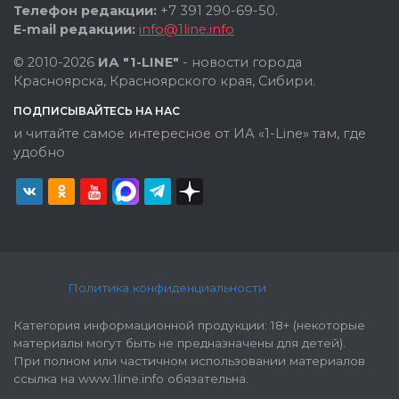
Телефон редакции:
+7 391 290-69-50.
E-mail редакции:
info@1line.info
© 2010-2026
ИА "1-LINE"
- новости города
Красноярска, Красноярского края, Сибири.
ПОДПИСЫВАЙТЕСЬ НА НАС
и читайте самое интересное от ИА «1-Line» там, где
удобно
Политика конфиденциальности
Категория информационной продукции: 18+ (некоторые
материалы могут быть не предназначены для детей).
При полном или частичном использовании материалов
ссылка на www.1line.info обязательна.