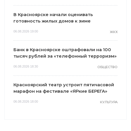
В Красноярске начали оценивать
готовность жилых домов к зиме
06.08.2026 19:00
ЖКХ
Банк в Красноярске оштрафовали на 100
тысяч рублей за «телефонный терроризм»
06.08.2026 18:30
ОБЩЕСТВО
Красноярский театр устроит пятичасовой
марафон на фестивале «ЯРкие БЕРЕГА»
06.08.2026 18:00
КУЛЬТУРА