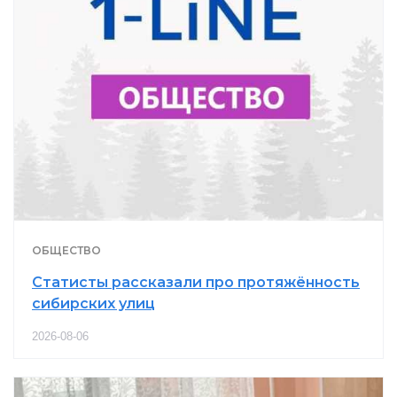
ОБЩЕСТВО
Статисты рассказали про протяжённость
сибирских улиц
2026-08-06