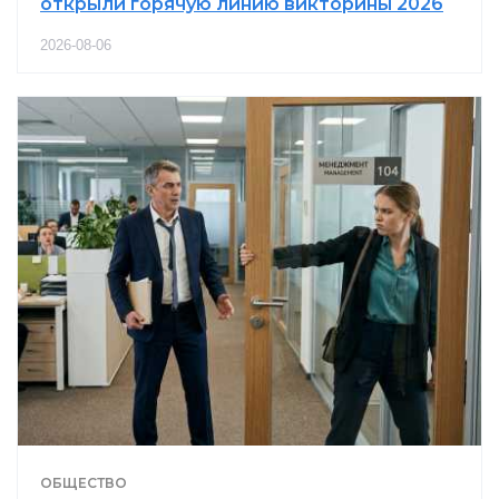
открыли горячую линию викторины 2026
2026-08-06
ОБЩЕСТВО