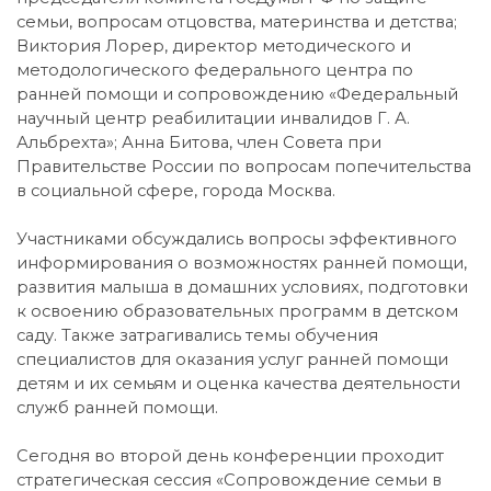
семьи, вопросам отцовства, материнства и детства;
Виктория Лорер, директор методического и
методологического федерального центра по
ранней помощи и сопровождению «Федеральный
научный центр реабилитации инвалидов Г. А.
Альбрехта»; Анна Битова, член Совета при
Правительстве России по вопросам попечительства
в социальной сфере, города Москва.
Участниками обсуждались вопросы эффективного
информирования о возможностях ранней помощи,
развития малыша в домашних условиях, подготовки
к освоению образовательных программ в детском
саду. Также затрагивались темы обучения
специалистов для оказания услуг ранней помощи
детям и их семьям и оценка качества деятельности
служб ранней помощи.
Сегодня во второй день конференции проходит
стратегическая сессия «Сопровождение семьи в