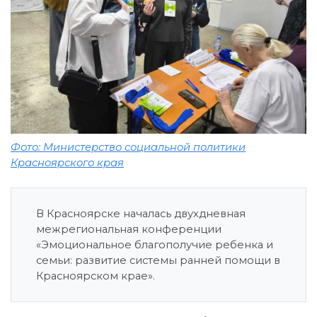
Фото: Министерство социальной политики
Красноярского края
В Красноярске началась двухдневная
межрегиональная конференции
«Эмоциональное благополучие ребенка и
семьи: развитие системы ранней помощи в
Красноярском крае».