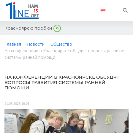
Красноярск:
пробки
0
Главная
Новости
Общество
На конференции в Красноярске обсудят вопросы развития
системы ранней помощи
НА КОНФЕРЕНЦИИ В КРАСНОЯРСКЕ ОБСУДЯТ
ВОПРОСЫ РАЗВИТИЯ СИСТЕМЫ РАННЕЙ
ПОМОЩИ
21.03.2025 19:01