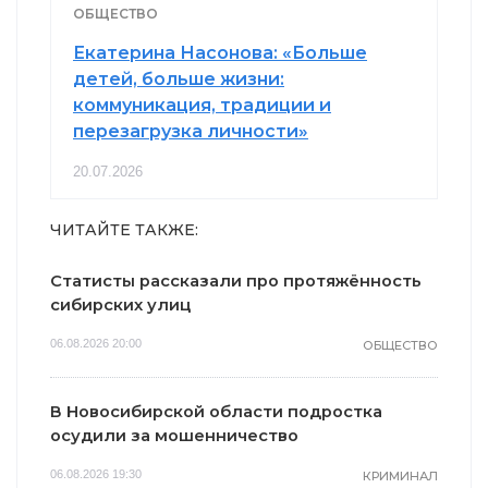
ОБЩЕСТВО
Екатерина Насонова: «Больше
детей, больше жизни:
коммуникация, традиции и
перезагрузка личности»
20.07.2026
ЧИТАЙТЕ ТАКЖЕ:
Статисты рассказали про протяжённость
сибирских улиц
06.08.2026 20:00
ОБЩЕСТВО
В Новосибирской области подростка
осудили за мошенничество
06.08.2026 19:30
КРИМИНАЛ