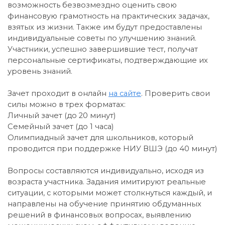
возможность безвозмездно оценить свою
финансовую грамотность на практических задачах,
взятых из жизни. Также им будут предоставлены
индивидуальные советы по улучшению знаний.
Участники, успешно завершившие тест, получат
персональные сертификаты, подтверждающие их
уровень знаний.
Зачет проходит в онлайн
на сайте
. Проверить свои
силы можно в трех форматах:
Личный зачет (до 20 минут)
Семейный зачет (до 1 часа)
Олимпиадный зачет для школьников, который
проводится при поддержке НИУ ВШЭ (до 40 минут)
Вопросы составляются индивидуально, исходя из
возраста участника. Задания имитируют реальные
ситуации, с которыми может столкнуться каждый, и
направлены на обучение принятию обдуманных
решений в финансовых вопросах, выявлению