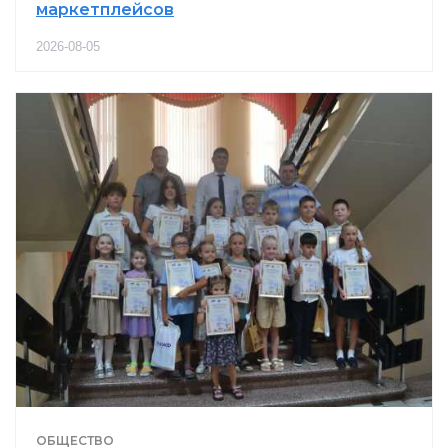
маркетплейсов
2026-08-05
ОБЩЕСТВО