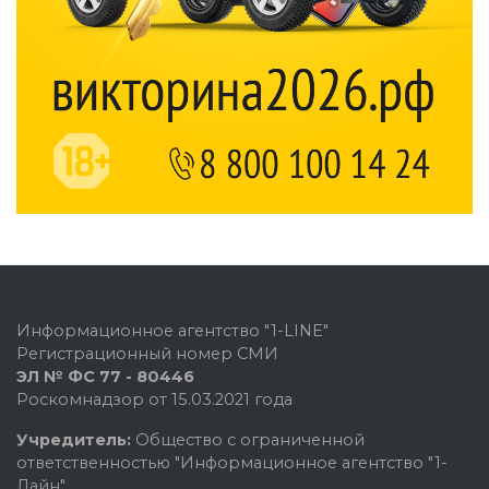
Информационное агентство "1-LINE"
Регистрационный номер СМИ
ЭЛ № ФС 77 - 80446
Роскомнадзор от 15.03.2021 года
Учредитель:
Общество с ограниченной
ответственностью "Информационное агентство "1-
Лайн"