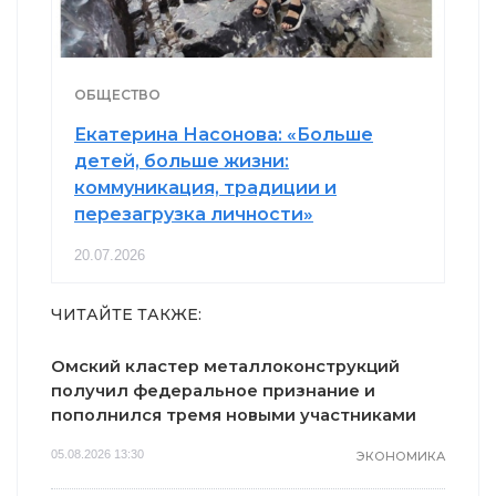
ОБЩЕСТВО
Екатерина Насонова: «Больше
детей, больше жизни:
коммуникация, традиции и
перезагрузка личности»
20.07.2026
ЧИТАЙТЕ ТАКЖЕ:
Омский кластер металлоконструкций
получил федеральное признание и
пополнился тремя новыми участниками
05.08.2026 13:30
ЭКОНОМИКА