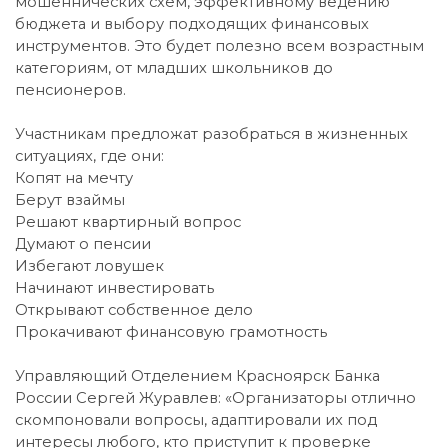
мошеннических схем, эффективному ведению
бюджета и выбору подходящих финансовых
инструментов. Это будет полезно всем возрастным
категориям, от младших школьников до
пенсионеров.
Участникам предложат разобраться в жизненных
ситуациях, где они:
Копят на мечту
Берут взаймы
Решают квартирный вопрос
Думают о пенсии
Избегают ловушек
Начинают инвестировать
Открывают собственное дело
Прокачивают финансовую грамотность
Управляющий Отделением Красноярск Банка
России Сергей Журавлев: «Организаторы отлично
скомпоновали вопросы, адаптировали их под
интересы любого, кто приступит к проверке