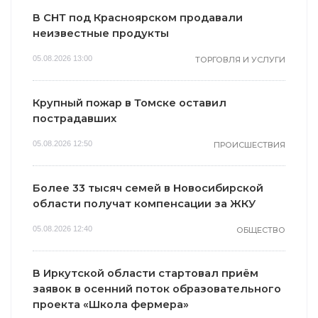
В СНТ под Красноярском продавали
неизвестные продукты
05.08.2026 13:00
ТОРГОВЛЯ И УСЛУГИ
Крупный пожар в Томске оставил
пострадавших
05.08.2026 12:50
ПРОИСШЕСТВИЯ
Более 33 тысяч семей в Новосибирской
области получат компенсации за ЖКУ
05.08.2026 12:40
ОБЩЕСТВО
В Иркутской области стартовал приём
заявок в осенний поток образовательного
проекта «Школа фермера»