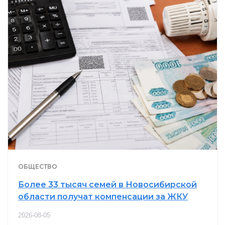
ОБЩЕСТВО
Более 33 тысяч семей в Новосибирской
области получат компенсации за ЖКУ
2026-08-05