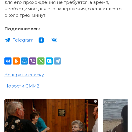
для его прохождения не требуется, а время,
необходимое для его завершения, составит всего
около трех минут.
Подпишитесь:
Telegram
Возврат к списку
Новости СМИ2
i