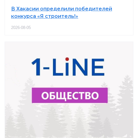
В Хакасии определили победителей
конкурса «Я строитель!»
2026-08-05