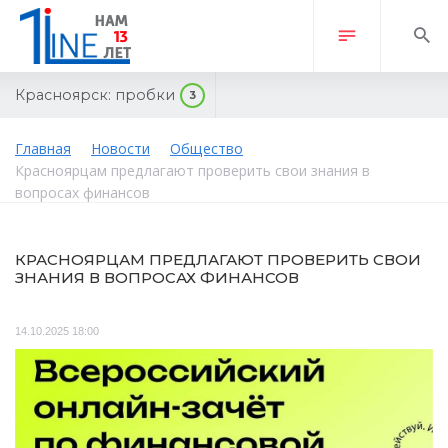
Красноярск:
пробки
3
Главная
Новости
Общество
Красноярцам предлагают проверить свои знания в
вопросах финансов
КРАСНОЯРЦАМ ПРЕДЛАГАЮТ ПРОВЕРИТЬ СВОИ
ЗНАНИЯ В ВОПРОСАХ ФИНАНСОВ
14.10.2025 18:00