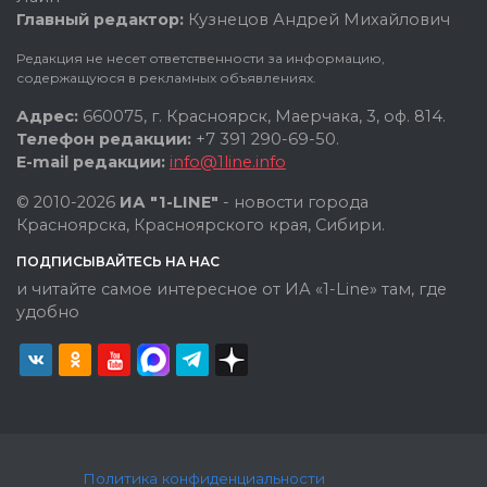
Главный редактор:
Кузнецов Андрей Михайлович
Редакция не несет ответственности за информацию,
содержащуюся в рекламных объявлениях.
Адрес:
660075, г. Красноярск, Маерчака, 3, оф. 814.
Телефон редакции:
+7 391 290-69-50.
E-mail редакции:
info@1line.info
© 2010-2026
ИА "1-LINE"
- новости города
Красноярска, Красноярского края, Сибири.
ПОДПИСЫВАЙТЕСЬ НА НАС
и читайте самое интересное от ИА «1-Line» там, где
удобно
Политика конфиденциальности