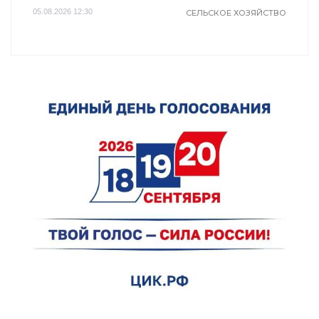
05.08.2026 12:30
СЕЛЬСКОЕ ХОЗЯЙСТВО