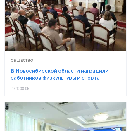
ОБЩЕСТВО
В Новосибирской области наградили
работников физкультуры и спорта
2026-08-05