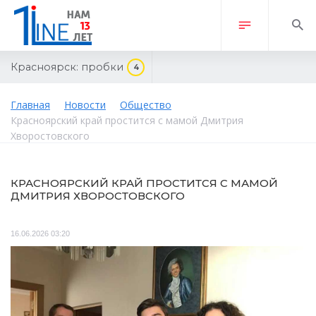
Красноярск:
пробки
4
Главная
Новости
Общество
Красноярский край простится с мамой Дмитрия
Хворостовского
КРАСНОЯРСКИЙ КРАЙ ПРОСТИТСЯ С МАМОЙ
ДМИТРИЯ ХВОРОСТОВСКОГО
16.06.2026 03:20