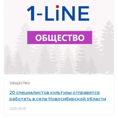
ОБЩЕСТВО
20 специалистов культуры отправятся
работать в села Новосибирской области
2026-08-05