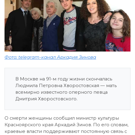
Фото: telegram-канал Аркадия Зинова
В Москве на 91-м году жизни скончалась
Людмила Петровна Хворостовская — мать
всемирно известного оперного певца
Дмитрия Хворостовского.
О смерти женщины сообщил министр культуры
Красноярского края Аркадий Зинов. По его словам,
краевые власти поддерживают постоянную связь с