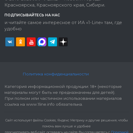
Красноярска, Красноярского края, Сибири.
ПОДПИСЫВАЙТЕСЬ НА НАС
и читайте самое интересное от ИА «1-Line» там, где
удобно
Политика конфиденциальности
Категория информационной продукции: 18+ (некоторые
материалы могут быть не предназначены для детей).
При полном или частичном использовании материалов
ссылка на www.1line.info обязательна.
Cайт использует файлы Cookies, Яндекс Метрику и другие решения, чтобы
помочь вам лучше и удобнее
просматривать веб-сайт, оставаясь на сайте Вы соглашаетесь с
Политикой