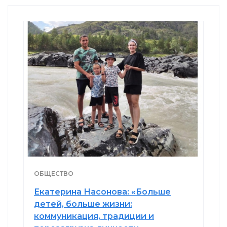
ОБЩЕСТВО
Екатерина Насонова: «Больше
детей, больше жизни:
коммуникация, традиции и