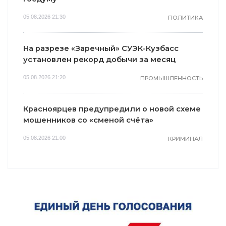
05.08.2026 21:30
ПОЛИТИКА
На разрезе «Заречный» СУЭК-Кузбасс
установлен рекорд добычи за месяц
05.08.2026 21:20
ПРОМЫШЛЕННОСТЬ
Красноярцев предупредили о новой схеме
мошенников со «сменой счёта»
05.08.2026 21:00
КРИМИНАЛ