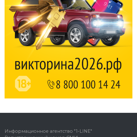
Информационное агентство "1-LINE"