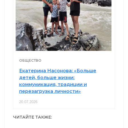
ОБЩЕСТВО
Екатерина Насонова: «Больше
детей, больше жизни:
коммуникация, традиции и
перезагрузка личности»
20.07.2026
ЧИТАЙТЕ ТАКЖЕ: