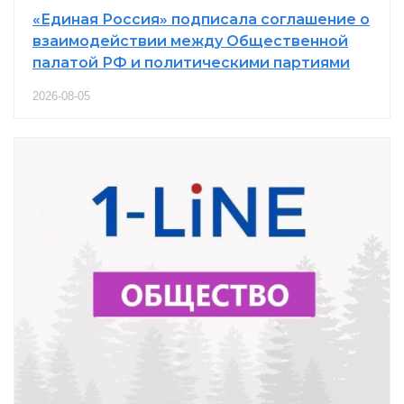
«Единая Россия» подписала соглашение о
взаимодействии между Общественной
палатой РФ и политическими партиями
2026-08-05