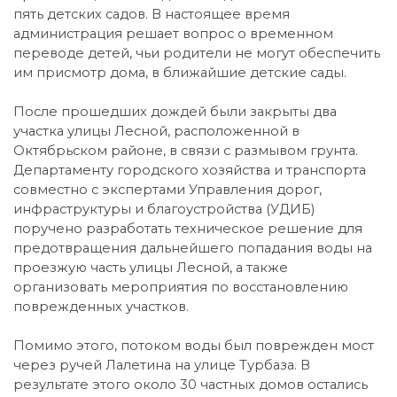
пять детских садов. В настоящее время
администрация решает вопрос о временном
переводе детей, чьи родители не могут обеспечить
им присмотр дома, в ближайшие детские сады.
После прошедших дождей были закрыты два
участка улицы Лесной, расположенной в
Октябрьском районе, в связи с размывом грунта.
Департаменту городского хозяйства и транспорта
совместно с экспертами Управления дорог,
инфраструктуры и благоустройства (УДИБ)
поручено разработать техническое решение для
предотвращения дальнейшего попадания воды на
проезжую часть улицы Лесной, а также
организовать мероприятия по восстановлению
поврежденных участков.
Помимо этого, потоком воды был поврежден мост
через ручей Лалетина на улице Турбаза. В
результате этого около 30 частных домов остались