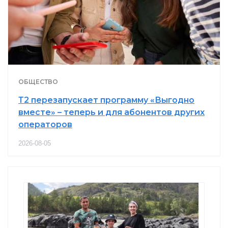
ОБЩЕСТВО
Т2 перезапускает программу «Выгодно
вместе» – теперь и для абонентов других
операторов
2026-08-05