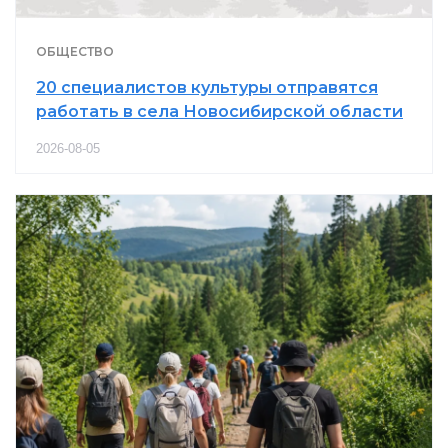
ОБЩЕСТВО
20 специалистов культуры отправятся
работать в села Новосибирской области
2026-08-05