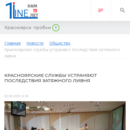
Красноярск:
пробки
1
Главная
Новости
Общество
Красноярские службы устраняют последствия затяжного
ливня
КРАСНОЯРСКИЕ СЛУЖБЫ УСТРАНЯЮТ
ПОСЛЕДСТВИЯ ЗАТЯЖНОГО ЛИВНЯ
03.09.2025 11:30