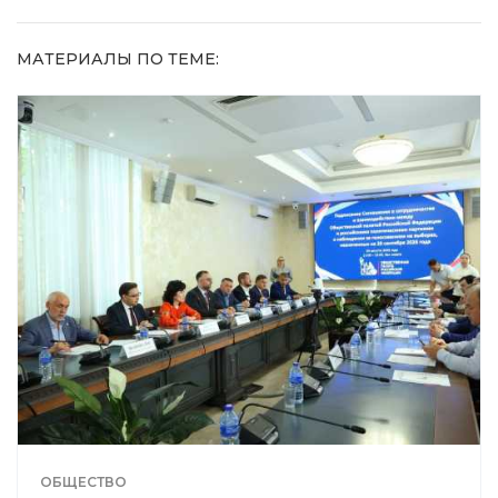
МАТЕРИАЛЫ ПО ТЕМЕ:
ОБЩЕСТВО