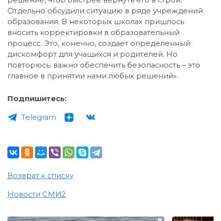
Отдельно обсудили ситуацию в ряде учреждений
образования. В некоторых школах пришлось
вносить корректировки в образовательный
процесс. Это, конечно, создает определенный
дискомфорт для учащихся и родителей. Но
повторюсь: важно обеспечить безопасность – это
главное в принятии нами любых решений».
Подпишитесь:
Telegram
Возврат к списку
Новости СМИ2
i