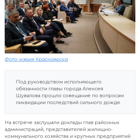
Фото: мэрия Красноярска
Под руководством исполняющего
обязанности главы города Алексея
Шувалова прошло совещание по вопросам
ликвидации последствий сильного дождя.
На встрече заслушали доклады глав районных
администраций, представителей жилищно-
коммунального хозяйства и крупных предприятий.