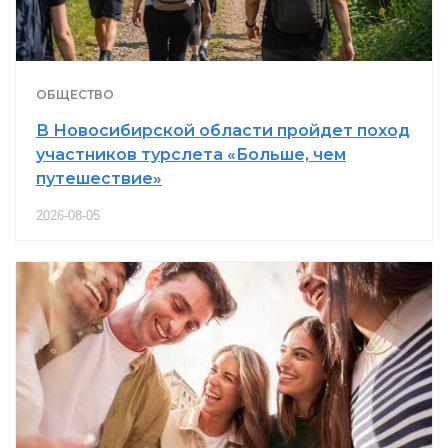
ОБЩЕСТВО
В Новосибирской области пройдет поход
участников турслета «Больше, чем
путешествие»
2026-08-05