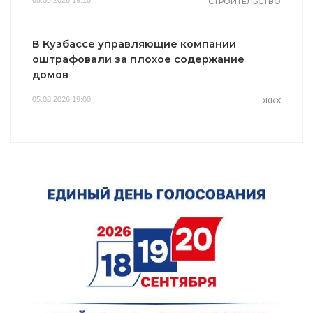
СТРОИТЕЛЬСТВО
В Кузбассе управляющие компании
оштрафовали за плохое содержание
домов
05.08.2026 19:00
ЖКХ