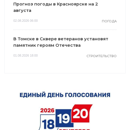
Прогноз погоды в Красноярске на 2
августа
02.08.2026 06:00
ПОГОДА
В Томске в Сквере ветеранов установят
памятник героям Отечества
01.08.2026 18:00
СТРОИТЕЛЬСТВО