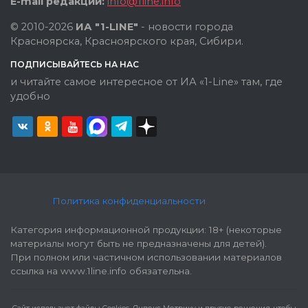
E-mail редакции:
info@1line.info
© 2010-2026
ИА "1-LINE"
- новости города
Красноярска, Красноярского края, Сибири.
ПОДПИСЫВАЙТЕСЬ НА НАС
и читайте самое интересное от ИА «1-Line» там, где
удобно
Политика конфиденциальности
Категория информационной продукции: 18+ (некоторые
материалы могут быть не предназначены для детей).
При полном или частичном использовании материалов
ссылка на www.1line.info обязательна.