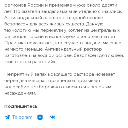
регионов России и применяем уже около десяти
лет. Показатели вандализма значительно снизились.
Антивандальный раствор на водной основе
безопасен для всех живых существ. Данную
технологию мы переняли у коллег из центральных
регионов России и используем около десяти лет.
Практика показывает, что случаев вандализма стало
намного меньше. Антивандальный раствор
изготовлен на водной основе, безопасен для людей,
животных и растений».
Неприятный запах красящего раствора исчезает
через два месяца. Горзеленхоз призывает
новосибирцев бережно относиться к зеленым
насаждениям.
Подпишитесь:
Telegram