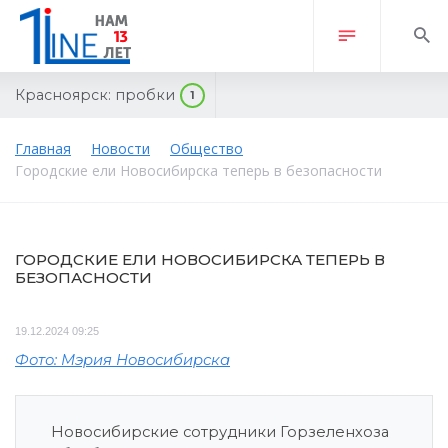
Красноярск:
пробки
1
Главная
Новости
Общество
Городские ели Новосибирска теперь в безопасности
ГОРОДСКИЕ ЕЛИ НОВОСИБИРСКА ТЕПЕРЬ В
БЕЗОПАСНОСТИ
19.12.2024 09:25
Фото: Мэрия Новосибирска
Новосибирские сотрудники Горзеленхоза