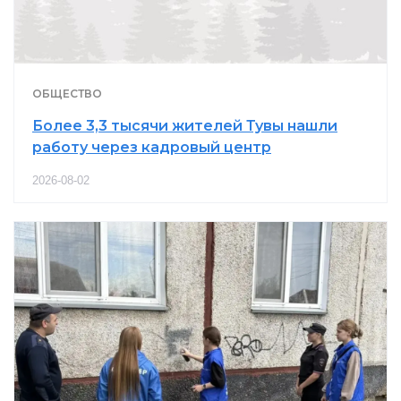
ОБЩЕСТВО
Более 3,3 тысячи жителей Тувы нашли
работу через кадровый центр
2026-08-02