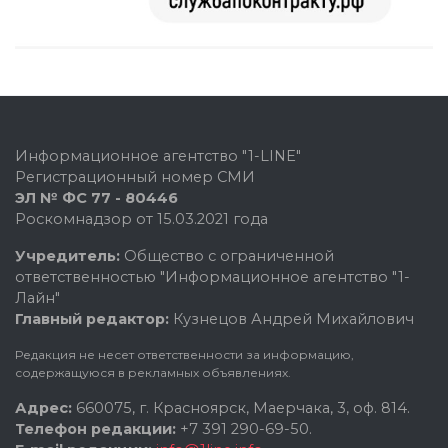
Информационное агентство "1-LINE"
Регистрационный номер СМИ
ЭЛ № ФС 77 - 80446
Роскомнадзор от 15.03.2021 года
Учредитель:
Общество с ограниченной
ответственностью "Информационное агентство "1-
Лайн"
Главный редактор:
Кузнецов Андрей Михайлович
Редакция не несет ответственности за информацию,
содержащуюся в рекламных объявлениях.
Адрес:
660075, г. Красноярск, Маерчака, 3, оф. 814.
Телефон редакции:
+7 391 290-69-50.