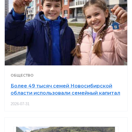
ОБЩЕСТВО
Более 49 тысяч семей Новосибирской
области использовали семейный капитал
2026-07-31