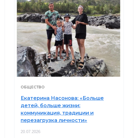
ОБЩЕСТВО
Екатерина Насонова: «Больше
детей, больше жизни:
коммуникация, традиции и
перезагрузка личности»
20.07.2026