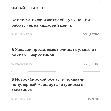
ЧИТАЙТЕ ТАКЖЕ:
Более 3,3 тысячи жителей Тувы нашли
работу через кадровый центр
02.08.2026 11:00
ОБЩЕСТВО
В Хакасии продолжают очищать улицы от
рекламы наркотиков
02.08.2026 10:00
ОБЩЕСТВО
В Новосибирской области показали
популярный маршрут экотуризма в
заказнике
02.08.2026 09:00
ТУРИЗМ