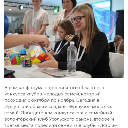
В рамках форума подвели итоги областного
конкурса клубов молодых семей, который
проходил с октября по ноябрь. Сегодня в
Иркутской области созданы 36 клубов молодых
семей. Победителем конкурса стали семейный
волонтёрский клуб Усольского района, второе и
третье места поделили семейные клубы «Истоки»