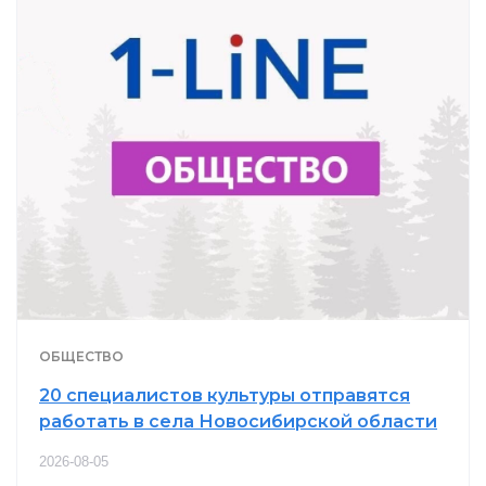
ОБЩЕСТВО
20 специалистов культуры отправятся
работать в села Новосибирской области
2026-08-05