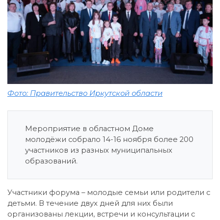
Фото: Правительство Иркутской области
Мероприятие в областном Доме
молодёжи собрало 14-16 ноября более 200
участников из разных муниципальных
образований.
Участники форума – молодые семьи или родители с
детьми. В течение двух дней для них были
организованы лекции, встречи и консультации с