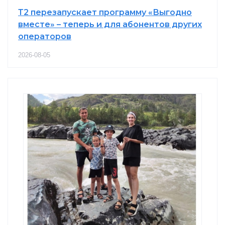
Т2 перезапускает программу «Выгодно
вместе» – теперь и для абонентов других
операторов
2026-08-05