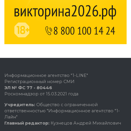
Информационное агентство "1-LINE"
Регистрационный номер СМИ
ЭЛ № ФС 77 - 80446
Роскомнадзор от 15.03.2021 года
Учредитель:
Общество с ограниченной
ответственностью "Информационное агентство "1-
Лайн"
Главный редактор:
Кузнецов Андрей Михайлович