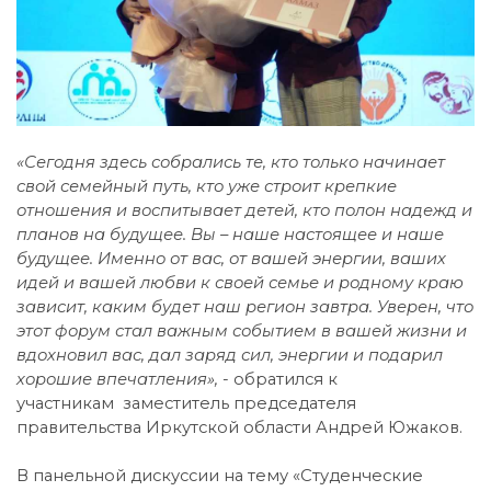
«Сегодня здесь собрались те, кто только начинает
свой семейный путь, кто уже строит крепкие
отношения и воспитывает детей, кто полон надежд и
планов на будущее. Вы – наше настоящее и наше
будущее. Именно от вас, от вашей энергии, ваших
идей и вашей любви к своей семье и родному краю
зависит, каким будет наш регион завтра. Уверен, что
этот форум стал важным событием в вашей жизни и
вдохновил вас, дал заряд сил, энергии и подарил
хорошие впечатления»,
- обратился к
участникам заместитель председателя
правительства Иркутской области Андрей Южаков.
В панельной дискуссии на тему «Студенческие