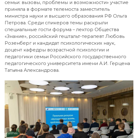
семьи: вызовы, проблемы и возможности» участие
приняла в формате телемоста заместитель
министра науки и высшего образования РФ Ольга
Петрова. Среди спикеров темы раскрыли
специальные гости форума – лектор Общества
«Знание», российский гештальт-терапевт Любовь
Розенберг и кандидат психологических наук,
доцент кафедры возрастной психологии и
педагогики семьи Российского государственного
педагогического университета имени А.И. Герцена
Татьяна Александрова.