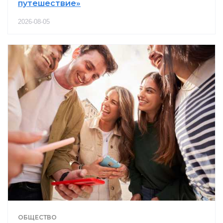
путешествие»
2026-08-05
ОБЩЕСТВО