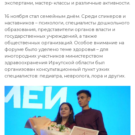
экспертами, мастер-классы и различные активности.
16 ноября стал семейным днём. Среди спикеров и
наставников – психологи, специалисты дошкольного
образования, представители органов власти и
государственных учреждений, а также
общественных организаций. Особое внимание на
форуме было уделено теме здоровья – для
иногородних участников министерством
здравоохранения Иркутской области был
организован консультационный пункт узких
специалистов: педиатра, невролога, лора и других.