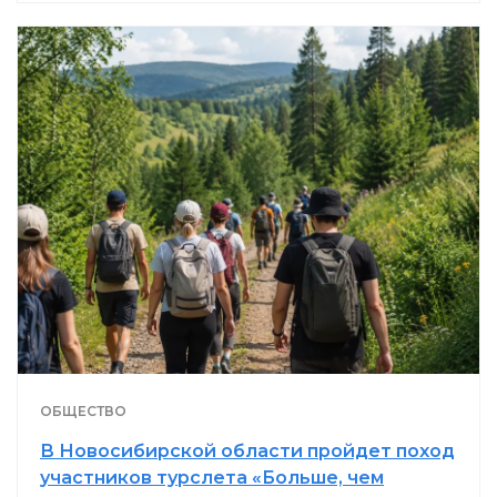
ОБЩЕСТВО
В Новосибирской области пройдет поход
участников турслета «Больше, чем