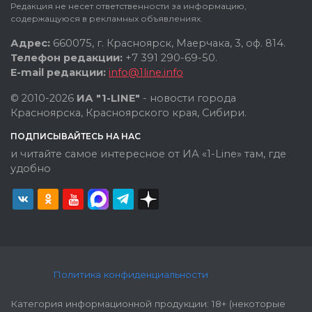
Редакция не несет ответственности за информацию,
содержащуюся в рекламных объявлениях.
Адрес:
660075, г. Красноярск, Маерчака, 3, оф. 814.
Телефон редакции:
+7 391 290-69-50.
E-mail редакции:
info@1line.info
© 2010-2026
ИА "1-LINE"
- новости города
Красноярска, Красноярского края, Сибири.
ПОДПИСЫВАЙТЕСЬ НА НАС
и читайте самое интересное от ИА «1-Line» там, где
удобно
Политика конфиденциальности
Категория информационной продукции: 18+ (некоторые