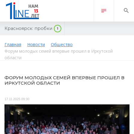
Красноярск:
пробки
1
Главная
Новости
Общество
Форум молодых семей впервые прошел в Иркутской
области
ФОРУМ МОЛОДЫХ СЕМЕЙ ВПЕРВЫЕ ПРОШЕЛ В
ИРКУТСКОЙ ОБЛАСТИ
17.11.2025 09:30