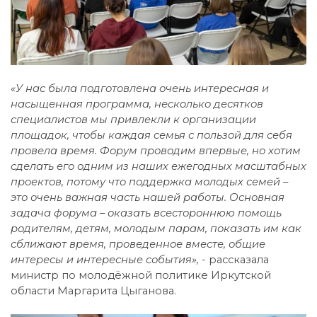
«У нас была подготовлена очень интересная и
насыщенная программа, несколько десятков
специалистов мы привлекли к организации
площадок, чтобы каждая семья с пользой для себя
провела время. Форум проводим впервые, но хотим
сделать его одним из наших ежегодных масштабных
проектов, потому что поддержка молодых семей –
это очень важная часть нашей работы. Основная
задача форума – оказать всестороннюю помощь
родителям, детям, молодым парам, показать им как
сближают время, проведенное вместе, общие
интересы и интересные события», -
рассказала
министр по молодёжной политике Иркутской
области Маргарита Цыганова.