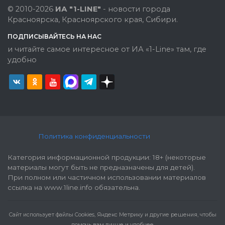
© 2010-2026
ИА "1-LINE"
- новости города
Красноярска, Красноярского края, Сибири.
ПОДПИСЫВАЙТЕСЬ НА НАС
и читайте самое интересное от ИА «1-Line» там, где
удобно
Политика конфиденциальности
Категория информационной продукции: 18+ (некоторые
материалы могут быть не предназначены для детей).
При полном или частичном использовании материалов
ссылка на www.1line.info обязательна.
Cайт использует файлы Cookies, Яндекс Метрику и другие решения, чтобы
помочь вам лучше и удобнее