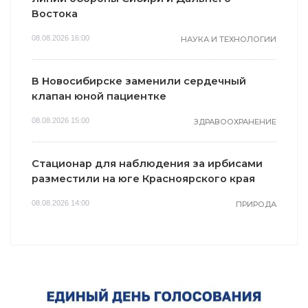
Востока
08.08.2026 16:00
НАУКА И ТЕХНОЛОГИИ
В Новосибирске заменили сердечный
клапан юной пациентке
08.08.2026 15:00
ЗДРАВООХРАНЕНИЕ
Стационар для наблюдения за ирбисами
разместили на юге Красноярского края
08.08.2026 14:00
ПРИРОДА