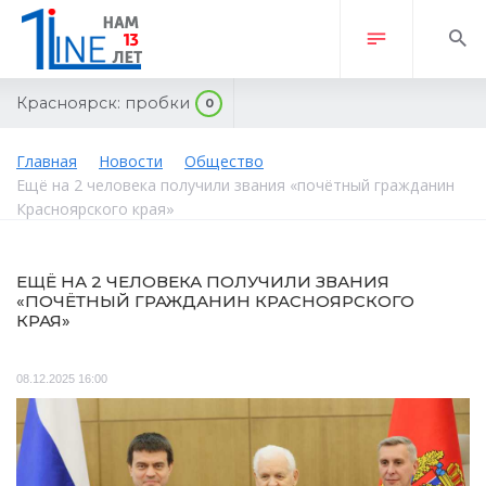
Красноярск:
пробки
0
Главная
Новости
Общество
Ещё на 2 человека получили звания «почётный гражданин
Красноярского края»
ЕЩЁ НА 2 ЧЕЛОВЕКА ПОЛУЧИЛИ ЗВАНИЯ
«ПОЧЁТНЫЙ ГРАЖДАНИН КРАСНОЯРСКОГО
КРАЯ»
08.12.2025 16:00