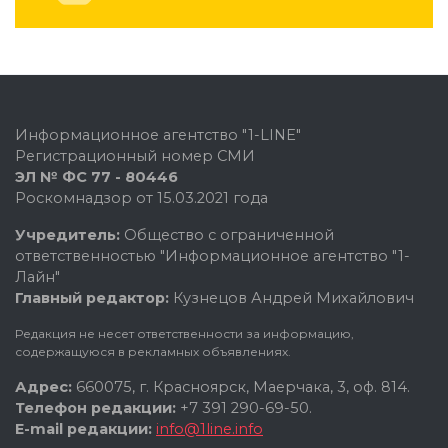
Информационное агентство "1-LINE"
Регистрационный номер СМИ
ЭЛ № ФС 77 - 80446
Роскомнадзор от 15.03.2021 года
Учредитель:
Общество с ограниченной
ответственностью "Информационное агентство "1-
Лайн"
Главный редактор:
Кузнецов Андрей Михайлович
Редакция не несет ответственности за информацию,
содержащуюся в рекламных объявлениях.
Адрес:
660075, г. Красноярск, Маерчака, 3, оф. 814.
Телефон редакции:
+7 391 290-69-50.
E-mail редакции:
info@1line.info