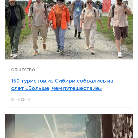
ОБЩЕСТВО
150 туристов из Сибири собрались на
слет «Больше, чем путешествие»
2026-08-07