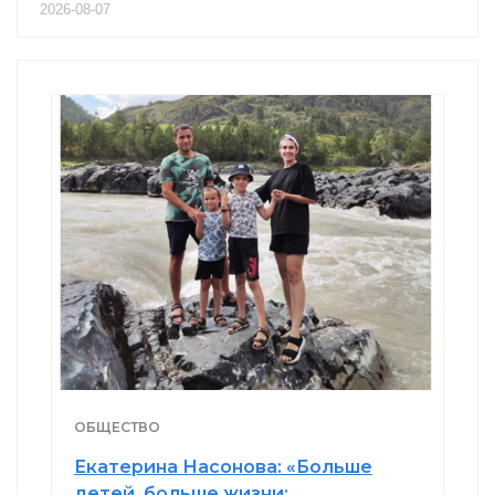
2026-08-07
ОБЩЕСТВО
Екатерина Насонова: «Больше
детей, больше жизни: