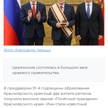
Фото: Александр Черных
Церемония состоялась в Большом зале
краевого правительства.
В преддверии 91-й годовщины образования
Красноярского края ещё два жителя региона
получили высокое звание «Почётный гражданин
Красноярского края». Ими стали известный