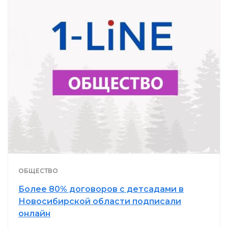
ОБЩЕСТВО
Более 80% договоров с детсадами в
Новосибирской области подписали
онлайн