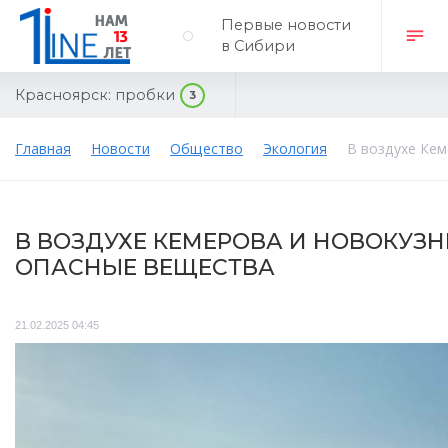
Первые новости
в Сибири
Красноярск:
пробки
3
Главная
Новости
Общество
Экология
В воздухе Ке
В ВОЗДУХЕ КЕМЕРОВА И НОВОКУЗ
ОПАСНЫЕ ВЕЩЕСТВА
21.02.2025 04:45