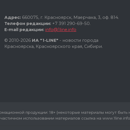
Адрес:
660075, г. Красноярск, Маерчака, 3, оф. 814.
Телефон редакции:
+7 391 290-69-50.
E-mail редакции:
info@1line.info
© 2010-2026
ИА "1-LINE"
- новости города
Красноярска, Красноярского края, Сибири.
мационной продукции: 18+ (некоторые материалы могут быть н
частичном использовании материалов ссылка на www.1line.info