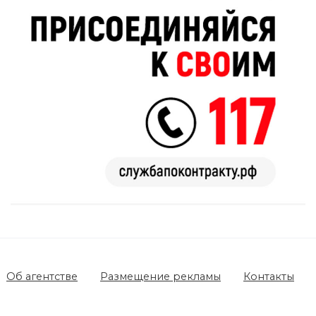
Об агентстве
Размещение рекламы
Контакты