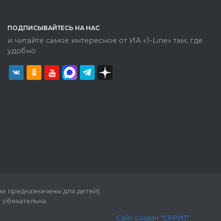
ПОДПИСЫВАЙТЕСЬ НА НАС
и читайте самое интересное от ИА «1-Line» там, где
удобно
е предназначены для детей).
 обязательна.
Сайт создан "СКРИТ"