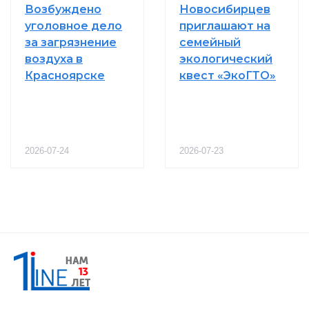
Возбуждено
Новосибирцев
уголовное дело
приглашают на
за загрязнение
семейный
воздуха в
экологический
Красноярске
квест «ЭкоГТО»
2026-07-24
2026-07-23