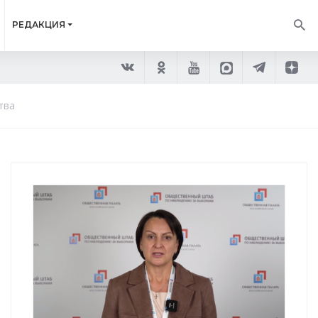
РЕДАКЦИЯ
тва