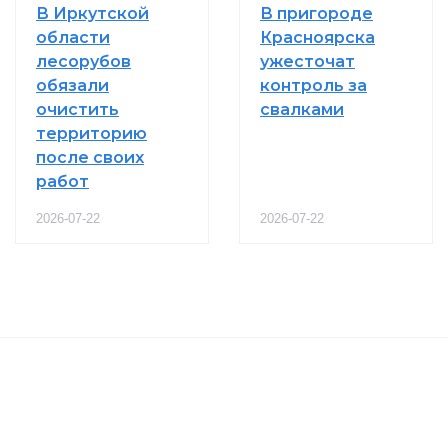
В Иркутской
В пригороде
области
Красноярска
лесорубов
ужесточат
обязали
контроль за
очистить
свалками
территорию
после своих
работ
2026-07-22
2026-07-22