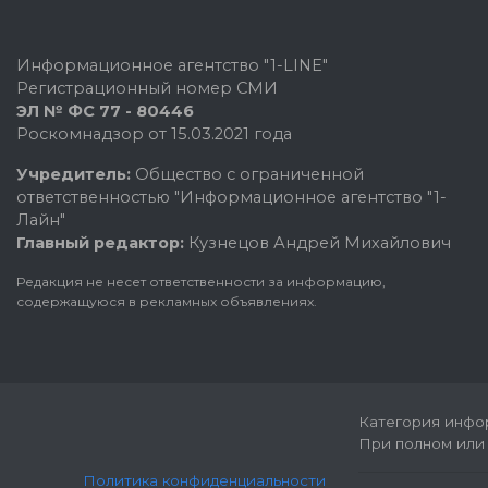
Информационное агентство "1-LINE"
Регистрационный номер СМИ
ЭЛ № ФС 77 - 80446
Роскомнадзор от 15.03.2021 года
Учредитель:
Общество с ограниченной
ответственностью "Информационное агентство "1-
Лайн"
Главный редактор:
Кузнецов Андрей Михайлович
Редакция не несет ответственности за информацию,
содержащуюся в рекламных объявлениях.
Категория инфор
При полном или 
Политика конфиденциальности