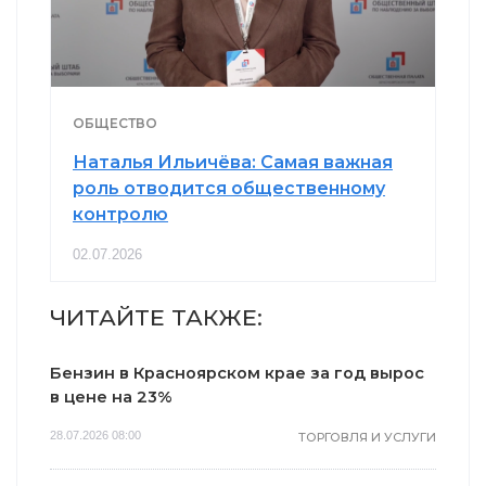
ОБЩЕСТВО
Наталья Ильичёва: Самая важная
роль отводится общественному
контролю
02.07.2026
ЧИТАЙТЕ ТАКЖЕ:
Бензин в Красноярском крае за год вырос
в цене на 23%
28.07.2026 08:00
ТОРГОВЛЯ И УСЛУГИ