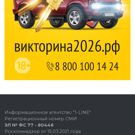
Информационное агентство "1-LINE"
Регистрационный номер СМИ
ЭЛ № ФС 77 - 80446
Роскомнадзор от 15.03.2021 года