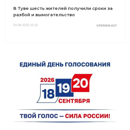
В Туве шесть жителей получили сроки за
разбой и вымогательство
04.08.2026 10:10
КРИМИНАЛ