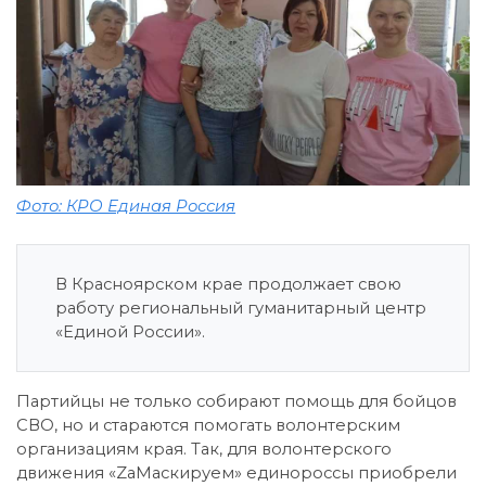
Фото: КРО Единая Россия
В Красноярском крае продолжает свою
работу региональный гуманитарный центр
«Единой России».
Партийцы не только собирают помощь для бойцов
СВО, но и стараются помогать волонтерским
организациям края. Так, для волонтерского
движения «ZаМаскируем» единороссы приобрели