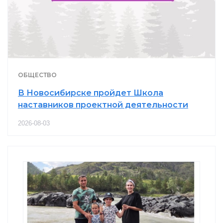
ОБЩЕСТВО
В Новосибирске пройдет Школа
наставников проектной деятельности
2026-08-03