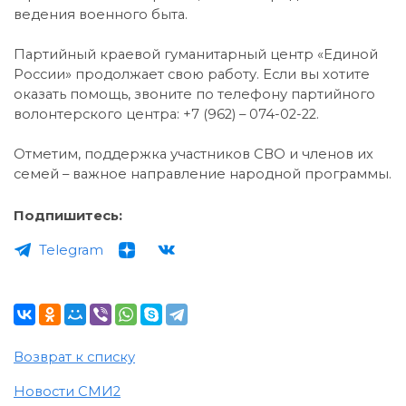
ведения военного быта.
Партийный краевой гуманитарный центр «Единой
России» продолжает свою работу. Если вы хотите
оказать помощь, звоните по телефону партийного
волонтерского центра: +7 (962) – 074-02-22.
Отметим, поддержка участников СВО и членов их
семей – важное направление народной программы.
Подпишитесь:
Telegram
Возврат к списку
Новости СМИ2