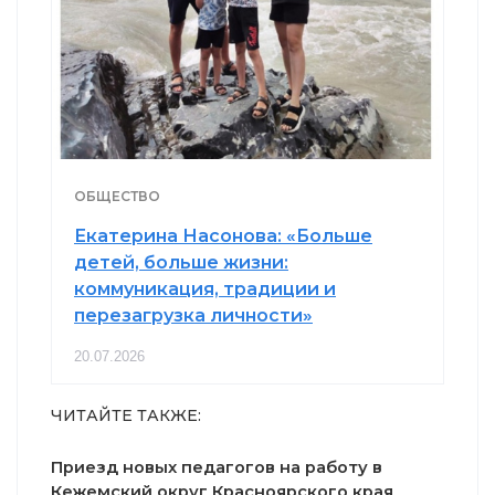
ОБЩЕСТВО
Екатерина Насонова: «Больше
детей, больше жизни:
коммуникация, традиции и
перезагрузка личности»
20.07.2026
ЧИТАЙТЕ ТАКЖЕ:
Приезд новых педагогов на работу в
Кежемский округ Красноярского края