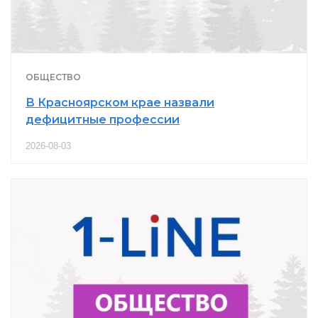
ОБЩЕСТВО
В Красноярском крае назвали
дефицитные профессии
2026-08-03