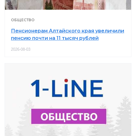
ОБЩЕСТВО
Пенсионерам Алтайского края увеличили
пенсию почти на 11 тысяч рублей
2026-08-03