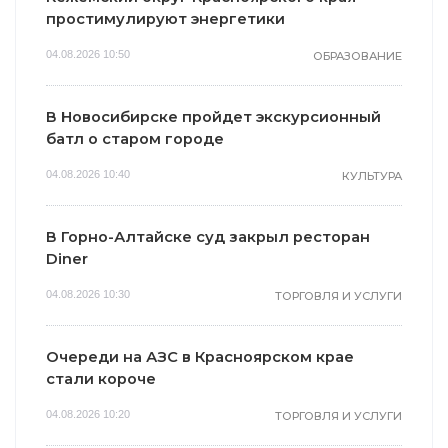
простимулируют энергетики
04.08.2026 10:50
ОБРАЗОВАНИЕ
В Новосибирске пройдет экскурсионный
батл о старом городе
04.08.2026 10:40
КУЛЬТУРА
В Горно-Алтайске суд закрыл ресторан
Diner
04.08.2026 10:30
ТОРГОВЛЯ И УСЛУГИ
Очереди на АЗС в Красноярском крае
стали короче
04.08.2026 10:20
ТОРГОВЛЯ И УСЛУГИ