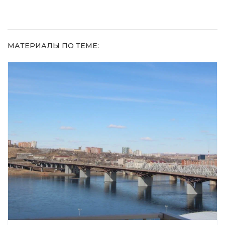
МАТЕРИАЛЫ ПО ТЕМЕ: