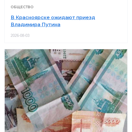
ОБЩЕСТВО
В Красноярске ожидают приезд
Владимира Путина
2026-08-03