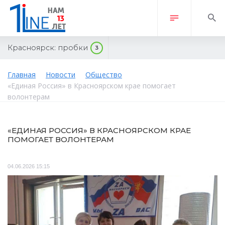
Красноярск:
пробки
3
Главная
Новости
Общество
«Единая Россия» в Красноярском крае помогает
волонтерам
«ЕДИНАЯ РОССИЯ» В КРАСНОЯРСКОМ КРАЕ
ПОМОГАЕТ ВОЛОНТЕРАМ
04.06.2026 15:15