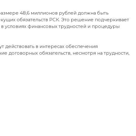
 размере 48,6 миллионов рублей должна быть
текущих обязательств РСК. Это решение подчеркивает
 в условиях финансовых трудностей и процедуры
ут действовать в интересах обеспечения
ие договорных обязательств, несмотря на трудности,