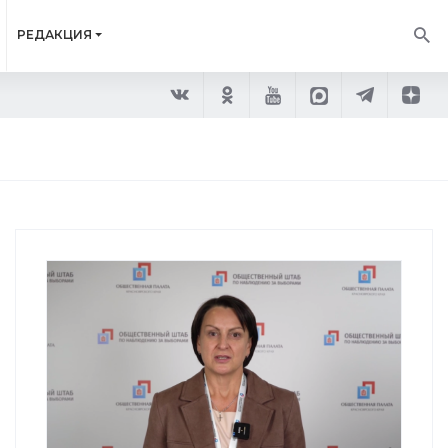
РЕДАКЦИЯ