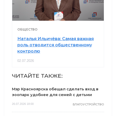
ОБЩЕСТВО
Наталья Ильичёва: Самая важная
роль отводится общественному
контролю
02.07.2026
ЧИТАЙТЕ ТАКЖЕ:
Мэр Красноярска обещал сделать вход в
зоопарк удобнее для семей с детьми
26.07.2026 18:00
БЛАГОУСТРОЙСТВО