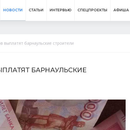
НОВОСТИ
СТАТЬИ
ИНТЕРВЬЮ
СПЕЦПРОЕКТЫ
АФИША
в выплатят барнаульские строители
ЫПЛАТЯТ БАРНАУЛЬСКИЕ