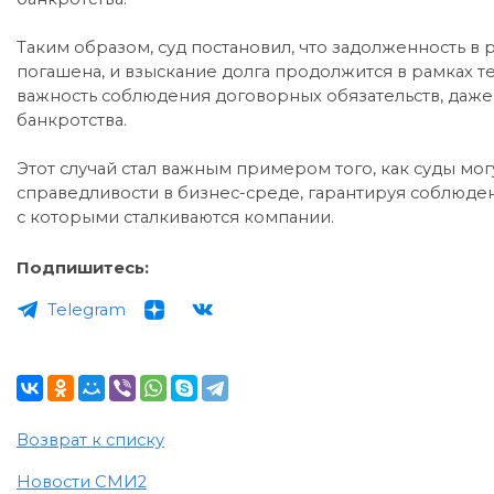
Таким образом, суд постановил, что задолженность в
погашена, и взыскание долга продолжится в рамках 
важность соблюдения договорных обязательств, даже
банкротства.
Этот случай стал важным примером того, как суды мог
справедливости в бизнес-среде, гарантируя соблюден
с которыми сталкиваются компании.
Подпишитесь:
Telegram
Возврат к списку
Новости СМИ2