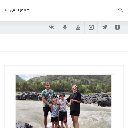
РЕДАКЦИЯ