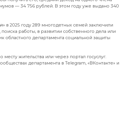
мов — 34 756 рублей. В этом году уже выдано 340
я» в 2025 году 289 многодетных семей заключили
поиска работы, в развитии собственного дела или
ник областного департамента социальной защиты
месту жительства или через портал госуслуг.
обществах департамента в Telegram, «ВКонтакте» и