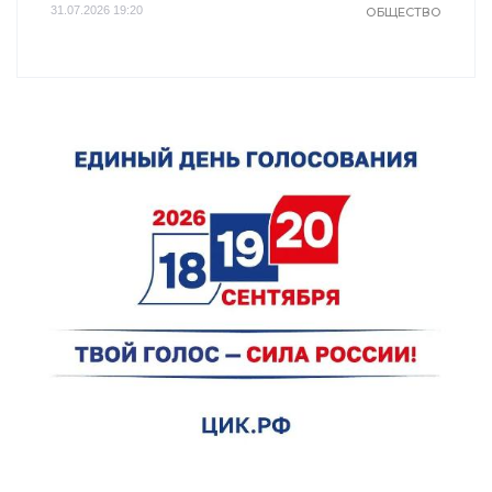
31.07.2026 19:20
ОБЩЕСТВО