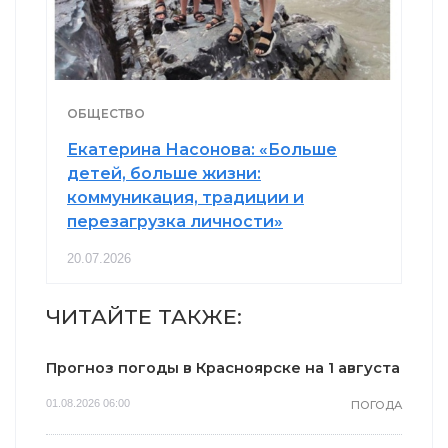
ОБЩЕСТВО
Екатерина Насонова: «Больше
детей, больше жизни:
коммуникация, традиции и
перезагрузка личности»
20.07.2026
ЧИТАЙТЕ ТАКЖЕ:
Прогноз погоды в Красноярске на 1 августа
01.08.2026 06:00
ПОГОДА