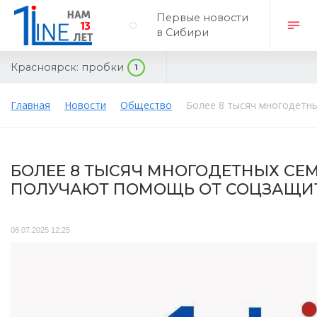
Первые новости
в Сибири
Красноярск:
пробки
1
Главная
Новости
Общество
Более 8 тысяч многодетн
БОЛЕЕ 8 ТЫСЯЧ МНОГОДЕТНЫХ СЕ
ПОЛУЧАЮТ ПОМОЩЬ ОТ СОЦЗАЩИ
08.07.2025 12:25