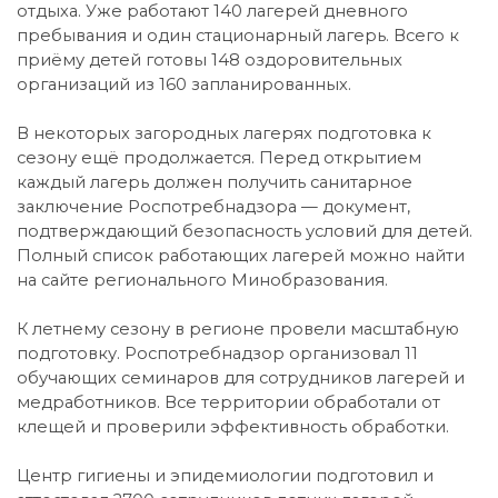
отдыха. Уже работают 140 лагерей дневного
пребывания и один стационарный лагерь. Всего к
приёму детей готовы 148 оздоровительных
организаций из 160 запланированных.
В некоторых загородных лагерях подготовка к
сезону ещё продолжается. Перед открытием
каждый лагерь должен получить санитарное
заключение Роспотребнадзора — документ,
подтверждающий безопасность условий для детей.
Полный список работающих лагерей можно найти
на сайте регионального Минобразования.
К летнему сезону в регионе провели масштабную
подготовку. Роспотребнадзор организовал 11
обучающих семинаров для сотрудников лагерей и
медработников. Все территории обработали от
клещей и проверили эффективность обработки.
Центр гигиены и эпидемиологии подготовил и