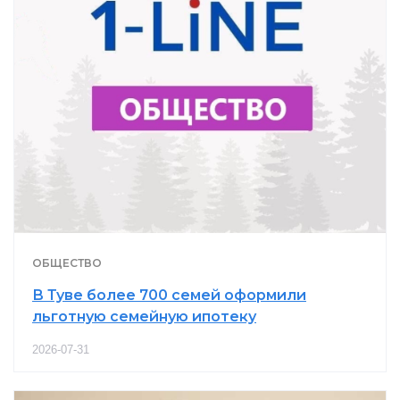
ОБЩЕСТВО
В Туве более 700 семей оформили
льготную семейную ипотеку
2026-07-31