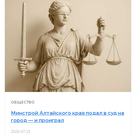
ОБЩЕСТВО
Минстрой Алтайского края подал в суд на
город — и проиграл
2026-07-31