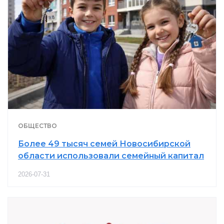
ОБЩЕСТВО
Более 49 тысяч семей Новосибирской
области использовали семейный капитал
2026-07-31