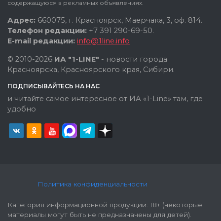
содержащуюся в рекламных объявлениях.
Адрес:
660075, г. Красноярск, Маерчака, 3, оф. 814.
Телефон редакции:
+7 391 290-69-50.
E-mail редакции:
info@1line.info
© 2010-2026
ИА "1-LINE"
- новости города
Красноярска, Красноярского края, Сибири.
ПОДПИСЫВАЙТЕСЬ НА НАС
и читайте самое интересное от ИА «1-Line» там, где
удобно
Политика конфиденциальности
Категория информационной продукции: 18+ (некоторые
материалы могут быть не предназначены для детей).