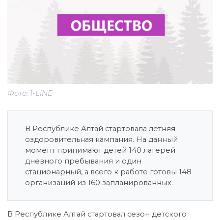
Фото: 1-LiNE
В Республике Алтай стартовала летняя
оздоровительная кампания. На данный
момент принимают детей 140 лагерей
дневного пребывания и один
стационарный, а всего к работе готовы 148
организаций из 160 запланированных.
В Республике Алтай стартовал сезон детского