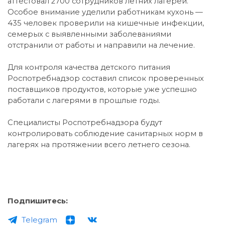
аттестовал 2700 сотрудников летних лагерей.
Особое внимание уделили работникам кухонь —
435 человек проверили на кишечные инфекции,
семерых с выявленными заболеваниями
отстранили от работы и направили на лечение.
Для контроля качества детского питания
Роспотребнадзор составил список проверенных
поставщиков продуктов, которые уже успешно
работали с лагерями в прошлые годы.
Специалисты Роспотребнадзора будут
контролировать соблюдение санитарных норм в
лагерях на протяжении всего летнего сезона.
Подпишитесь:
Telegram