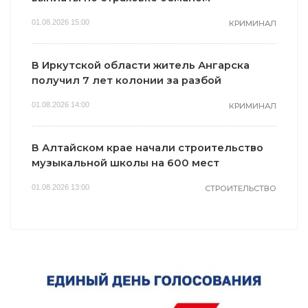
01.08.2026 15:00
КРИМИНАЛ
В Иркутской области житель Ангарска
получил 7 лет колонии за разбой
01.08.2026 14:00
КРИМИНАЛ
В Алтайском крае начали строительство
музыкальной школы на 600 мест
01.08.2026 13:00
СТРОИТЕЛЬСТВО