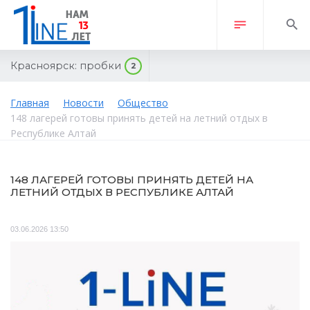
Красноярск:
пробки
2
Главная
Новости
Общество
148 лагерей готовы принять детей на летний отдых в
Республике Алтай
148 ЛАГЕРЕЙ ГОТОВЫ ПРИНЯТЬ ДЕТЕЙ НА
ЛЕТНИЙ ОТДЫХ В РЕСПУБЛИКЕ АЛТАЙ
03.06.2026 13:50