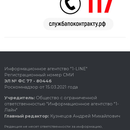
Информационное агентство "1-LINE"
Регистрационный номер СМИ
ЭЛ № ФС 77 - 80446
Роскомнадзор от 15.03.2021 года
Учредитель:
Общество с ограниченной
ответственностью "Информационное агентство "1-
Лайн"
Главный редактор:
Кузнецов Андрей Михайлович
Редакция не несет ответственности за информацию,