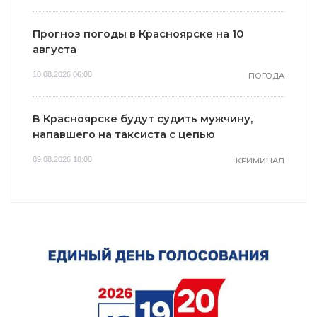
Прогноз погоды в Красноярске на 10
августа
10.08.2026 06:00
ПОГОДА
В Красноярске будут судить мужчину,
напавшего на таксиста с цепью
09.08.2026 18:00
КРИМИНАЛ