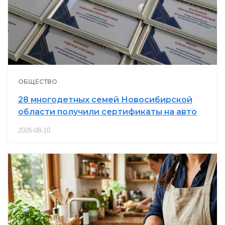
ОБЩЕСТВО
28 многодетных семей Новосибирской
области получили сертификаты на авто
2026-08-10