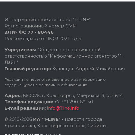
Информационное агентство "1-LINE"
Регистрационный номер СМИ
ЭЛ № ФС 77 - 80446
Роскомнадзор от 15.03.2021 года
Учредитель:
Общество с ограниченной
ответственностью "Информационное агентство "1-
Лайн"
Главный редактор:
Кузнецов Андрей Михайлович
Редакция не несет ответственности за информацию,
содержащуюся в рекламных объявлениях.
Адрес:
660075, г. Красноярск, Маерчака, 3, оф. 814.
Телефон редакции:
+7 391 290-69-50.
E-mail редакции:
info@1line.info
© 2010-2026
ИА "1-LINE"
- новости города
Красноярска, Красноярского края, Сибири.