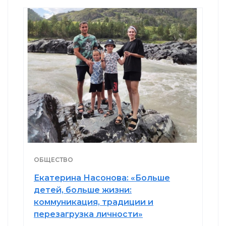
ОБЩЕСТВО
Екатерина Насонова: «Больше
детей, больше жизни:
коммуникация, традиции и
перезагрузка личности»