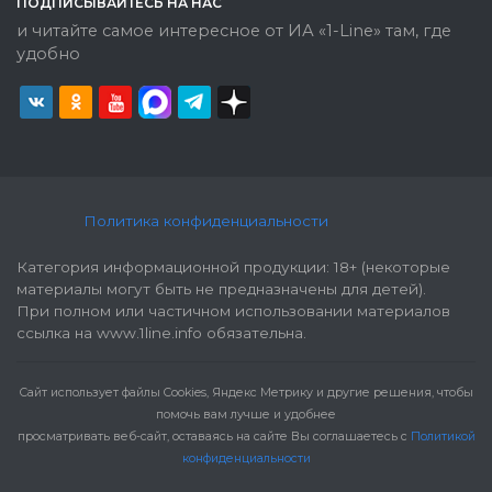
ПОДПИСЫВАЙТЕСЬ НА НАС
и читайте самое интересное от ИА «1-Line» там, где
удобно
Политика конфиденциальности
Категория информационной продукции: 18+ (некоторые
материалы могут быть не предназначены для детей).
При полном или частичном использовании материалов
ссылка на www.1line.info обязательна.
Cайт использует файлы Cookies, Яндекс Метрику и другие решения, чтобы
помочь вам лучше и удобнее
просматривать веб-сайт, оставаясь на сайте Вы соглашаетесь с
Политикой
конфиденциальности