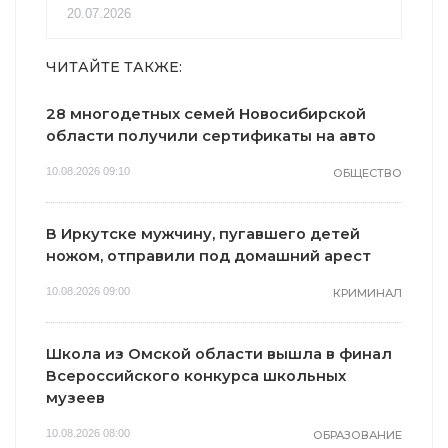
20.07.2026
ЧИТАЙТЕ ТАКЖЕ:
28 многодетных семей Новосибирской
области получили сертификаты на авто
10.08.2026 09:10
ОБЩЕСТВО
В Иркутске мужчину, пугавшего детей
ножом, отправили под домашний арест
10.08.2026 09:00
КРИМИНАЛ
Школа из Омской области вышла в финал
Всероссийского конкурса школьных
музеев
10.08.2026 08:00
ОБРАЗОВАНИЕ