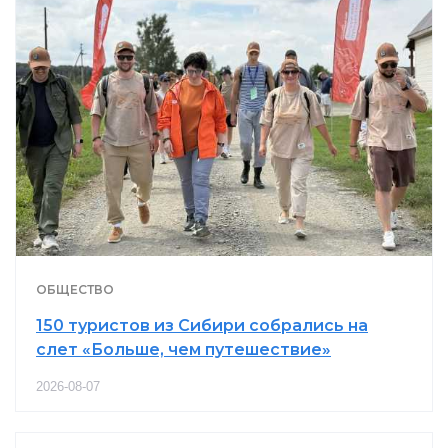
ОБЩЕСТВО
150 туристов из Сибири собрались на
слет «Больше, чем путешествие»
2026-08-07