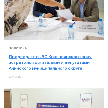
ПОЛИТИКА
Председатель ЗС Красноярского края
встретился с жителями и депутатами
Ачинского муниципального округа
2026-08-06