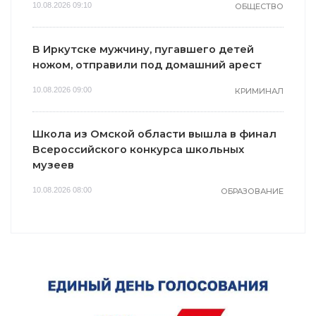
10.08.2026 09:10
ОБЩЕСТВО
В Иркутске мужчину, пугавшего детей
ножом, отправили под домашний арест
10.08.2026 09:00
КРИМИНАЛ
Школа из Омской области вышла в финал
Всероссийского конкурса школьных
музеев
10.08.2026 08:00
ОБРАЗОВАНИЕ