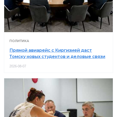
ПОЛИТИКА
Прямой авиарейс с Киргизией даст
Томску новых студентов и деловые связи
2026-08-07