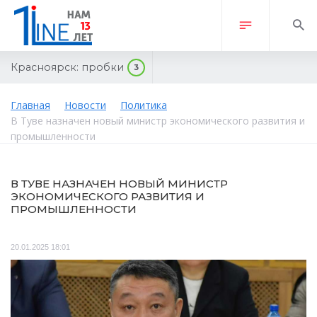
Красноярск:
пробки
3
Главная
Новости
Политика
В Туве назначен новый министр экономического развития и
промышленности
В ТУВЕ НАЗНАЧЕН НОВЫЙ МИНИСТР
ЭКОНОМИЧЕСКОГО РАЗВИТИЯ И
ПРОМЫШЛЕННОСТИ
20.01.2025 18:01