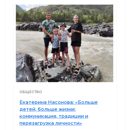
ОБЩЕСТВО
Екатерина Насонова: «Больше
детей, больше жизни:
коммуникация, традиции и
перезагрузка личности»