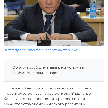
Фото: пресс-служба Правительства Тувы
Об этом сообщил глава республики в
своём телеграм-канале.
Сегодня, 20 января на аппаратном совещании в
Правительстве Тувы глава региона Владислав
Ховалыг представил нового руководителя
Министерства экономического развития и