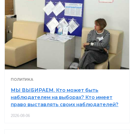
ПОЛИТИКА
МЫ ВЫБИРАЕМ. Кто может быть
наблюдателем на выборах? Кто имеет
право выставлять своих наблюдателей?
2026-08-06