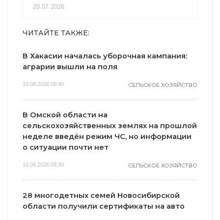
20.07.2026
ЧИТАЙТЕ ТАКЖЕ:
В Хакасии началась уборочная кампания:
аграрии вышли на поля
10.08.2026 09:40
СЕЛЬСКОЕ ХОЗЯЙСТВО
В Омской области на
сельскохозяйственных землях на прошлой
неделе введён режим ЧС, но информации
о ситуации почти нет
10.08.2026 09:30
СЕЛЬСКОЕ ХОЗЯЙСТВО
28 многодетных семей Новосибирской
области получили сертификаты на авто