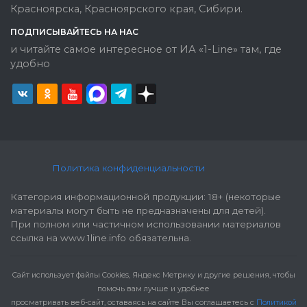
Красноярска, Красноярского края, Сибири.
ПОДПИСЫВАЙТЕСЬ НА НАС
и читайте самое интересное от ИА «1-Line» там, где
удобно
Политика конфиденциальности
Категория информационной продукции: 18+ (некоторые
материалы могут быть не предназначены для детей).
При полном или частичном использовании материалов
ссылка на www.1line.info обязательна.
Cайт использует файлы Cookies, Яндекс Метрику и другие решения, чтобы
помочь вам лучше и удобнее
просматривать веб-сайт, оставаясь на сайте Вы соглашаетесь с
Политикой