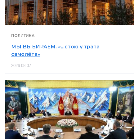
ПОЛИТИКА
МЫ ВЫБИРАЕМ. «…стою у трапа
самолёта»
2026-08-07