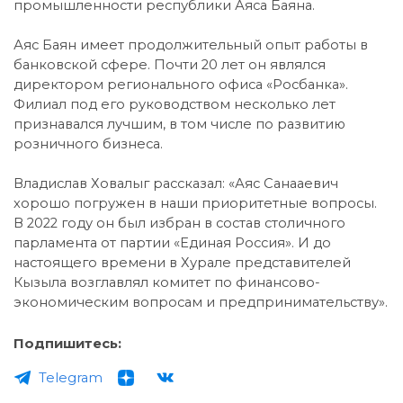
промышленности республики Аяса Баяна.
Аяс Баян имеет продолжительный опыт работы в
банковской сфере. Почти 20 лет он являлся
директором регионального офиса «Росбанка».
Филиал под его руководством несколько лет
признавался лучшим, в том числе по развитию
розничного бизнеса.
Владислав Ховалыг рассказал: «Аяс Санааевич
хорошо погружен в наши приоритетные вопросы.
В 2022 году он был избран в состав столичного
парламента от партии «Единая Россия». И до
настоящего времени в Хурале представителей
Кызыла возглавлял комитет по финансово-
экономическим вопросам и предпринимательству».
Подпишитесь:
Telegram