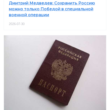
Дмитрий Медведев: Сохранить Россию
можно только Победой в специальной
военной операции
2026-07-30