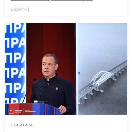
2026-07-31
ПОЛИТИКА