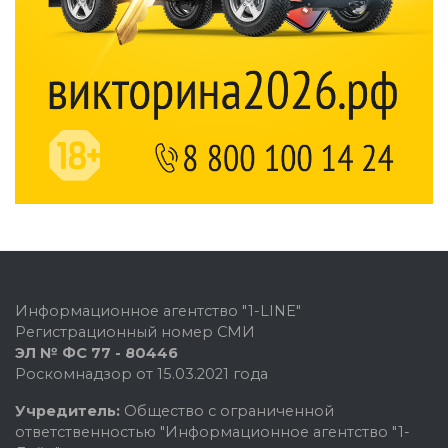
Информационное агентство "1-LINE"
Регистрационный номер СМИ
ЭЛ № ФС 77 - 80446
Роскомнадзор от 15.03.2021 года
Учредитель:
Общество с ограниченной
ответственностью "Информационное агентство "1-