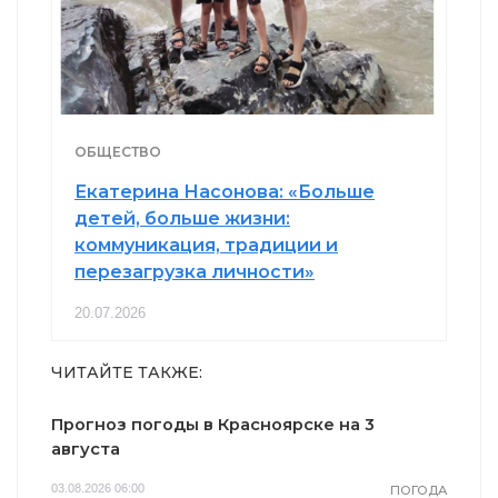
ОБЩЕСТВО
Екатерина Насонова: «Больше
детей, больше жизни:
коммуникация, традиции и
перезагрузка личности»
20.07.2026
ЧИТАЙТЕ ТАКЖЕ:
Прогноз погоды в Красноярске на 3
августа
03.08.2026 06:00
ПОГОДА