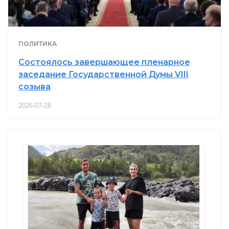
ПОЛИТИКА
Состоялось завершающее пленарное
заседание Государственной Думы VIII
созыва
2026-07-28