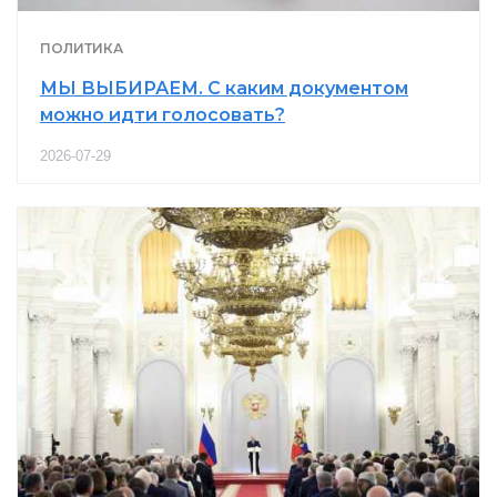
ПОЛИТИКА
МЫ ВЫБИРАЕМ. С каким документом
можно идти голосовать?
2026-07-29