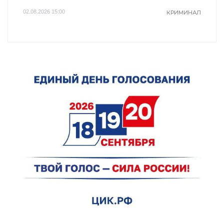
02.08.2026 15:00
КРИМИНАЛ