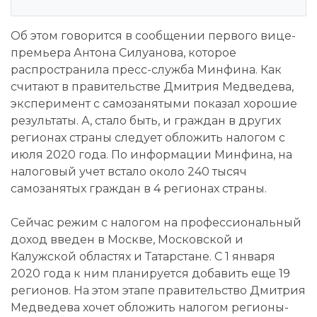
Об этом говорится в сообщении первого вице-
премьера Антона Силуанова, которое
распространила пресс-служба Минфина. Как
считают в правительстве Дмитрия Медведева,
эксперимент с самозанятыми показал хорошие
результаты. А, стало быть, и граждан в других
регионах страны следует обложить налогом с
июля 2020 года. По информации Минфина, на
налоговый учет встало около 240 тысяч
самозанятых граждан в 4 регионах страны.
Сейчас режим с налогом на профессиональный
доход введен в Москве, Московской и
Калужской областях и
Татарстане. С 1 января
2020 года к ним планируется добавить еще 19
регионов. На этом этапе правительство Дмитрия
Медведева хочет обложить налогом регионы-