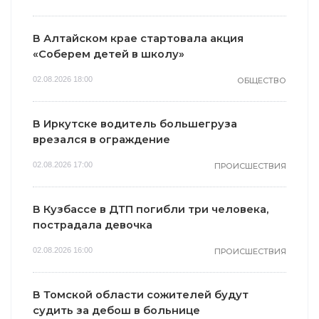
В Алтайском крае стартовала акция
«Соберем детей в школу»
02.08.2026 18:00
ОБЩЕСТВО
В Иркутске водитель большегруза
врезался в ограждение
02.08.2026 17:00
ПРОИСШЕСТВИЯ
В Кузбассе в ДТП погибли три человека,
пострадала девочка
02.08.2026 16:00
ПРОИСШЕСТВИЯ
В Томской области сожителей будут
судить за дебош в больнице