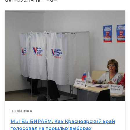
МАТЕРИАЛЫ ПО ТЕМЕ:
ПОЛИТИКА
МЫ ВЫБИРАЕМ. Как Красноярский край
голосовал на прошлых выборах