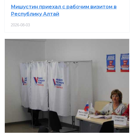
Мишустин приехал с рабочим визитом в
Республику Алтай
2026-08-03