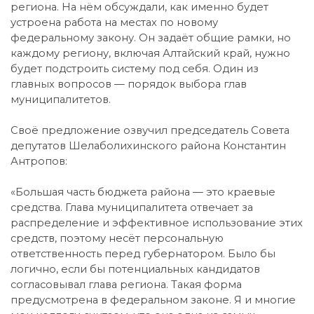
региона. На нём обсуждали, как именно будет
устроена работа на местах по новому
федеральному закону. Он задаёт общие рамки, но
каждому региону, включая Алтайский край, нужно
будет подстроить систему под себя. Один из
главных вопросов — порядок выбора глав
муниципалитетов.
Своё предложение озвучил председатель Совета
депутатов Шелаболихинского района Константин
Антропов:
«Большая часть бюджета района — это краевые
средства. Глава муниципалитета отвечает за
распределение и эффективное использование этих
средств, поэтому несёт персональную
ответственность перед губернатором. Было бы
логично, если бы потенциальных кандидатов
согласовывал глава региона. Такая форма
предусмотрена в федеральном законе. Я и многие