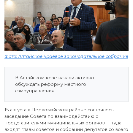
Фото: Алтайское краевое законодательное собрание
В Алтайском крае начали активно
обсуждать реформу местного
самоуправления.
15 августа в Первомайском районе состоялось
заседание Совета по взаимодействию с
представителями муниципальных органов — туда
входят главы советов и собраний депутатов со всего