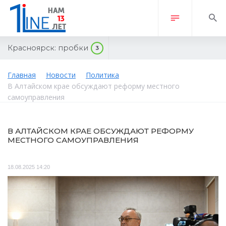
Красноярск:
пробки
3
Главная
Новости
Политика
В Алтайском крае обсуждают реформу местного
самоуправления
В АЛТАЙСКОМ КРАЕ ОБСУЖДАЮТ РЕФОРМУ
МЕСТНОГО САМОУПРАВЛЕНИЯ
18.08.2025 14:20