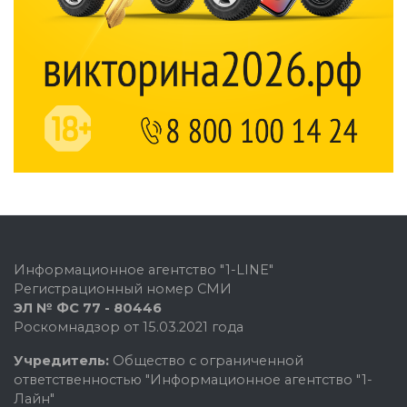
Информационное агентство "1-LINE"
Регистрационный номер СМИ
ЭЛ № ФС 77 - 80446
Роскомнадзор от 15.03.2021 года
Учредитель:
Общество с ограниченной
ответственностью "Информационное агентство "1-
Лайн"