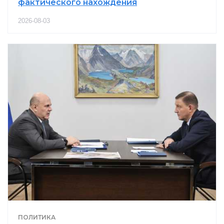
фактического нахождения
2026-08-03
ПОЛИТИКА