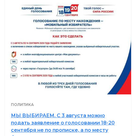
ПОЛИТИКА
МЫ ВЫБИРАЕМ. С 3 августа можно
подать заявление о голосовании 18-20
сентября не по прописке, а по месту