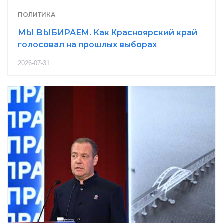
ПОЛИТИКА
МЫ ВЫБИРАЕМ. Как Красноярский край
голосовал на прошлых выборах
2026-07-31