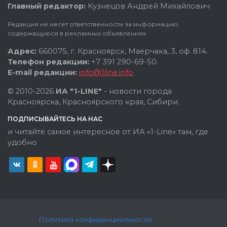
Главный редактор:
Кузнецов Андрей Михайлович
Редакция не несет ответственности за информацию,
содержащуюся в рекламных объявлениях.
Адрес:
660075, г. Красноярск, Маерчака, 3, оф. 814.
Телефон редакции:
+7 391 290-69-50.
E-mail редакции:
info@1line.info
© 2010-2026
ИА "1-LINE"
- новости города
Красноярска, Красноярского края, Сибири.
ПОДПИСЫВАЙТЕСЬ НА НАС
и читайте самое интересное от ИА «1-Line» там, где
удобно
Политика конфиденциальности