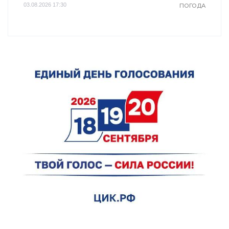
03.08.2026 17:30
ПОГОДА