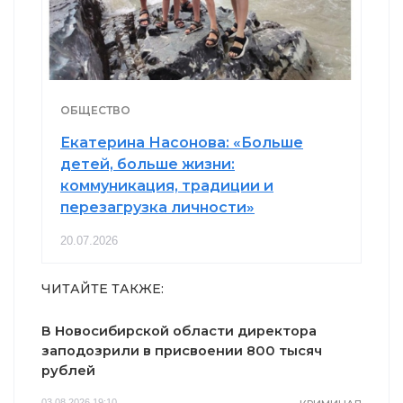
ОБЩЕСТВО
Екатерина Насонова: «Больше
детей, больше жизни:
коммуникация, традиции и
перезагрузка личности»
20.07.2026
ЧИТАЙТЕ ТАКЖЕ:
В Новосибирской области директора
заподозрили в присвоении 800 тысяч
рублей
03.08.2026 19:10