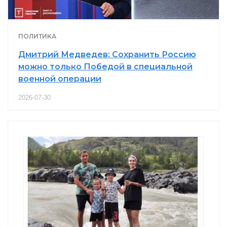
ПОЛИТИКА
Дмитрий Медведев: Сохранить Россию
можно только Победой в специальной
военной операции
2026-07-30