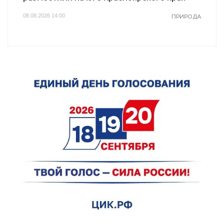
08.08.2026 14:00
ПРИРОДА