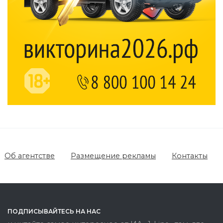
Об агентстве
Размещение рекламы
Контакты
ПОДПИСЫВАЙТЕСЬ НА НАС