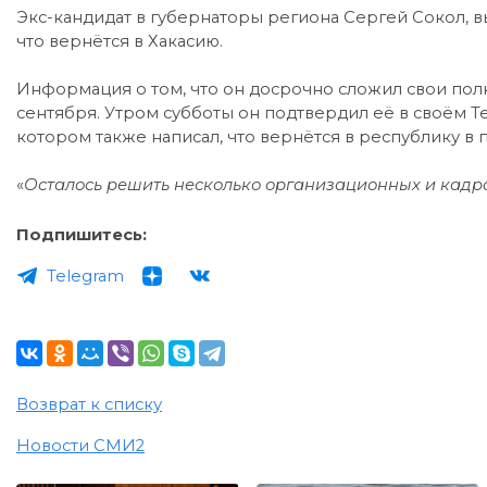
Экс-кандидат в губернаторы региона Сергей Сокол, 
что вернётся в Хакасию.
Информация о том, что он досрочно сложил свои пол
сентября. Утром субботы он подтвердил её в своём Te
котором также написал, что вернётся в республику в 
«
Осталось решить несколько организационных и кадр
Подпишитесь:
Telegram
Возврат к списку
Новости СМИ2