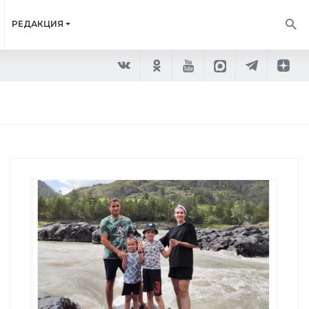
РЕДАКЦИЯ