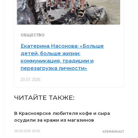
ОБЩЕСТВО
Екатерина Насонова: «Больше
детей, больше жизни:
коммуникация, традиции и
перезагрузка личности»
20.07.2026
ЧИТАЙТЕ ТАКЖЕ:
В Красноярске любителя кофе и сыра
осудили за кражи из магазинов
08.08.2026 18:00
КРИМИНАЛ