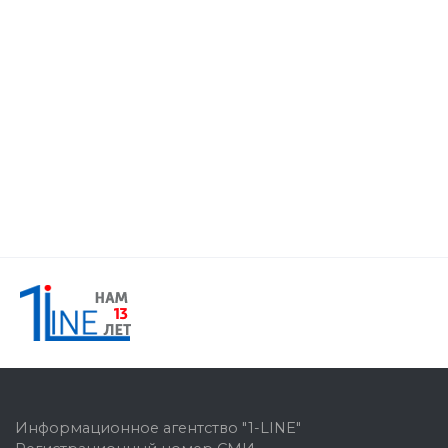
Информационное агентство "1-LINE"