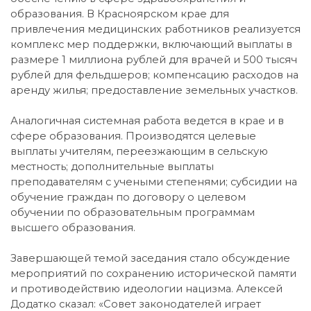
образования. В Красноярском крае для
привлечения медицинских работников реализуется
комплекс мер поддержки, включающий выплаты в
размере 1 миллиона рублей для врачей и 500 тысяч
рублей для фельдшеров; компенсацию расходов на
аренду жилья; предоставление земельных участков.
Аналогичная системная работа ведется в крае и в
сфере образования. Производятся целевые
выплаты учителям, переезжающим в сельскую
местность; дополнительные выплаты
преподавателям с учеными степенями; субсидии на
обучение граждан по договору о целевом
обучении по образовательным программам
высшего образования.
Завершающей темой заседания стало обсуждение
мероприятий по сохранению исторической памяти
и противодействию идеологии нацизма. Алексей
Додатко сказал: «Совет законодателей играет