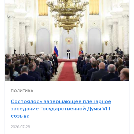
ПОЛИТИКА
Состоялось завершающее пленарное
заседание Государственной Думы VIII
созыва
2026-07-28