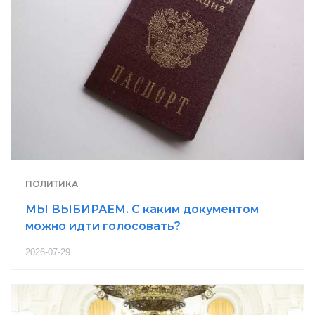
ПОЛИТИКА
МЫ ВЫБИРАЕМ. С каким документом
можно идти голосовать?
2026-07-29