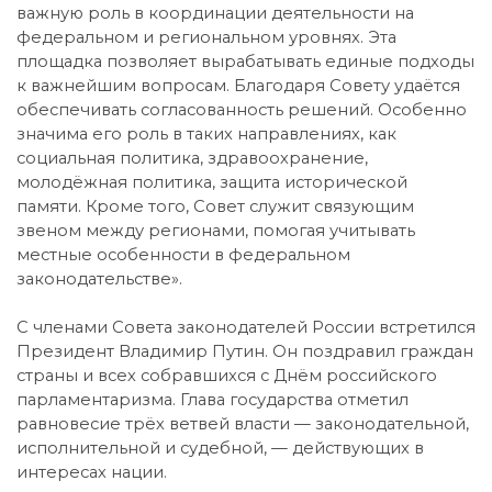
важную роль в координации деятельности на
федеральном и региональном уровнях. Эта
площадка позволяет вырабатывать единые подходы
к важнейшим вопросам. Благодаря Совету удаётся
обеспечивать согласованность решений. Особенно
значима его роль в таких направлениях, как
социальная политика, здравоохранение,
молодёжная политика, защита исторической
памяти. Кроме того, Совет служит связующим
звеном между регионами, помогая учитывать
местные особенности в федеральном
законодательстве».
С членами Совета законодателей России встретился
Президент Владимир Путин. Он поздравил граждан
страны и всех собравшихся с Днём российского
парламентаризма. Глава государства отметил
равновесие трёх ветвей власти — законодательной,
исполнительной и судебной, — действующих в
интересах нации.