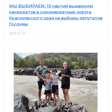
МЫ ВЫБИРАЕМ. 10 партий выдвинули
кандидатов в одномандатные округа
Красноярского края на выборы депутатов
Госдумы
2026-07-23