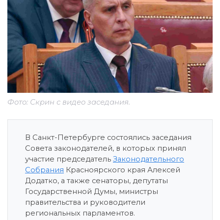
Фото: Скрин с видео заседания.
В Санкт-Петербурге состоялись заседания
Совета законодателей, в которых принял
участие председатель
Законодательного
Собрания
Красноярского края Алексей
Додатко, а также сенаторы, депутаты
Государственной Думы, министры
правительства и руководители
региональных парламентов.