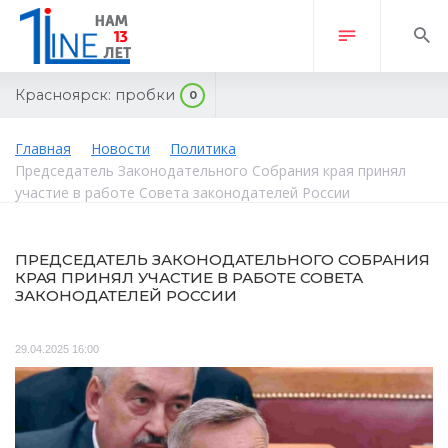
Красноярск:
пробки
0
Главная
Новости
Политика
Председатель Законодательного Собрания края принял
участие в работе Совета законодателей России
ПРЕДСЕДАТЕЛЬ ЗАКОНОДАТЕЛЬНОГО СОБРАНИЯ
КРАЯ ПРИНЯЛ УЧАСТИЕ В РАБОТЕ СОВЕТА
ЗАКОНОДАТЕЛЕЙ РОССИИ
29.04.2025 16:00