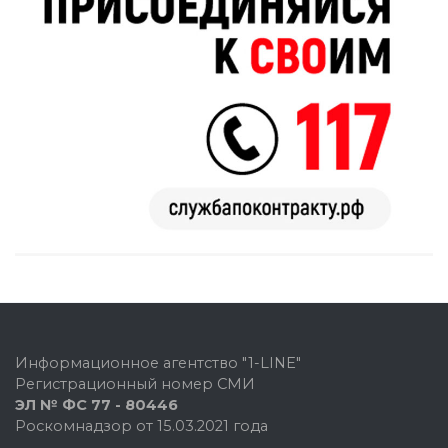
Информационное агентство "1-LINE"
Регистрационный номер СМИ
ЭЛ № ФС 77 - 80446
Роскомнадзор от 15.03.2021 года