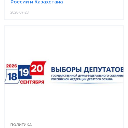
России и Казахстана
2026-07-28
ПОЛИТИКА