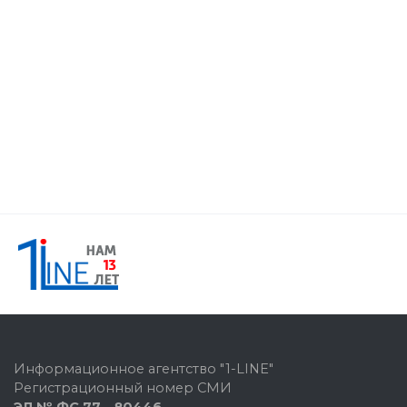
Информационное агентство "1-LINE"
Регистрационный номер СМИ