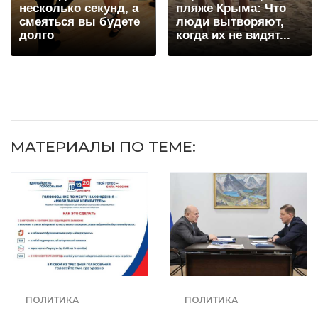
несколько секунд, а
пляже Крыма: Что
смеяться вы будете
люди вытворяют,
долго
когда их не видят...
МАТЕРИАЛЫ ПО ТЕМЕ:
ПОЛИТИКА
ПОЛИТИКА