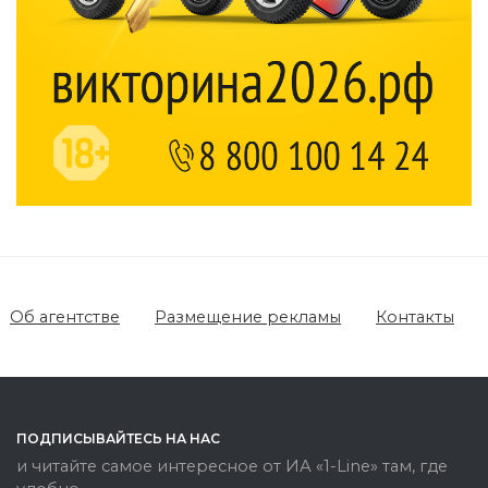
Об агентстве
Размещение рекламы
Контакты
ПОДПИСЫВАЙТЕСЬ НА НАС
и читайте самое интересное от ИА «1-Line» там, где