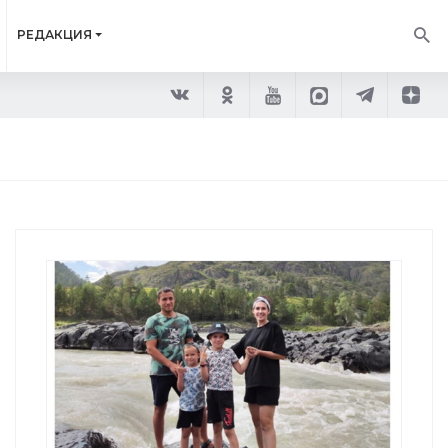
РЕДАКЦИЯ