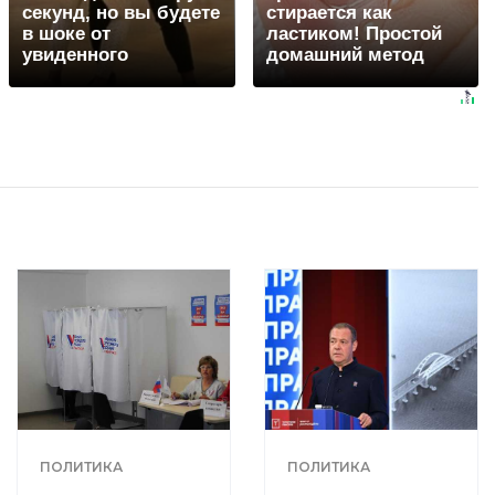
секунд, но вы будете
стирается как
в шоке от
ластиком! Простой
увиденного
домашний метод
ПОЛИТИКА
ПОЛИТИКА