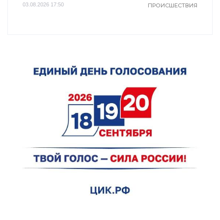
03.08.2026 17:50
ПРОИСШЕСТВИЯ