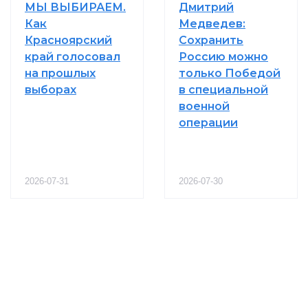
МЫ ВЫБИРАЕМ.
Дмитрий
Как
Медведев:
Красноярский
Сохранить
край голосовал
Россию можно
на прошлых
только Победой
выборах
в специальной
военной
операции
2026-07-31
2026-07-30