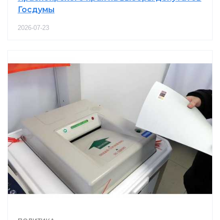
Госдумы
2026-07-23