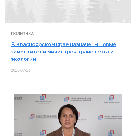
ПОЛИТИКА
В Красноярском крае назначены новые
заместители министров транспорта и
экологии
2026-07-21