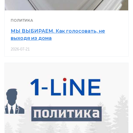
ПОЛИТИКА
МЫ ВЫБИРАЕМ. Как голосовать, не
выходя из дома
2026-07-21