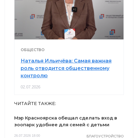
ОБЩЕСТВО
Наталья Ильичёва: Самая важная
роль отводится общественному
контролю
02.07.2026
ЧИТАЙТЕ ТАКЖЕ:
Мэр Красноярска обещал сделать вход в
зоопарк удобнее для семей с детьми
26.07.2026 18:00
БЛАГОУСТРОЙСТВО