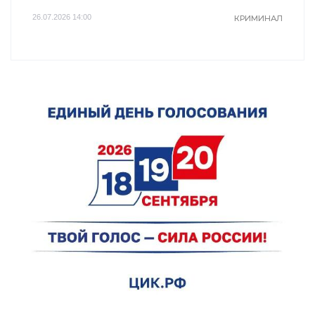
26.07.2026 14:00
КРИМИНАЛ