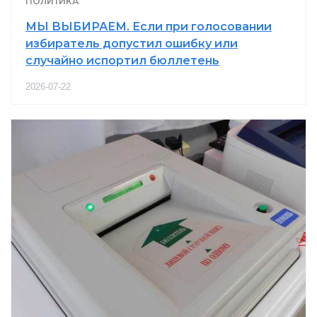
ПОЛИТИКА
МЫ ВЫБИРАЕМ. Если при голосовании
избиратель допустил ошибку или
случайно испортил бюллетень
2026-07-22