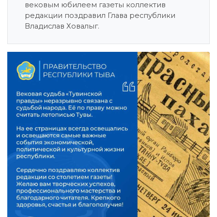
вековым юбилеем газеты коллектив
редакции поздравил Глава республики
Владислав Ховалыг.