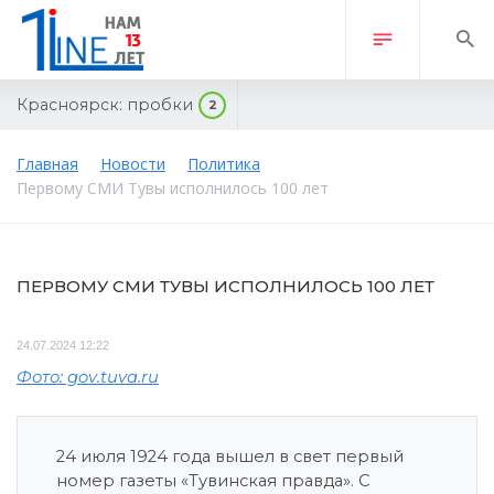
Красноярск:
пробки
2
Главная
Новости
Политика
Первому СМИ Тувы исполнилось 100 лет
ПЕРВОМУ СМИ ТУВЫ ИСПОЛНИЛОСЬ 100 ЛЕТ
24.07.2024 12:22
Фото: gov.tuva.ru
24 июля 1924 года вышел в свет первый
номер газеты «Тувинская правда». С