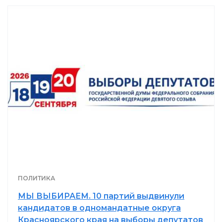
ПОЛИТИКА
МЫ ВЫБИРАЕМ. 10 партий выдвинули
кандидатов в одномандатные округа
Красноярского края на выборы депутатов