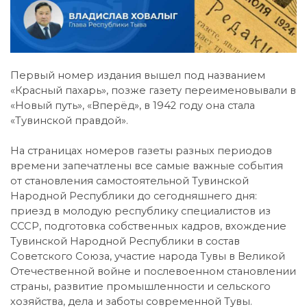
Первый номер издания вышел под названием
«Красный пахарь», позже газету переименовывали в
«Новый путь», «Вперёд», в 1942 году она стала
«Тувинской правдой».
На страницах номеров газеты разных периодов
времени запечатлены все самые важные события
от становления самостоятельной Тувинской
Народной Республики до сегодняшнего дня:
приезд в молодую республику специалистов из
СССР, подготовка собственных кадров, вхождение
Тувинской Народной Республики в состав
Советского Союза, участие народа Тувы в Великой
Отечественной войне и послевоенном становлении
страны, развитие промышленности и сельского
хозяйства, дела и заботы современной Тувы.