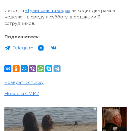
Сегодня
«Тувинская правда»
выходит два раза в
неделю – в среду и субботу, в редакции 7
сотрудников.
Подпишитесь:
Telegram
Возврат к списку
Новости СМИ2
i