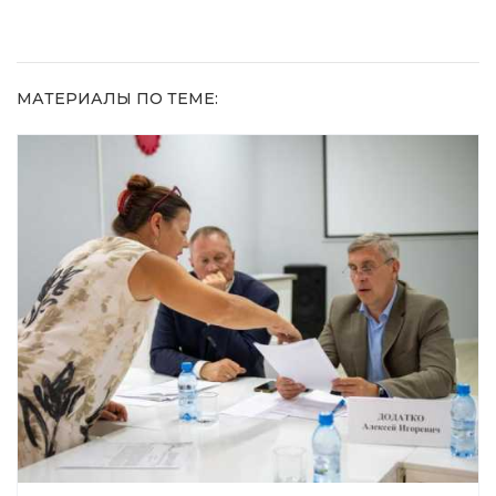
МАТЕРИАЛЫ ПО ТЕМЕ: