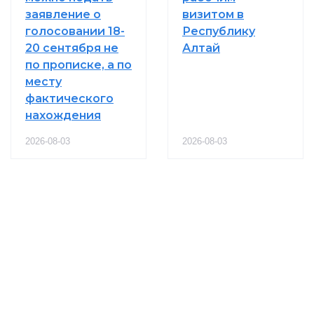
заявление о
визитом в
голосовании 18-
Республику
20 сентября не
Алтай
по прописке, а по
месту
фактического
нахождения
2026-08-03
2026-08-03