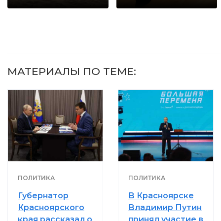
МАТЕРИАЛЫ ПО ТЕМЕ:
ПОЛИТИКА
ПОЛИТИКА
Губернатор
В Красноярске
Красноярского
Владимир Путин
края рассказал о
принял участие в