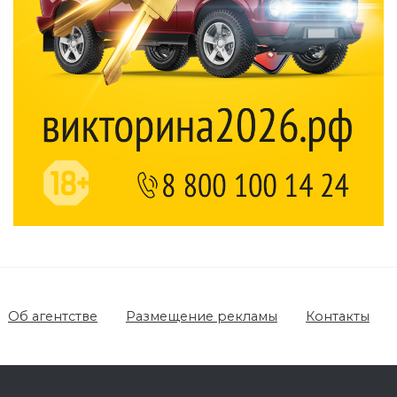
Об агентстве
Размещение рекламы
Контакты