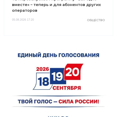
вместе» – теперь и для абонентов других
операторов
05.08.2026 17:20
ОБЩЕСТВО