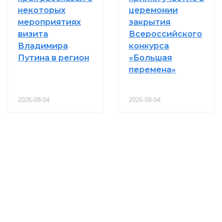
некоторых
церемонии
мероприятиях
закрытия
визита
Всероссийского
Владимира
конкурса
Путина в регион
«Большая
перемена»
2026-08-04
2026-08-04