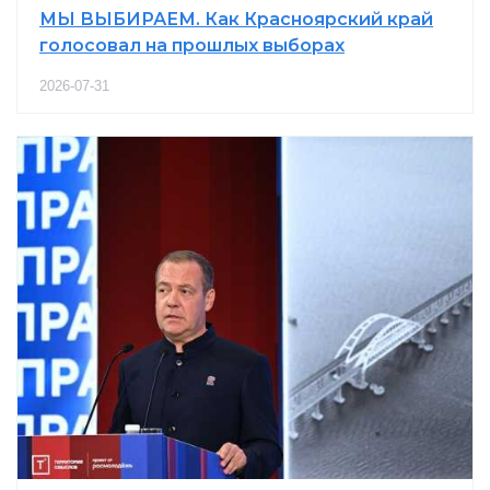
МЫ ВЫБИРАЕМ. Как Красноярский край
голосовал на прошлых выборах
2026-07-31