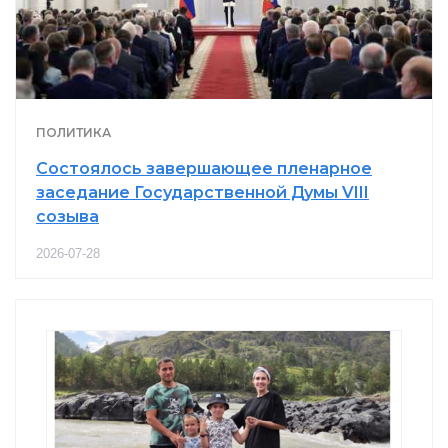
ПОЛИТИКА
Состоялось завершающее пленарное
заседание Государственной Думы VIII
созыва
2026-07-28