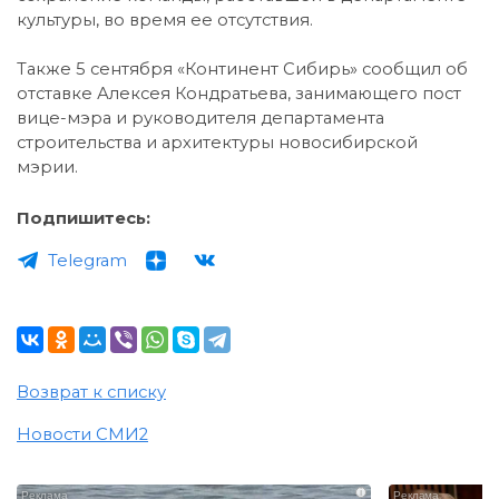
культуры, во время ее отсутствия.
Также 5 сентября «Континент Сибирь» сообщил об
отставке Алексея Кондратьева, занимающего пост
вице-мэра и руководителя департамента
строительства и архитектуры новосибирской
мэрии.
Подпишитесь:
Telegram
Возврат к списку
Новости СМИ2
i