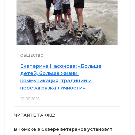
ОБЩЕСТВО
Екатерина Насонова: «Больше
детей, больше жизни:
коммуникация, традиции и
перезагрузка личности»
20.07.2026
ЧИТАЙТЕ ТАКЖЕ:
В Томске в Сквере ветеранов установят