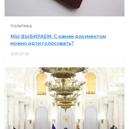
ПОЛИТИКА
МЫ ВЫБИРАЕМ. С каким документом
можно идти голосовать?
2026-07-29