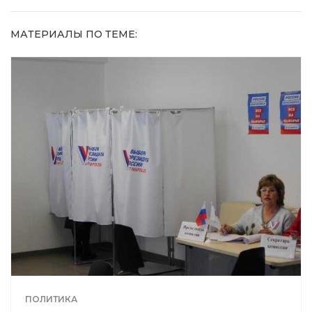
МАТЕРИАЛЫ ПО ТЕМЕ:
ПОЛИТИКА