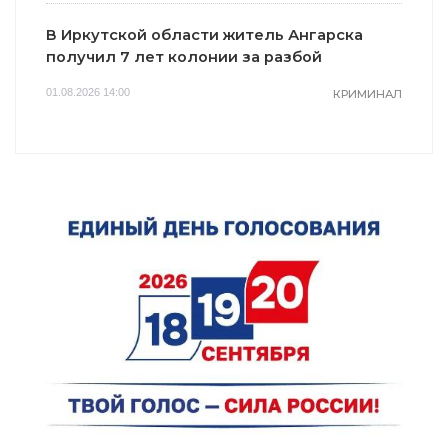
В Иркутской области житель Ангарска
получил 7 лет колонии за разбой
01.08.2026 14:00
КРИМИНАЛ