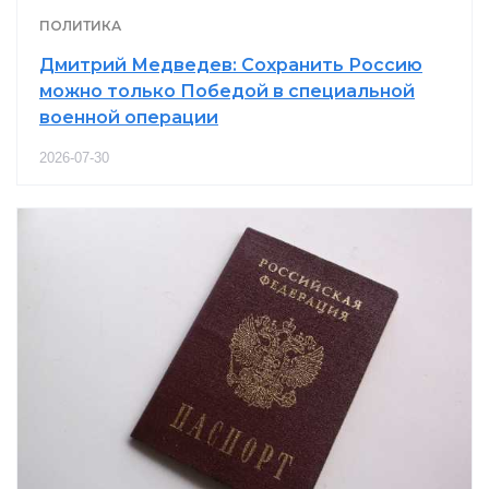
ПОЛИТИКА
Дмитрий Медведев: Сохранить Россию
можно только Победой в специальной
военной операции
2026-07-30