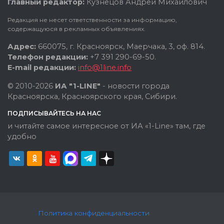
Главный редактор:
Кузнецов Андрей Михайлович
Редакция не несет ответственности за информацию,
содержащуюся в рекламных объявлениях.
Адрес:
660075, г. Красноярск, Маерчака, 3, оф. 814.
Телефон редакции:
+7 391 290-69-50.
E-mail редакции:
info@1line.info
© 2010-2026
ИА "1-LINE"
- новости города
Красноярска, Красноярского края, Сибири.
ПОДПИСЫВАЙТЕСЬ НА НАС
и читайте самое интересное от ИА «1-Line» там, где
удобно
Политика конфиденциальности