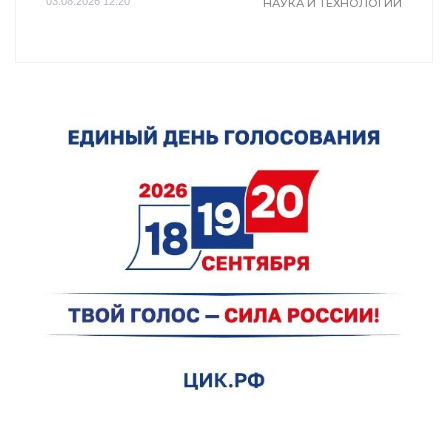
03.08.2026 12:20
НАУКА И ТЕХНОЛОГИИ