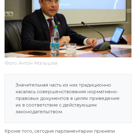
Фото: Антон Малышев
Значительная часть из них традиционно
касалась совершенствования нормативно-
правовых документов в целях приведения
их в соответствие с действующим
законодательством.
Кроме того, сегодня парламентарии приняли