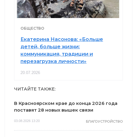
ОБЩЕСТВО
Екатерина Насонова: «Больше
детей, больше жизни:
коммуникация, традиции и
перезагрузка личности»
20.07.2026
ЧИТАЙТЕ ТАКЖЕ:
В Красноярском крае до конца 2026 года
поставят 28 новых вышек связи
03.08.2026 13:20
БЛАГОУСТРОЙСТВО