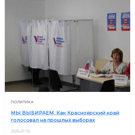
ПОЛИТИКА
МЫ ВЫБИРАЕМ. Как Красноярский край
голосовал на прошлых выборах
2026-07-31