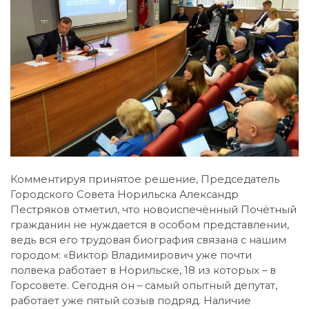
Комментируя принятое решение, Председатель
Городского Совета Норильска Александр
Пестряков отметил, что новоиспечённый Почётный
гражданин не нуждается в особом представлении,
ведь вся его трудовая биография связана с нашим
городом: «Виктор Владимирович уже почти
полвека работает в Норильске, 18 из которых – в
Горсовете. Сегодня он – самый опытный депутат,
работает уже пятый созыв подряд. Наличие