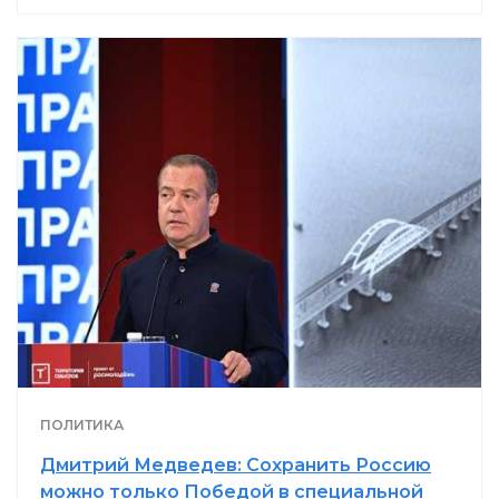
ПОЛИТИКА
Дмитрий Медведев: Сохранить Россию
можно только Победой в специальной