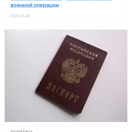
военной операции
2026-07-30
ПОЛИТИКА