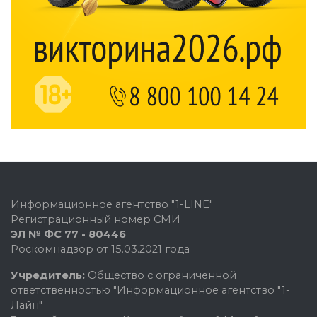
Информационное агентство "1-LINE"
Регистрационный номер СМИ
ЭЛ № ФС 77 - 80446
Роскомнадзор от 15.03.2021 года
Учредитель:
Общество с ограниченной
ответственностью "Информационное агентство "1-
Лайн"