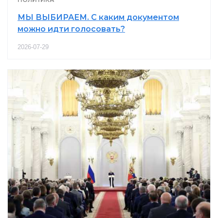
МЫ ВЫБИРАЕМ. С каким документом
можно идти голосовать?
2026-07-29