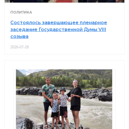
ПОЛИТИКА
Состоялось завершающее пленарное
заседание Государственной Думы VIII
созыва
2026-07-28