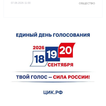
07.08.2026 11:00
ОБЩЕСТВО