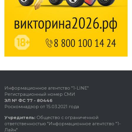
Информационное агентство "1-LINE"
Регистрационный номер СМИ
ЭЛ № ФС 77 - 80446
Роскомнадзор от 15.03.2021 года
Учредитель:
Общество с ограниченной
ответственностью "Информационное агентство "1-
Лайн"