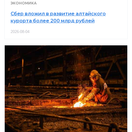
ЭКОНОМИКА
Сбер вложил в развитие алтайского
курорта более 200 млрд рублей
2026-08-04