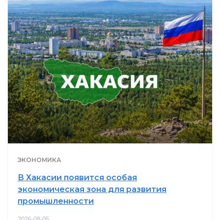
ЭКОНОМИКА
В Хакасии появится особая
экономическая зона для развития
промышленности
2026-08-05