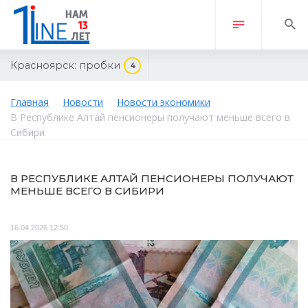
Красноярск:
пробки
4
Главная
Новости
Новости экономики
В Республике Алтай пенсионеры получают меньше всего в
Сибири
В РЕСПУБЛИКЕ АЛТАЙ ПЕНСИОНЕРЫ ПОЛУЧАЮТ
МЕНЬШЕ ВСЕГО В СИБИРИ
16.04.2026 12:50