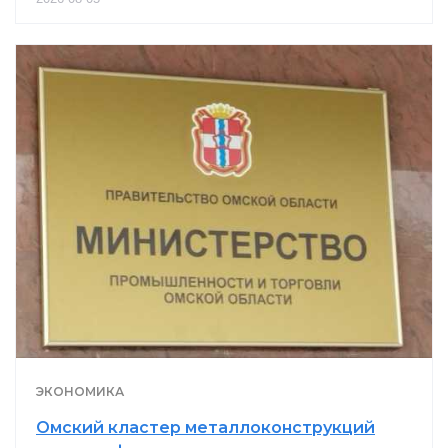
ЭКОНОМИКА
Омский кластер металлоконструкций