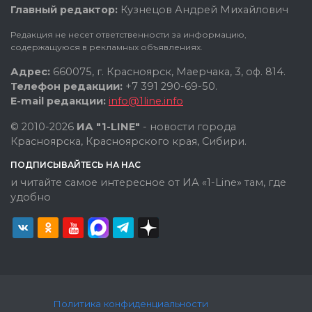
Главный редактор:
Кузнецов Андрей Михайлович
Редакция не несет ответственности за информацию,
содержащуюся в рекламных объявлениях.
Адрес:
660075, г. Красноярск, Маерчака, 3, оф. 814.
Телефон редакции:
+7 391 290-69-50.
E-mail редакции:
info@1line.info
© 2010-2026
ИА "1-LINE"
- новости города
Красноярска, Красноярского края, Сибири.
ПОДПИСЫВАЙТЕСЬ НА НАС
и читайте самое интересное от ИА «1-Line» там, где
удобно
Политика конфиденциальности