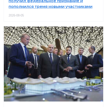
получил федеральное признание и
пополнился тремя новыми участниками
2026-08-05