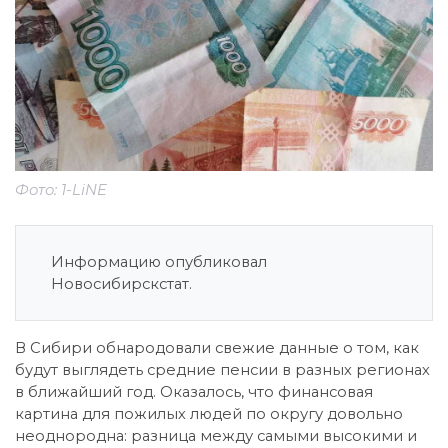
Фото: 1-LiNE
Информацию опубликовал
Новосибирскстат.
В Сибири обнародовали свежие данные о том, как
будут выглядеть средние пенсии в разных регионах
в ближайший год. Оказалось, что финансовая
картина для пожилых людей по округу довольно
неоднородна: разница между самыми высокими и