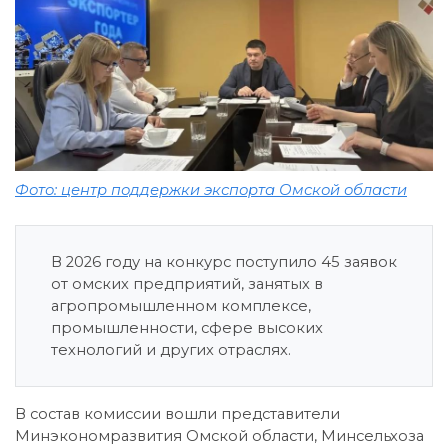
Фото: центр поддержки экспорта Омской области
В 2026 году на конкурс поступило 45 заявок
от омских предприятий, занятых в
агропромышленном комплексе,
промышленности, сфере высоких
технологий и других отраслях.
В состав комиссии вошли представители
Минэкономразвития Омской области, Минсельхоза