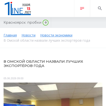
Красноярск:
пробки
0
Главная
Новости
Новости экономики
В Омской области назвали лучших экспортёров года
В ОМСКОЙ ОБЛАСТИ НАЗВАЛИ ЛУЧШИХ
ЭКСПОРТЁРОВ ГОДА
05.06.2026 09:00