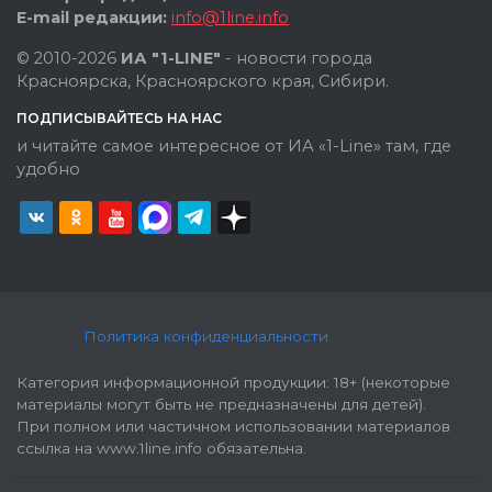
E-mail редакции:
info@1line.info
© 2010-2026
ИА "1-LINE"
- новости города
Красноярска, Красноярского края, Сибири.
ПОДПИСЫВАЙТЕСЬ НА НАС
и читайте самое интересное от ИА «1-Line» там, где
удобно
Политика конфиденциальности
Категория информационной продукции: 18+ (некоторые
материалы могут быть не предназначены для детей).
При полном или частичном использовании материалов
ссылка на www.1line.info обязательна.