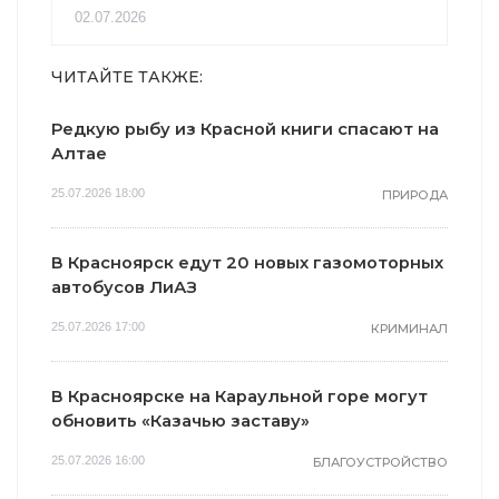
02.07.2026
ЧИТАЙТЕ ТАКЖЕ:
Редкую рыбу из Красной книги спасают на
Алтае
25.07.2026 18:00
ПРИРОДА
В Красноярск едут 20 новых газомоторных
автобусов ЛиАЗ
25.07.2026 17:00
КРИМИНАЛ
В Красноярске на Караульной горе могут
обновить «Казачью заставу»
25.07.2026 16:00
БЛАГОУСТРОЙСТВО