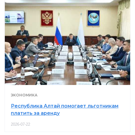
ЭКОНОМИКА
Республика Алтай помогает льготникам
платить за аренду
2026-07-22