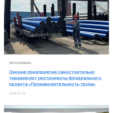
ЭКОНОМИКА
Омские предприятия самостоятельно
тиражируют инструменты федерального
проекта «Производительность труда»
2026-07-23