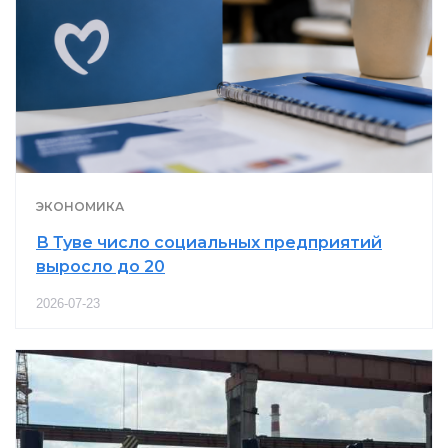
ЭКОНОМИКА
В Туве число социальных предприятий
выросло до 20
2026-07-23