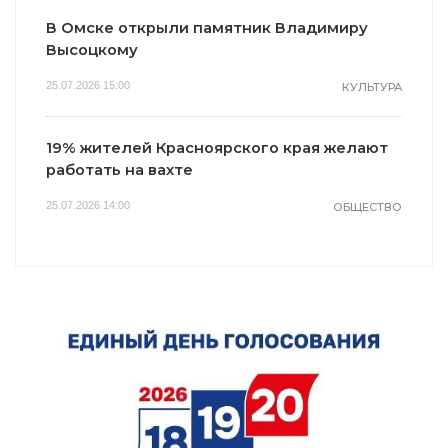
В Омске открыли памятник Владимиру
Высоцкому
25.07.2026 15:00
КУЛЬТУРА
19% жителей Красноярского края желают
работать на вахте
25.07.2026 14:00
ОБЩЕСТВО