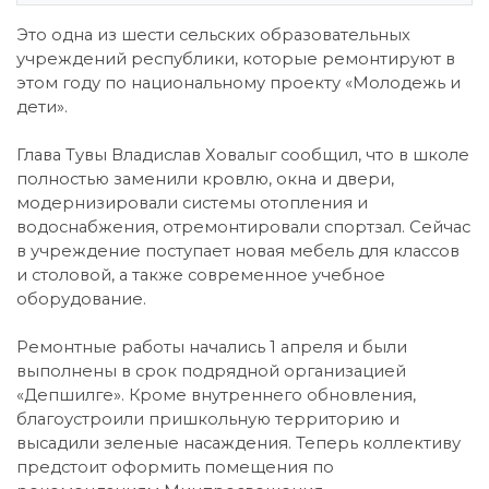
Это одна из шести сельских образовательных
учреждений республики, которые ремонтируют в
этом году по национальному проекту «Молодежь и
дети».
Глава Тувы Владислав Ховалыг сообщил, что в школе
полностью заменили кровлю, окна и двери,
модернизировали системы отопления и
водоснабжения, отремонтировали спортзал. Сейчас
в учреждение поступает новая мебель для классов
и столовой, а также современное учебное
оборудование.
Ремонтные работы начались 1 апреля и были
выполнены в срок подрядной организацией
«Депшилге». Кроме внутреннего обновления,
благоустроили пришкольную территорию и
высадили зеленые насаждения. Теперь коллективу
предстоит оформить помещения по