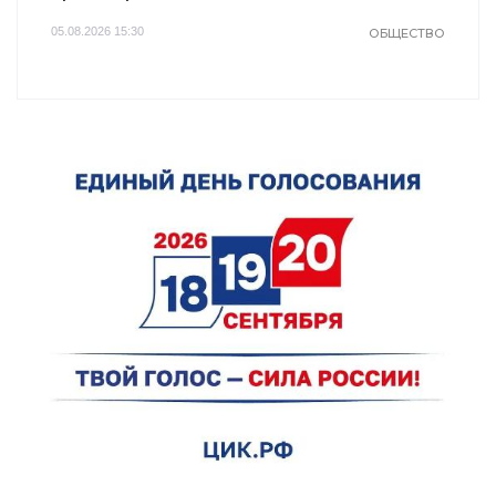
05.08.2026 15:30
ОБЩЕСТВО