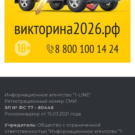
Информационное агентство "1-LINE"
Регистрационный номер СМИ
ЭЛ № ФС 77 - 80446
Роскомнадзор от 15.03.2021 года
Учредитель:
Общество с ограниченной
ответственностью "Информационное агентство "1-