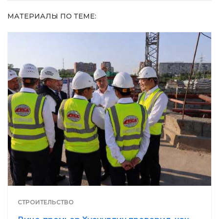
МАТЕРИАЛЫ ПО ТЕМЕ:
СТРОИТЕЛЬСТВО