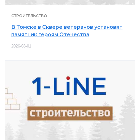
СТРОИТЕЛЬСТВО
В Томске в Сквере ветеранов установят
памятник героям Отечества
2026-08-01