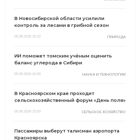
В Новосибирской области усилили
контроль за лесами в грибной сезон
05.08.2026 16:10
ПРИРОДА
ИИ поможет томским учёным оценить
баланс углерода в Сибири
05.08.2026 16:00
НАУКА И ТЕХНОЛОГИИ
В Красноярском крае проходит
сельскохозяйственный форум «День поля»
05.08.2026 15:50
СЕЛЬСКОЕ ХОЗЯЙСТВО
Пассажиры выберут талисман аэропорта
Красноярска