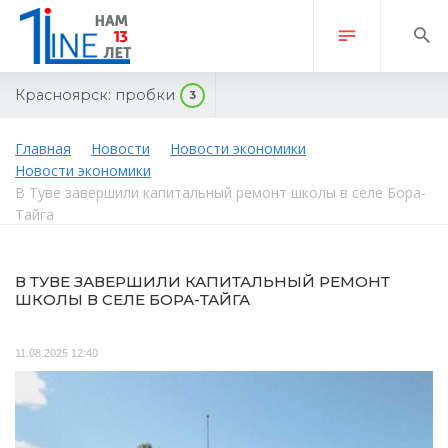
Красноярск:
пробки
3
Главная
Новости
Новости экономики
Новости экономики
В Туве завершили капитальный ремонт школы в селе Бора-
Тайга
В ТУВЕ ЗАВЕРШИЛИ КАПИТАЛЬНЫЙ РЕМОНТ
ШКОЛЫ В СЕЛЕ БОРА-ТАЙГА
11.08.2025 12:40