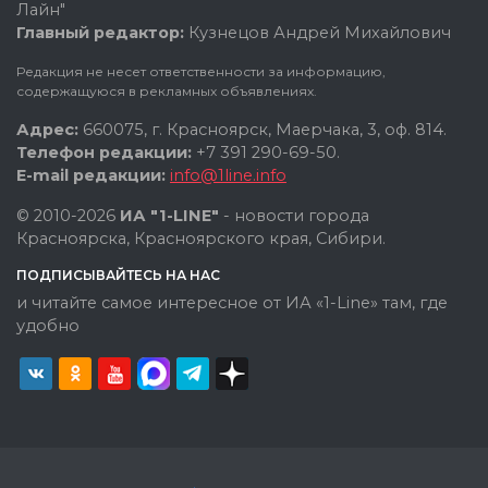
Лайн"
Главный редактор:
Кузнецов Андрей Михайлович
Редакция не несет ответственности за информацию,
содержащуюся в рекламных объявлениях.
Адрес:
660075, г. Красноярск, Маерчака, 3, оф. 814.
Телефон редакции:
+7 391 290-69-50.
E-mail редакции:
info@1line.info
© 2010-2026
ИА "1-LINE"
- новости города
Красноярска, Красноярского края, Сибири.
ПОДПИСЫВАЙТЕСЬ НА НАС
и читайте самое интересное от ИА «1-Line» там, где
удобно