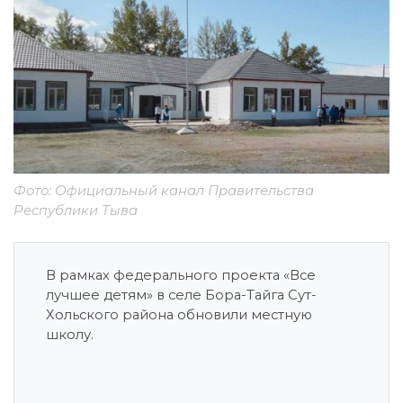
Фото: Официальный канал Правительства
Республики Тыва
В рамках федерального проекта «Все
лучшее детям» в селе Бора-Тайга Сут-
Хольского района обновили местную
школу.