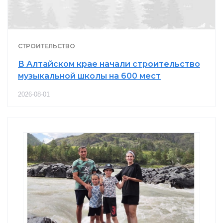
СТРОИТЕЛЬСТВО
В Алтайском крае начали строительство
музыкальной школы на 600 мест
2026-08-01