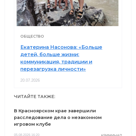
ОБЩЕСТВО
Екатерина Насонова: «Больше
детей, больше жизни:
коммуникация, традиции и
перезагрузка личности»
20.07.2026
ЧИТАЙТЕ ТАКЖЕ:
В Красноярском крае завершили
расследование дела о незаконном
игровом клубе
05.08.2026 16:20
КРИМИНАЛ