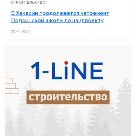
СТРОИТЕЛЬСТВО
В Хакасии продолжается капремонт
Подсинской школы по нацпроекту
2026-08-03