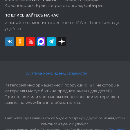
Красноярска, Красноярского края, Сибири.
ПОДПИСЫВАЙТЕСЬ НА НАС
и читайте самое интересное от ИА «1-Line» там, где
удобно
Политика конфиденциальности
Категория информационной продукции: 18+ (некоторые
материалы могут быть не предназначены для детей).
При полном или частичном использовании материалов
ссылка на www.1line.info обязательна.
Cайт использует файлы Cookies, Яндекс Метрику и другие решения, чтобы
помочь вам лучше и удобнее
просматривать веб-сайт, оставаясь на сайте Вы соглашаетесь с
Политикой