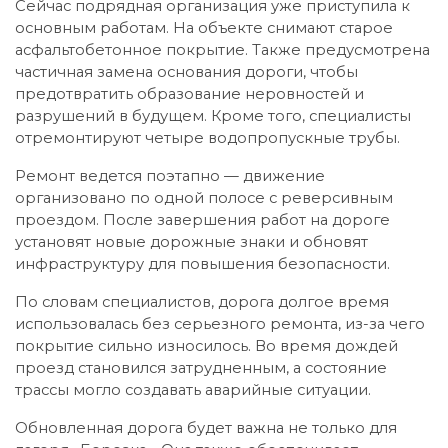
Сейчас подрядная организация уже приступила к
основным работам. На объекте снимают старое
асфальтобетонное покрытие. Также предусмотрена
частичная замена основания дороги, чтобы
предотвратить образование неровностей и
разрушений в будущем. Кроме того, специалисты
отремонтируют четыре водопропускные трубы.
Ремонт ведется поэтапно — движение
организовано по одной полосе с реверсивным
проездом. После завершения работ на дороге
установят новые дорожные знаки и обновят
инфраструктуру для повышения безопасности.
По словам специалистов, дорога долгое время
использовалась без серьезного ремонта, из-за чего
покрытие сильно износилось. Во время дождей
проезд становился затрудненным, а состояние
трассы могло создавать аварийные ситуации.
Обновленная дорога будет важна не только для