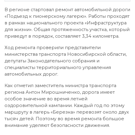
В регионе стартовал ремонт автомобильной дороги
«Подъезд к пионерскому лагерю». Работы проходят
в рамках национального проекта «Инфраструктура
для жизни». Общая протяженность участка, который
приведут в порядок, составляет 3,34 километра.
Ход ремонта проверили представители
министерства транспорта Новосибирской области,
депутаты Законодательного собрания и
специалисты территориального управления
автомобильных дорог.
Как отметил заместитель министра транспорта
региона Антон Мирошниченко, дорога имеет
особое значение во время летней
оздоровительной кампании. Каждый год по этому
маршруту в лагерь «Березка» перевозят около двух
тысяч детей. Поэтому во время ремонта большое
внимание уделяют безопасности движения.