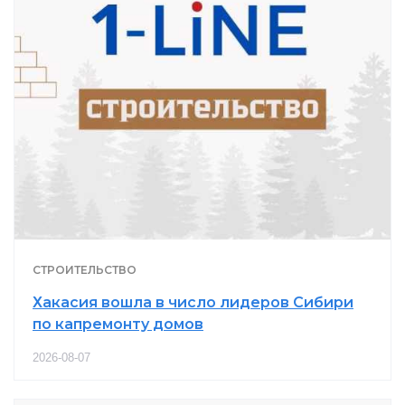
СТРОИТЕЛЬСТВО
Хакасия вошла в число лидеров Сибири
по капремонту домов
2026-08-07