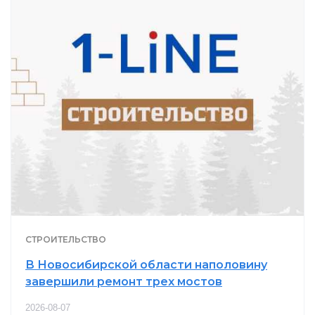
СТРОИТЕЛЬСТВО
В Новосибирской области наполовину
завершили ремонт трех мостов
2026-08-07