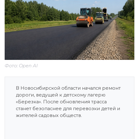
Фото: Open AI
В Новосибирской области начался ремонт
дороги, ведущей к детскому лагерю
«Березка». После обновления трасса
станет безопаснее для перевозки детей и
жителей садовых обществ.