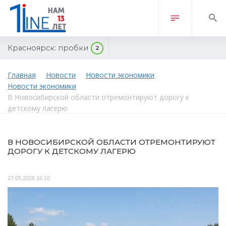
Красноярск:
пробки
2
Главная
Новости
Новости экономики
Новости экономики
В Новосибирской области отремонтируют дорогу к
детскому лагерю
В НОВОСИБИРСКОЙ ОБЛАСТИ ОТРЕМОНТИРУЮТ
ДОРОГУ К ДЕТСКОМУ ЛАГЕРЮ
27.05.2026 16:10