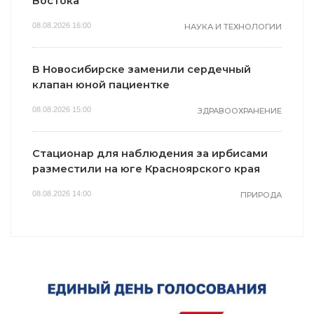
Востока
08.08.2026 16:00
НАУКА И ТЕХНОЛОГИИ
В Новосибирске заменили сердечный
клапан юной пациентке
08.08.2026 15:00
ЗДРАВООХРАНЕНИЕ
Стационар для наблюдения за ирбисами
разместили на юге Красноярского края
08.08.2026 14:00
ПРИРОДА