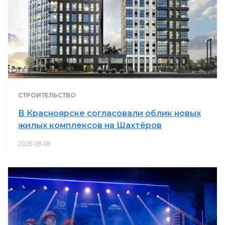
СТРОИТЕЛЬСТВО
В Красноярске согласовали облик новых
жилых комплексов на Шахтёров
2026-08-08