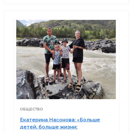
ОБЩЕСТВО
Екатерина Насонова: «Больше
детей, больше жизни: