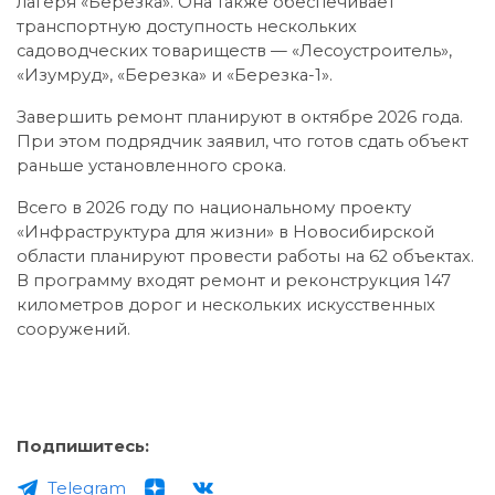
лагеря «Березка». Она также обеспечивает
транспортную доступность нескольких
садоводческих товариществ — «Лесоустроитель»,
«Изумруд», «Березка» и «Березка-1».
Завершить ремонт планируют в октябре 2026 года.
При этом подрядчик заявил, что готов сдать объект
раньше установленного срока.
Всего в 2026 году по национальному проекту
«Инфраструктура для жизни» в Новосибирской
области планируют провести работы на 62 объектах.
В программу входят ремонт и реконструкция 147
километров дорог и нескольких искусственных
сооружений.
Подпишитесь:
Telegram