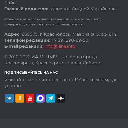
Лайн"
Главный редактор:
Кузнецов Андрей Михайлович
Редакция не несет ответственности за информацию,
содержащуюся в рекламных объявлениях.
Адрес:
660075, г. Красноярск, Маерчака, 3, оф. 814.
Телефон редакции:
+7 391 290-69-50.
E-mail редакции:
info@1line.info
© 2010-2026
ИА "1-LINE"
- новости города
Красноярска, Красноярского края, Сибири.
ПОДПИСЫВАЙТЕСЬ НА НАС
и читайте самое интересное от ИА «1-Line» там, где
удобно