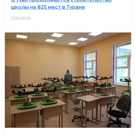
школы на 825 мест в Туране
2026-08-06