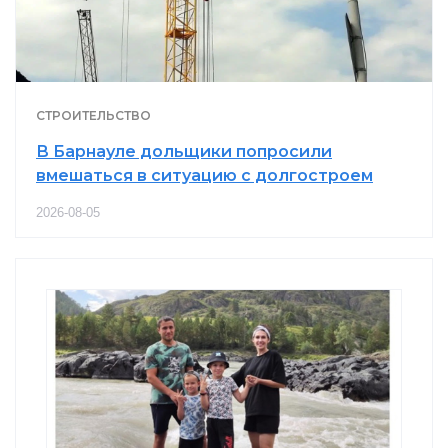
СТРОИТЕЛЬСТВО
В Барнауле дольщики попросили
вмешаться в ситуацию с долгостроем
2026-08-05