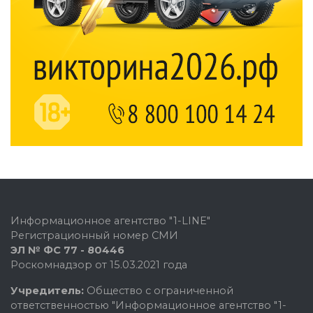
Информационное агентство "1-LINE"
Регистрационный номер СМИ
ЭЛ № ФС 77 - 80446
Роскомнадзор от 15.03.2021 года
Учредитель:
Общество с ограниченной
ответственностью "Информационное агентство "1-