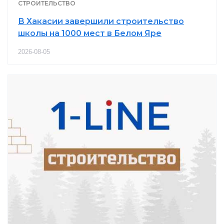
СТРОИТЕЛЬСТВО
В Хакасии завершили строительство
школы на 1000 мест в Белом Яре
2026-08-05