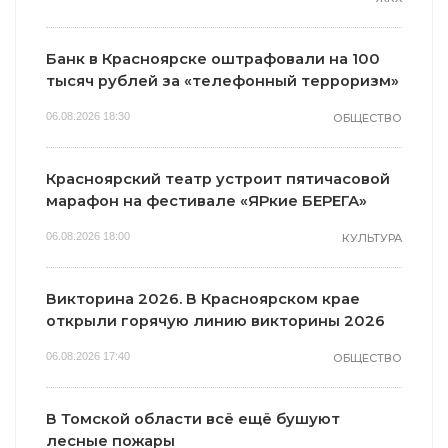
Банк в Красноярске оштрафовали на 100
тысяч рублей за «телефонный терроризм»
06.08.2026 18:30
ОБЩЕСТВО
Красноярский театр устроит пятичасовой
марафон на фестивале «ЯРкие БЕРЕГА»
06.08.2026 18:00
КУЛЬТУРА
Викторина 2026. В Красноярском крае
открыли горячую линию викторины 2026
06.08.2026 17:40
ОБЩЕСТВО
В Томской области всё ещё бушуют
лесные пожары