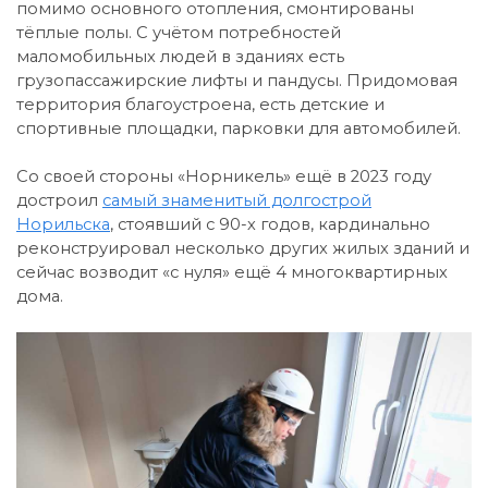
помимо основного отопления, смонтированы
тёплые полы. С учётом потребностей
маломобильных людей в зданиях есть
грузопассажирские лифты и пандусы. Придомовая
территория благоустроена, есть детские и
спортивные площадки, парковки для автомобилей.
Со своей стороны «Норникель» ещё в 2023 году
достроил
самый знаменитый долгострой
Норильска
, стоявший с 90-х годов, кардинально
реконструировал несколько других жилых зданий и
сейчас возводит «с нуля» ещё 4 многоквартирных
дома.