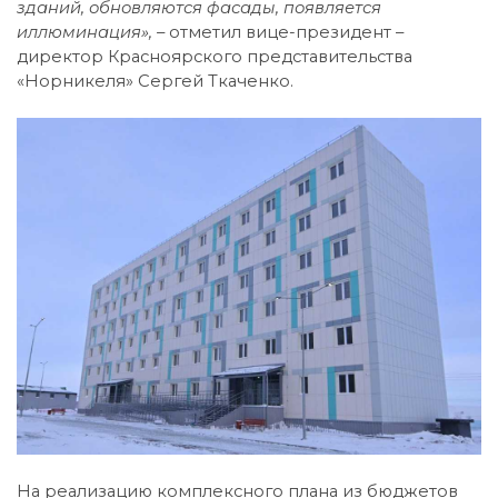
зданий, обновляются фасады, появляется
иллюминация», –
отметил вице-президент –
директор Красноярского представительства
«Норникеля» Сергей Ткаченко.
На реализацию комплексного плана из бюджетов