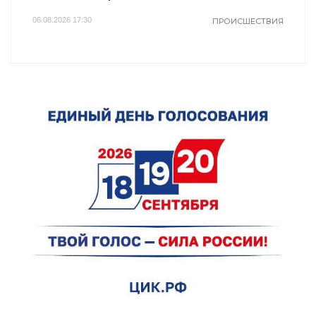
06.08.2026 17:30
ПРОИСШЕСТВИЯ