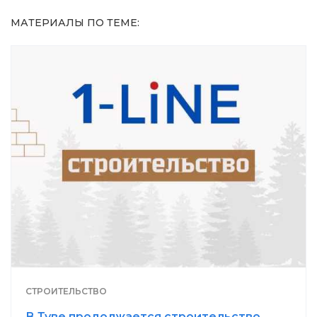
МАТЕРИАЛЫ ПО ТЕМЕ:
СТРОИТЕЛЬСТВО
В Туве продолжается строительство