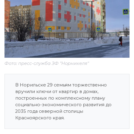
Фото: пресс-служба ЗФ "Норникеля"
В Норильске 29 семьям торжественно
вручили ключи от квартир в домах,
построенных по комплексному плану
социально-экономического развития до
2035 года северной столицы
Красноярского края.