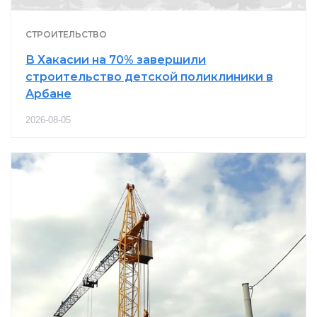
СТРОИТЕЛЬСТВО
В Хакасии на 70% завершили
строительство детской поликлиники в
Арбане
2026-08-05