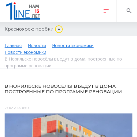
Красноярск:
пробки
4
Главная
Новости
Новости экономики
Новости экономики
В Норильске новосёлы въедут в дома, построенные по
программе реновации
В НОРИЛЬСКЕ НОВОСЁЛЫ ВЪЕДУТ В ДОМА,
ПОСТРОЕННЫЕ ПО ПРОГРАММЕ РЕНОВАЦИИ
27.02.2025 09:00