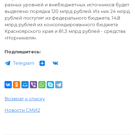
разных уровней и внебюджетных источников будет
выделено порядка 120 млрд рублей. Из них 24 млрд.
рублей поступят из федерального бюджета, 14,8
млрд рублей из консолидированного бюджета
Красноярского края и 81,3 млрд рублей - средства
«Норникеля».
Подпишитесь:
Telegram
Возврат к списку
Новости СМИ2