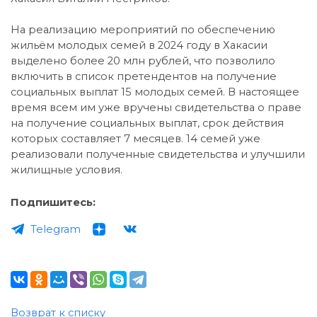
На реализацию мероприятий по обеспечению
жильём молодых семей в 2024 году в Хакасии
выделено более 20 млн рублей, что позволило
включить в список претендентов на получение
социальных выплат 15 молодых семей. В настоящее
время всем им уже вручены свидетельства о праве
на получение социальных выплат, срок действия
которых составляет 7 месяцев. 14 семей уже
реализовали полученные свидетельства и улучшили
жилищные условия.
Подпишитесь:
Telegram
Возврат к списку