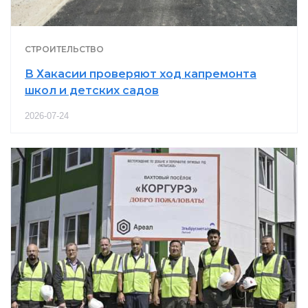
СТРОИТЕЛЬСТВО
В Хакасии проверяют ход капремонта
школ и детских садов
2026-07-24