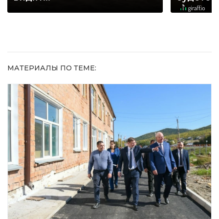
МАТЕРИАЛЫ ПО ТЕМЕ: