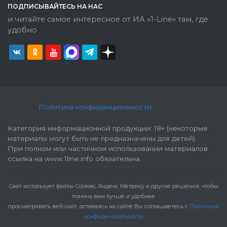
ПОДПИСЫВАЙТЕСЬ НА НАС
и читайте самое интересное от ИА «1-Line» там, где
удобно
Политика конфиденциальности
Категория информационной продукции: 18+ (некоторые
материалы могут быть не предназначены для детей).
При полном или частичном использовании материалов
ссылка на www.1line.info обязательна.
Cайт использует файлы Cookies, Яндекс Метрику и другие решения, чтобы
помочь вам лучше и удобнее
просматривать веб-сайт, оставаясь на сайте Вы соглашаетесь с
Политикой
конфиденциальности