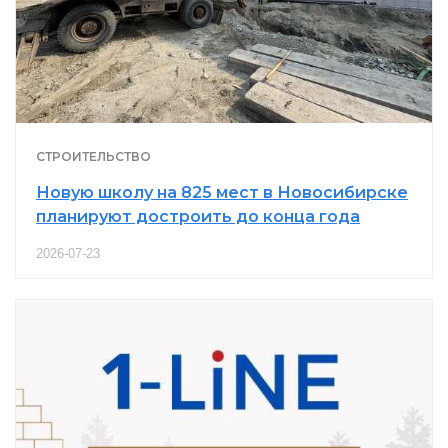
СТРОИТЕЛЬСТВО
Новую школу на 825 мест в Новосибирске
планируют достроить до конца года
2026-07-23