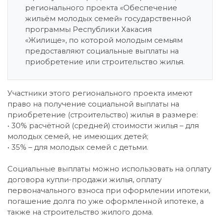
регионального проекта «Обеспечение
жильём молодых семей» государственной
программы Республики Хакасия
«Жилище», по которой молодым семьям
предоставляют социальные выплаты на
приобретение или строительство жилья.
Участники этого регионального проекта имеют
право на получение социальной выплаты на
приобретение (строительство) жилья в размере:
• 30% расчётной (средней) стоимости жилья – для
молодых семей, не имеющих детей;
• 35% – для молодых семей с детьми.
Социальные выплаты можно использовать на оплату
договора купли-продажи жилья, оплату
первоначального взноса при оформлении ипотеки,
погашение долга по уже оформленной ипотеке, а
также на строительство жилого дома.