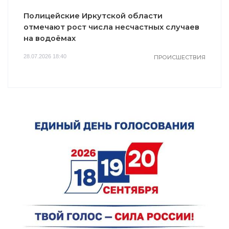
Полицейские Иркутской области
отмечают рост числа несчастных случаев
на водоёмах
28.07.2026 18:40
ПРОИСШЕСТВИЯ