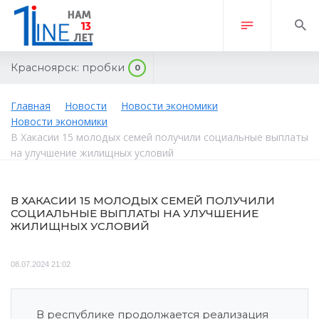
Красноярск:
пробки
0
Главная
Новости
Новости экономики
Новости экономики
В Хакасии 15 молодых семей получили социальные выплаты
на улучшение жилищных условий
В ХАКАСИИ 15 МОЛОДЫХ СЕМЕЙ ПОЛУЧИЛИ
СОЦИАЛЬНЫЕ ВЫПЛАТЫ НА УЛУЧШЕНИЕ
ЖИЛИЩНЫХ УСЛОВИЙ
08.07.2024 21:02
В республике продолжается реализация