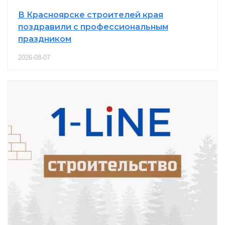
В Красноярске строителей края
поздравили с профессиональным
праздником
2026-08-07