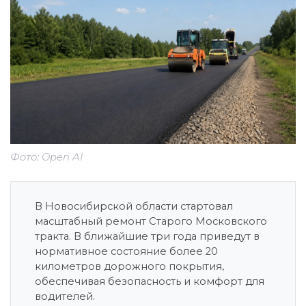
Фото: Open AI
В Новосибирской области стартовал
масштабный ремонт Старого Московского
тракта. В ближайшие три года приведут в
нормативное состояние более 20
километров дорожного покрытия,
обеспечивая безопасность и комфорт для
водителей.