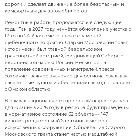
дороги и сделает движение более безопасным и
комфортным для автомобилистов.
Ремонтные работы продолжатся и в следующие
годы. Так, в 2027 году начнётся обновление участка с
17-го по 24-й километр, также с заменой
щебеночного покрытия. Старый Московский тракт
исторически был главной безрельсовой
транспортной артерией, соединяющей Сибирь с
европейской частью России. Несмотря на
появление современных магистралей, трасса
сохраняет важное значение для региона, связывая
населённые пункты и обеспечивая выход к границе
с Омской областью.
В рамках национального проекта «Инфраструктура
для жизни» в 2026 году в регионе будут приведены
в нормативное состояние 62 объекта — 147
километров дорог и 476 погонных метров
искусственных сооружений. Обновление Старого
Московского тракта станет частью масштабной