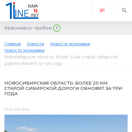
Красноярск:
пробки
1
Главная
Новости
Новости экономики
Новости экономики
Новосибирская область: более 20 км старой сибирской
дороги обновят за три года
НОВОСИБИРСКАЯ ОБЛАСТЬ: БОЛЕЕ 20 КМ
СТАРОЙ СИБИРСКОЙ ДОРОГИ ОБНОВЯТ ЗА ТРИ
ГОДА
21.05.2026 19:40