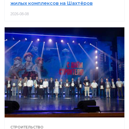
жилых комплексов на Шахтёров
2026-08-08
СТРОИТЕЛЬСТВО