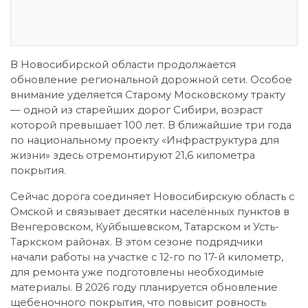
В Новосибирской области продолжается
обновление региональной дорожной сети. Особое
внимание уделяется Старому Московскому тракту
— одной из старейших дорог Сибири, возраст
которой превышает 100 лет. В ближайшие три года
по национальному проекту «Инфраструктура для
жизни» здесь отремонтируют 21,6 километра
покрытия.
Сейчас дорога соединяет Новосибирскую область с
Омской и связывает десятки населённых пунктов в
Венгеровском, Куйбышевском, Татарском и Усть-
Таркском районах. В этом сезоне подрядчики
начали работы на участке с 12-го по 17-й километр,
для ремонта уже подготовлены необходимые
материалы. В 2026 году планируется обновление
щебеночного покрытия, что повысит ровность