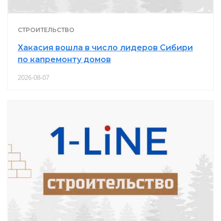
СТРОИТЕЛЬСТВО
Хакасия вошла в число лидеров Сибири
по капремонту домов
2026-08-07