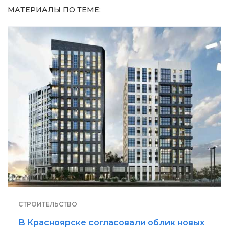
МАТЕРИАЛЫ ПО ТЕМЕ:
СТРОИТЕЛЬСТВО
В Красноярске согласовали облик новых