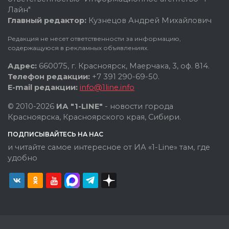
Лайн"
Главный редактор:
Кузнецов Андрей Михайлович
Редакция не несет ответственности за информацию,
содержащуюся в рекламных объявлениях.
Адрес:
660075, г. Красноярск, Маерчака, 3, оф. 814.
Телефон редакции:
+7 391 290-69-50.
E-mail редакции:
info@1line.info
© 2010-2026
ИА "1-LINE"
- новости города
Красноярска, Красноярского края, Сибири.
ПОДПИСЫВАЙТЕСЬ НА НАС
и читайте самое интересное от ИА «1-Line» там, где
удобно