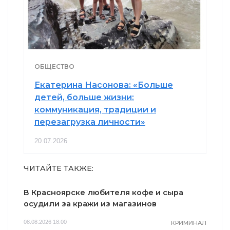
ОБЩЕСТВО
Екатерина Насонова: «Больше
детей, больше жизни:
коммуникация, традиции и
перезагрузка личности»
20.07.2026
ЧИТАЙТЕ ТАКЖЕ:
В Красноярске любителя кофе и сыра
осудили за кражи из магазинов
08.08.2026 18:00
КРИМИНАЛ