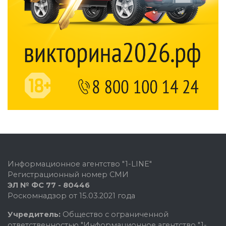
Информационное агентство "1-LINE"
Регистрационный номер СМИ
ЭЛ № ФС 77 - 80446
Роскомнадзор от 15.03.2021 года
Учредитель:
Общество с ограниченной
ответственностью "Информационное агентство "1-