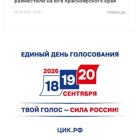
разместили на юге Красноярского края
08.08.2026 14:00
ПРИРОДА