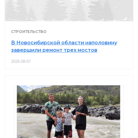
СТРОИТЕЛЬСТВО
В Новосибирской области наполовину
завершили ремонт трех мостов
2026-08-07