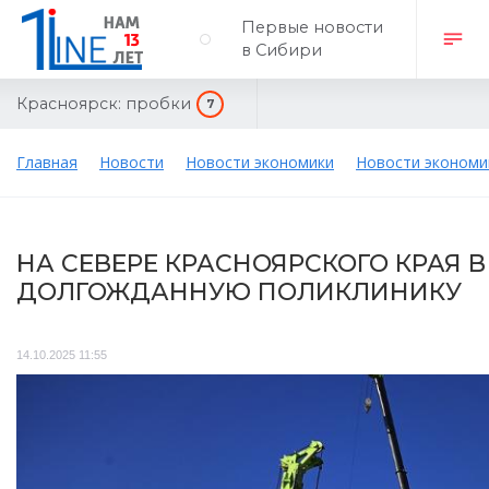
Первые новости
в Сибири
Красноярск:
пробки
7
Главная
Новости
Новости экономики
Новости экономи
НА СЕВЕРЕ КРАСНОЯРСКОГО КРАЯ 
ДОЛГОЖДАННУЮ ПОЛИКЛИНИКУ
14.10.2025 11:55