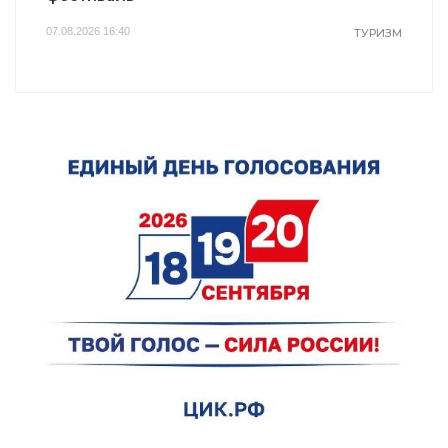
07.08.2026 16:40
ТУРИЗМ