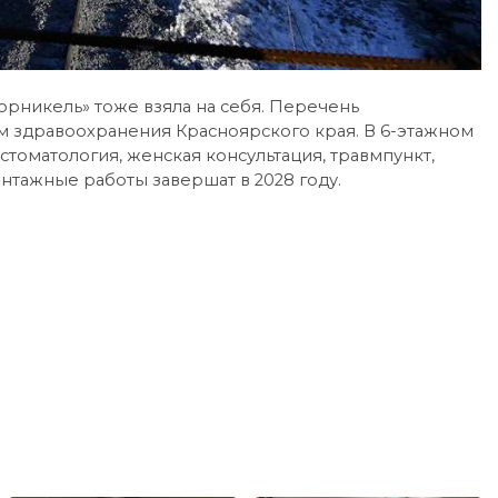
рникель» тоже взяла на себя. Перечень
м здравоохранения Красноярского края. В 6-этажном
стоматология, женская консультация, травмпункт,
онтажные работы завершат в 2028 году.