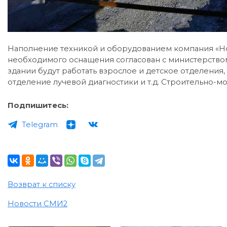
Наполнение техникой и оборудованием компания «Но
необходимого оснащения согласован с министерство
здании будут работать взрослое и детское отделения, 
отделение лучевой диагностики и т.д. Строительно-м
Подпишитесь:
Telegram
Возврат к списку
Новости СМИ2