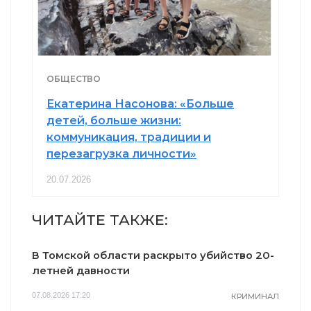
ОБЩЕСТВО
Екатерина Насонова: «Больше
детей, больше жизни:
коммуникация, традиции и
перезагрузка личности»
20.07.2026
ЧИТАЙТЕ ТАКЖЕ:
В Томской области раскрыто убийство 20-
летней давности
07.08.2026 17:20
КРИМИНАЛ