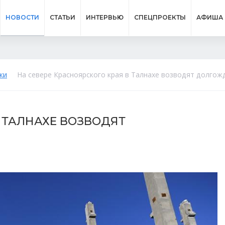
НОВОСТИ
СТАТЬИ
ИНТЕРВЬЮ
СПЕЦПРОЕКТЫ
АФИША
ки
На севере Красноярского края в Талнахе возводят долгож
В ТАЛНАХЕ ВОЗВОДЯТ