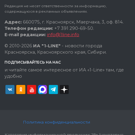
Редакция не несет ответственности за информацию,
содержащуюся в рекламных объявлениях.
Адрес:
660075, г. Красноярск, Маерчака, 3, оф. 814.
Телефон редакции:
+7 391 290-69-50.
E-mail редакции:
info@1line.info
© 2010-2026
ИА "1-LINE"
- новости города
Красноярска, Красноярского края, Сибири.
ПОДПИСЫВАЙТЕСЬ НА НАС
и читайте самое интересное от ИА «1-Line» там, где
удобно
Политика конфиденциальности
Категория информационной продукции: 18+ (некоторые