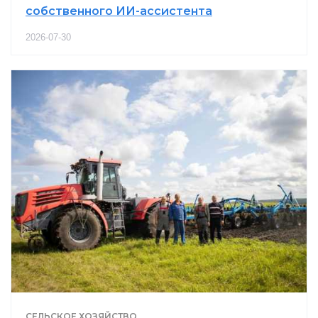
собственного ИИ-ассистента
2026-07-30
СЕЛЬСКОЕ ХОЗЯЙСТВО