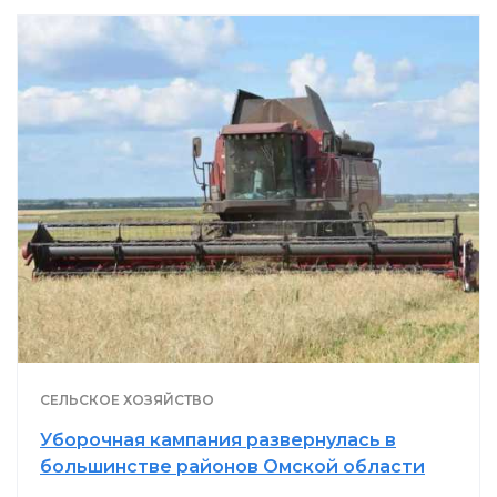
СЕЛЬСКОЕ ХОЗЯЙСТВО
Уборочная кампания развернулась в
большинстве районов Омской области