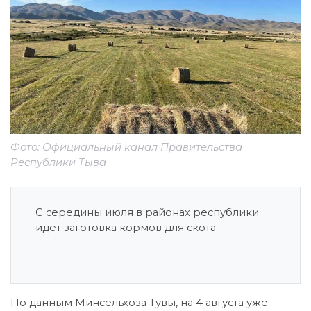
Фото: Официальный канал Правительства
Республики Тыва
С середины июля в районах республики
идёт заготовка кормов для скота.
По данным Минсельхоза Тувы, на 4 августа уже