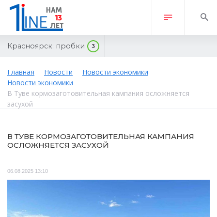
Красноярск:
пробки
3
Главная
Новости
Новости экономики
Новости экономики
В Туве кормозаготовительная кампания осложняется
засухой
В ТУВЕ КОРМОЗАГОТОВИТЕЛЬНАЯ КАМПАНИЯ
ОСЛОЖНЯЕТСЯ ЗАСУХОЙ
06.08.2025 13:10