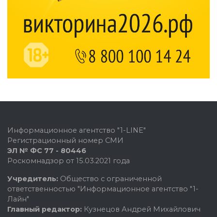
Информационное агентство "1-LINE"
Регистрационный номер СМИ
ЭЛ № ФС 77 - 80446
Роскомнадзор от 15.03.2021 года
Учредитель:
Общество с ограниченной
ответственностью "Информационное агентство "1-
Лайн"
Главный редактор:
Кузнецов Андрей Михайлович