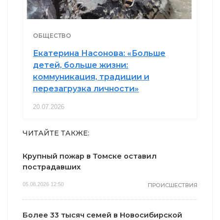
ОБЩЕСТВО
Екатерина Насонова: «Больше
детей, больше жизни:
коммуникация, традиции и
перезагрузка личности»
20.07.2026
ЧИТАЙТЕ ТАКЖЕ:
Крупный пожар в Томске оставил
пострадавших
05.08.2026 12:50
ПРОИСШЕСТВИЯ
Более 33 тысяч семей в Новосибирской