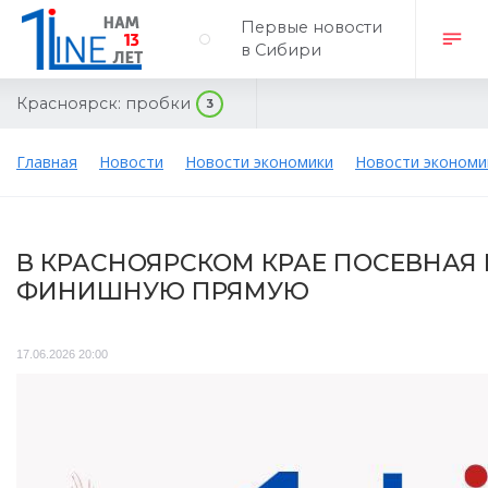
Первые новости
в Сибири
Красноярск:
пробки
3
Главная
Новости
Новости экономики
Новости экономи
В КРАСНОЯРСКОМ КРАЕ ПОСЕВНАЯ
ФИНИШНУЮ ПРЯМУЮ
17.06.2026 20:00