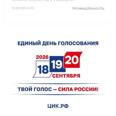
01.08.2026 10:00
ПРОМЫШЛЕННОСТЬ