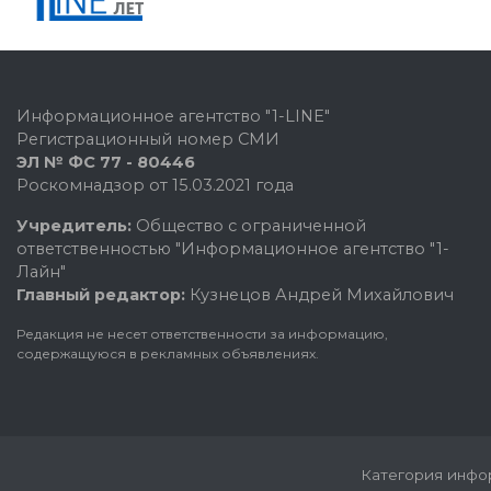
Информационное агентство "1-LINE"
Регистрационный номер СМИ
ЭЛ № ФС 77 - 80446
Роскомнадзор от 15.03.2021 года
Учредитель:
Общество с ограниченной
ответственностью "Информационное агентство "1-
Лайн"
Главный редактор:
Кузнецов Андрей Михайлович
Редакция не несет ответственности за информацию,
содержащуюся в рекламных объявлениях.
Категория инфор