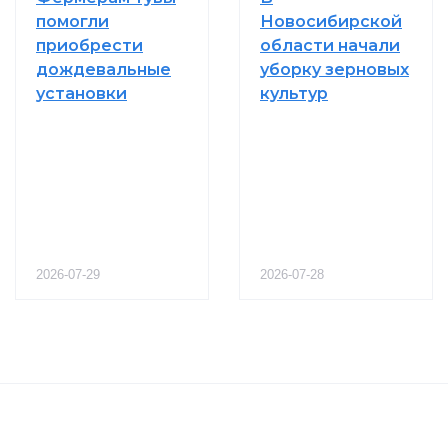
помогли
Новосибирской
приобрести
области начали
дождевальные
уборку зерновых
установки
культур
2026-07-29
2026-07-28