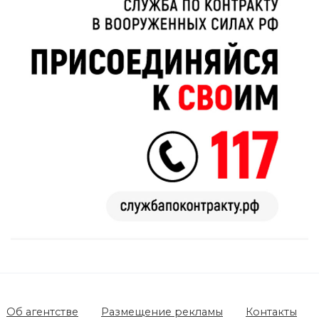
Об агентстве
Размещение рекламы
Контакты