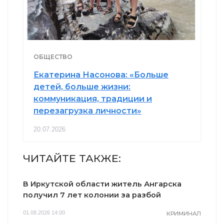
ОБЩЕСТВО
Екатерина Насонова: «Больше
детей, больше жизни:
коммуникация, традиции и
перезагрузка личности»
20.07.2026
ЧИТАЙТЕ ТАКЖЕ:
В Иркутской области житель Ангарска
получил 7 лет колонии за разбой
01.08.2026 14:00
КРИМИНАЛ