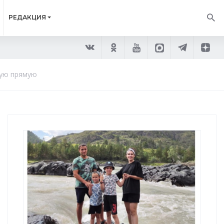
РЕДАКЦИЯ
ную прямую