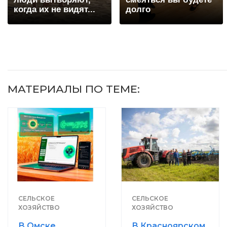
когда их не видят...
долго
МАТЕРИАЛЫ ПО ТЕМЕ:
СЕЛЬСКОЕ
СЕЛЬСКОЕ
ХОЗЯЙСТВО
ХОЗЯЙСТВО
В Омске
В Красноярском