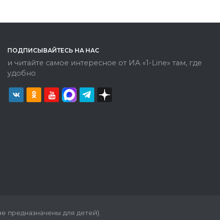
ПОДПИСЫВАЙТЕСЬ НА НАС
и читайте самое интересное от ИА «1-Line» там, где
удобно
е предназначены для детей).